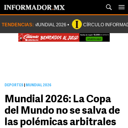
TENDENCIAS:
MUNDIAL 2026
CÍRCULO INFORMA
DEPORTES
|
MUNDIAL 2026
Mundial 2026: La Copa
del Mundo no se salva de
las polémicas arbitrales