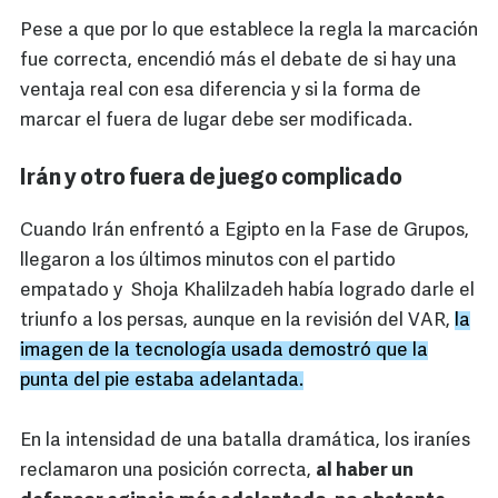
Pese a que por lo que establece la regla la marcación
fue correcta, encendió más el debate de si hay una
ventaja real con esa diferencia y si la forma de
marcar el fuera de lugar debe ser modificada.
Irán y otro fuera de juego complicado
Cuando Irán enfrentó a Egipto en la Fase de Grupos,
llegaron a los últimos minutos con el partido
empatado y Shoja Khalilzadeh había logrado darle el
triunfo a los persas, aunque en la revisión del VAR,
la
imagen de la tecnología usada demostró que la
punta del pie estaba adelantada.
En la intensidad de una batalla dramática, los iraníes
reclamaron una posición correcta,
al haber un