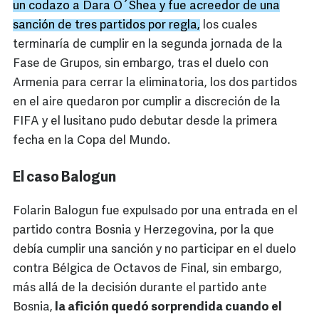
un codazo a Dara O´Shea y fue acreedor de una
sanción de tres partidos por regla,
los cuales
terminaría de cumplir en la segunda jornada de la
Fase de Grupos, sin embargo, tras el duelo con
Armenia para cerrar la eliminatoria, los dos partidos
en el aire quedaron por cumplir a discreción de la
FIFA y el lusitano pudo debutar desde la primera
fecha en la Copa del Mundo.
El caso Balogun
Folarin Balogun fue expulsado por una entrada en el
partido contra Bosnia y Herzegovina, por la que
debía cumplir una sanción y no participar en el duelo
contra Bélgica de Octavos de Final, sin embargo,
más allá de la decisión durante el partido ante
Bosnia,
la afición quedó sorprendida cuando el