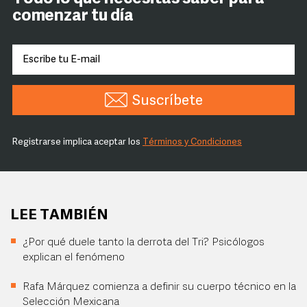
comenzar tu día
Suscríbete
Registrarse implica aceptar los
Términos y Condiciones
LEE TAMBIÉN
¿Por qué duele tanto la derrota del Tri? Psicólogos
explican el fenómeno
Rafa Márquez comienza a definir su cuerpo técnico en la
Selección Mexicana