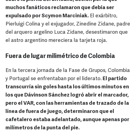
muchos fanáticos reclamaron que debía ser
expulsado por Scymon Marciniak.
El exárbitro,
Pierluigi Colina y el exjugador, Zinedine Zidane, padre
del arquero argelino Luca Zidane, desestimaron que
el astro argentino mereciera la tarjeta roja.
Fuera de lugar milimétrico de Colombia
En la tercera jornada de la Fase de Grupos, Colombia
y Portugal se enfrentaban por el liderato.
El partido
transcurría sin goles hasta los últimos minutos en
los que Dávinson Sánchez logró abrir el marcador,
pero el VAR, con las herramientas de trazado de la
línea de fuera de juego, determinaron que el
cafetalero estaba adelantado, aunque apenas por
milímetros de la punta del pie.