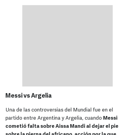
Messi vs Argelia
Una de las controversias del Mundial fue en el
partido entre Argentina y Argelia, cuando
Messi
cometió falta sobre Aissa Mandi al dejar el pie
sobre la pierna del africano, acción por la que