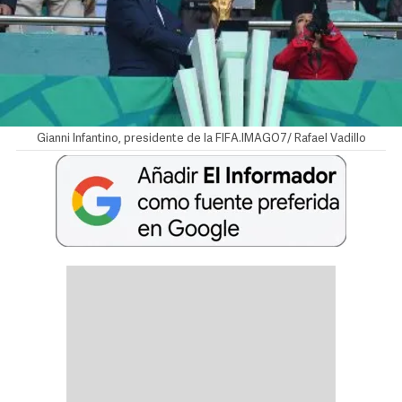
Gianni Infantino, presidente de la FIFA.IMAGO7/ Rafael Vadillo