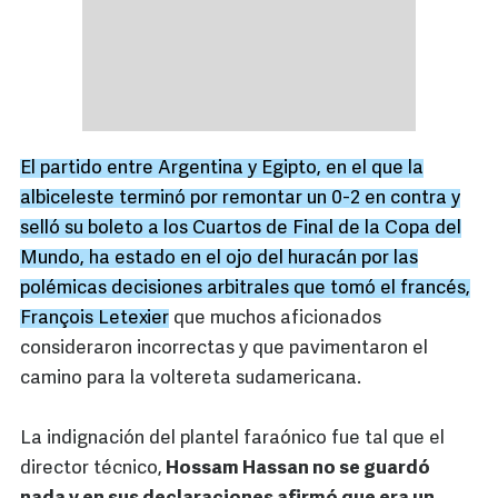
El partido entre Argentina y Egipto, en el que la
albiceleste terminó por remontar un 0-2 en contra y
selló su boleto a los Cuartos de Final de la Copa del
Mundo, ha estado en el ojo del huracán por las
polémicas decisiones arbitrales que tomó el francés,
François Letexier
que muchos aficionados
consideraron incorrectas y que pavimentaron el
camino para la voltereta sudamericana.
La indignación del plantel faraónico fue tal que el
director técnico,
Hossam Hassan no se guardó