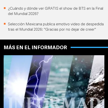
¿Cuándo y dónde ver GRATIS el show de BTS en la Final
del Mundial 2026?
Selección Mexicana publica emotivo video de despedida
tras el Mundial 2026: "Gracias por no dejar de creer"
MÁS EN EL INFORMADOR