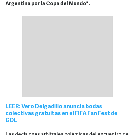
Argentina por la Copa del Mundo".
LEER: Vero Delgadillo anuncia bodas
colectivas gratuitas en el FIFA Fan Fest de
GDL
Las decisiones arbitrales polémicas del encuentro de