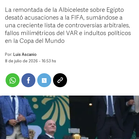
La remontada de la Albiceleste sobre Egipto
desató acusaciones a la FIFA, sumándose a
una creciente lista de controversias arbitrales,
fallos milimétricos del VAR e indultos políticos
en la Copa del Mundo
Por:
Luis Ascanio
8 de julio de 2026 - 16:53 hs