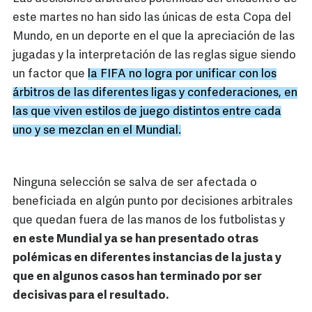
este martes no han sido las únicas de esta Copa del
Mundo, en un deporte en el que la apreciación de las
jugadas y la interpretación de las reglas sigue siendo
un factor que
la FIFA no logra por unificar con los
árbitros de las diferentes ligas y confederaciones, en
las que viven estilos de juego distintos entre cada
uno y se mezclan en el Mundial.
Ninguna selección se salva de ser afectada o
beneficiada en algún punto por decisiones arbitrales
que quedan fuera de las manos de los futbolistas y
en este Mundial ya se han presentado otras
polémicas en diferentes instancias de la justa y
que en algunos casos han terminado por ser
decisivas para el resultado.