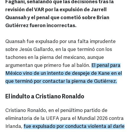
Faghani, señalando que las decisiones tras la
revisión del VAR por la expulsión de Jarrell
Quansah y el penal que cometió sobre Brian
Gutiérrez fueron incorrectas.
Quansah fue expulsado por una falta imprudente
sobre Jesús Gallardo, en la que terminó con los
tachones en la pierna del mexicano, aunque
argumentan que primero fue al balón.
El penal para
México vino de un intento de despeje de Kane en el
que terminó por contactar la pierna de Gutiérrez.
El indulto a Cristiano Ronaldo
Cristiano Ronaldo, en el penúltimo partido de
eliminatoria de la UEFA para el Mundial 2026 contra
Irlanda,
fue expulsado por conducta violenta al darle