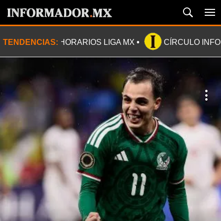
TENDENCIAS:
HORARIOS LIGA MX
CÍRCULO INF