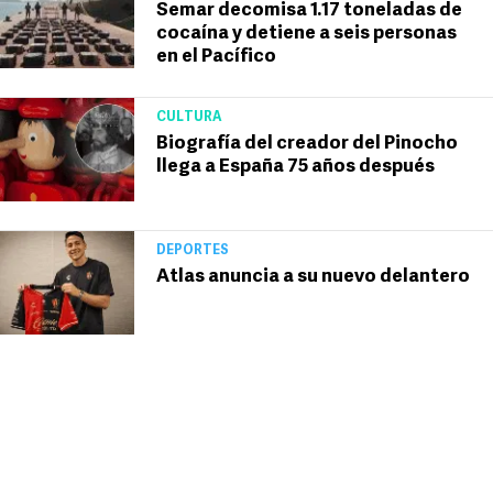
Semar decomisa 1.17 toneladas de
cocaína y detiene a seis personas
en el Pacífico
CULTURA
Biografía del creador del Pinocho
llega a España 75 años después
DEPORTES
Atlas anuncia a su nuevo delantero