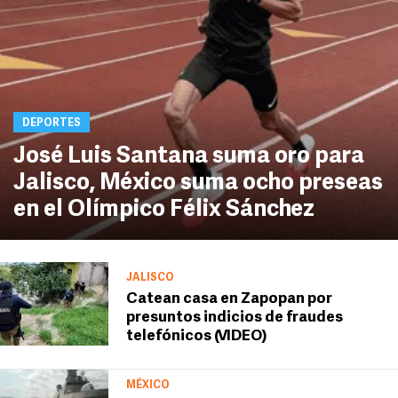
DEPORTES
José Luis Santana suma oro para
Jalisco, México suma ocho preseas
en el Olímpico Félix Sánchez
JALISCO
Catean casa en Zapopan por
presuntos indicios de fraudes
telefónicos (VIDEO)
MÉXICO