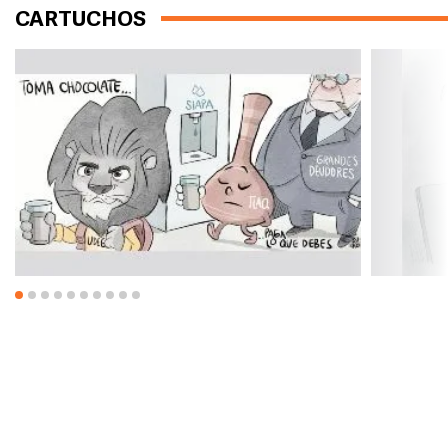
CARTUCHOS