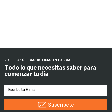
RECIBE LAS ÚLTIMAS NOTICIAS EN TU E-MAIL
Todo lo que necesitas saber para
comenzar tu día
Suscríbete