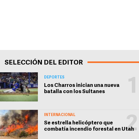
SELECCIÓN DEL EDITOR
DEPORTES
1
Los Charros inician una nueva
batalla con los Sultanes
INTERNACIONAL
2
Se estrella helicóptero que
combatía incendio forestal en Utah