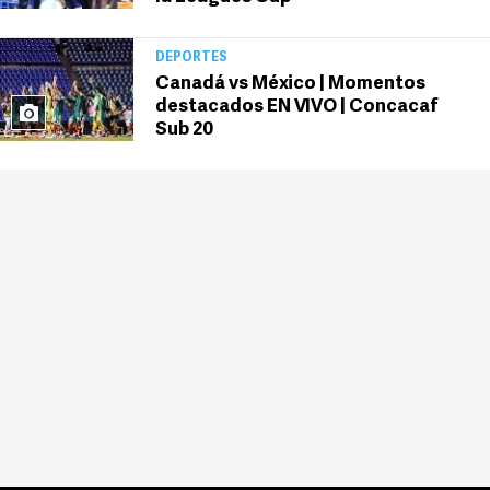
DEPORTES
Canadá vs México | Momentos
destacados EN VIVO | Concacaf
Sub 20