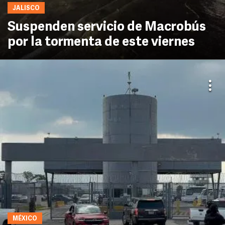
JALISCO
Suspenden servicio de Macrobús
por la tormenta de este viernes
MÉXICO