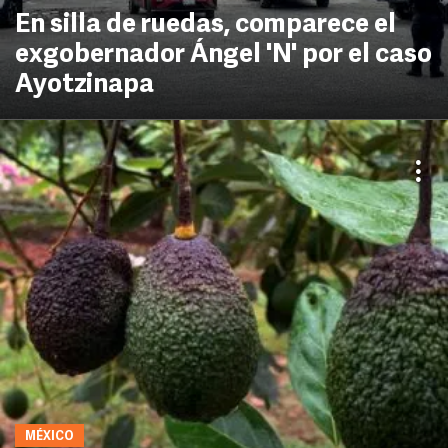
En silla de ruedas, comparece el
exgobernador Ángel 'N' por el caso
Ayotzinapa
MÉXICO