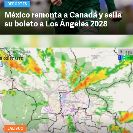
DEPORTES
México remonta a Canadá y sella
su boleto a Los Ángeles 2028
JALISCO