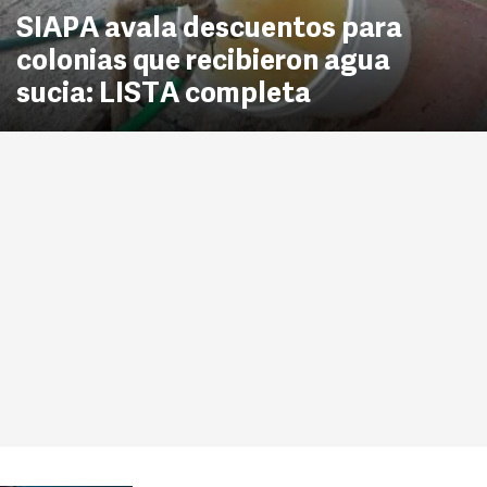
SIAPA avala descuentos para
colonias que recibieron agua
sucia: LISTA completa