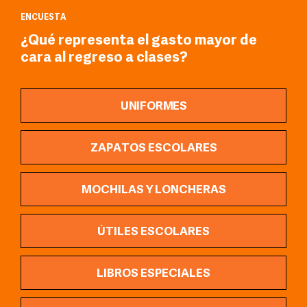
ENCUESTA
¿Qué representa el gasto mayor de
cara al regreso a clases?
UNIFORMES
ZAPATOS ESCOLARES
MOCHILAS Y LONCHERAS
ÚTILES ESCOLARES
LIBROS ESPECIALES