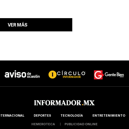
VER MÁS
NTERNACIONAL
DEPORTES
TECNOLOGÍA
ENTRETENIMIENTO
HEMEROTECA
PUBLICIDAD ONLINE