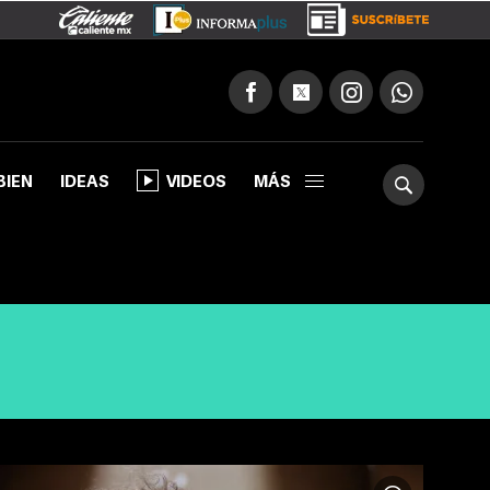
BIEN
IDEAS
VIDEOS
MÁS