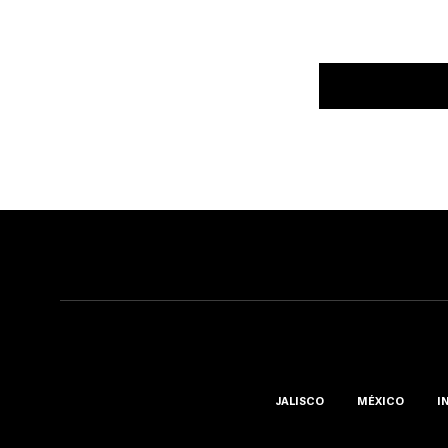
JALISCO
MÉXICO
I