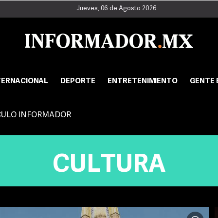
Jueves, 06 de Agosto 2026
TERNACIONAL
DEPORTE
ENTRETENIMIENTO
GENTE 
CULO INFORMADOR
CULTURA