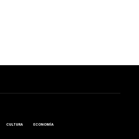
CULTURA
ECONOMÍA