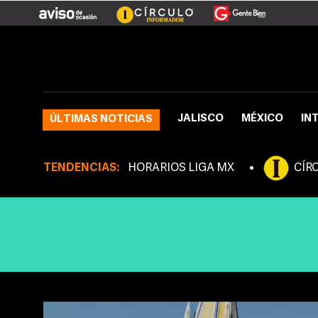
JALISCO
MÉXICO
IN
ÚLTIMAS NOTICIAS
TENDENCIAS:
HORARIOS LIGA MX
CÍR