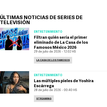
ÚLTIMAS NOTICIAS DE SERIES DE
TELEVISIÓN
ENTRETENIMIENTO
Filtran quién sería el primer
eliminado de La Casa de los
Famosos México 2026
29 de julio de 2026 - 12:02 HS
LA CASA DE LOS FAMOSOS
ENTRETENIMIENTO
Las múltiples pieles de Yoshira
Escárrega
28 de julio de 2026 - 00:40 HS
STREAMING