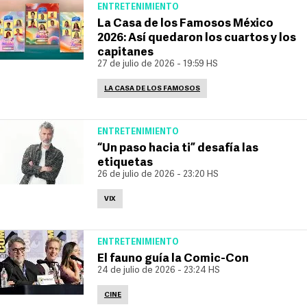
ENTRETENIMIENTO
La Casa de los Famosos México
2026: Así quedaron los cuartos y los
capitanes
27 de julio de 2026 - 19:59 HS
LA CASA DE LOS FAMOSOS
ENTRETENIMIENTO
“Un paso hacia ti” desafía las
etiquetas
26 de julio de 2026 - 23:20 HS
VIX
ENTRETENIMIENTO
El fauno guía la Comic-Con
24 de julio de 2026 - 23:24 HS
CINE