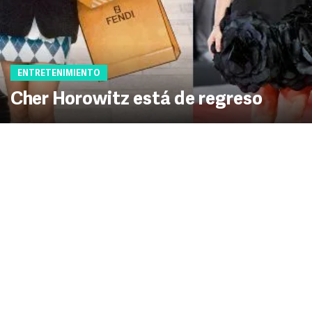
ENTRETENIMIENTO
Cher Horowitz está de regreso