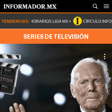
TENDENCIAS:
HORARIOS LIGA MX
CÍRCULO INF
SERIES DE TELEVISIÓN