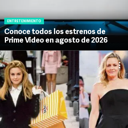
ENTRETENIMIENTO
Conoce todos los estrenos de
Prime Video en agosto de 2026