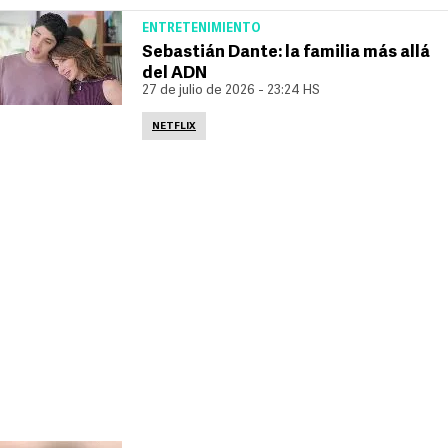
ENTRETENIMIENTO
Sebastián Dante: la familia más allá
del ADN
27 de julio de 2026 - 23:24 HS
NETFLIX