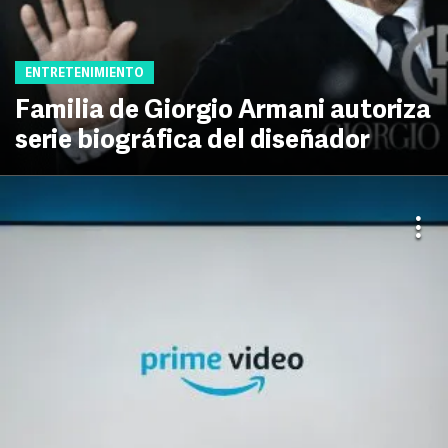
ENTRETENIMIENTO
Familia de Giorgio Armani autoriza
serie biográfica del diseñador