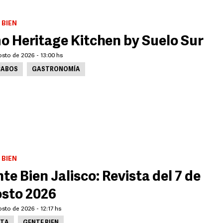
 BIEN
o Heritage Kitchen by Suelo Sur
osto de 2026 - 13:00 hs
CABOS
GASTRONOMÍA
 BIEN
te Bien Jalisco: Revista del 7 de
sto 2026
sto de 2026 - 12:17 hs