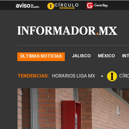
JALISCO
MÉXICO
IN
ÚLTIMAS NOTICIAS
TENDENCIAS:
HORARIOS LIGA MX
CÍR