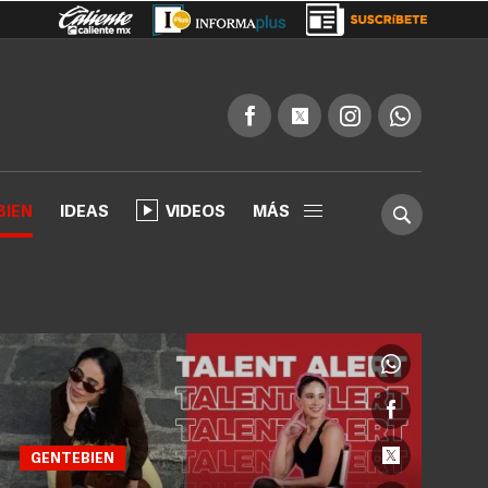
BIEN
IDEAS
VIDEOS
MÁS
GENTEBIEN