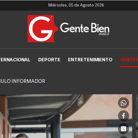
Miércoles, 05 de Agosto 2026
TERNACIONAL
DEPORTE
ENTRETENIMIENTO
GENTE 
CULO INFORMADOR