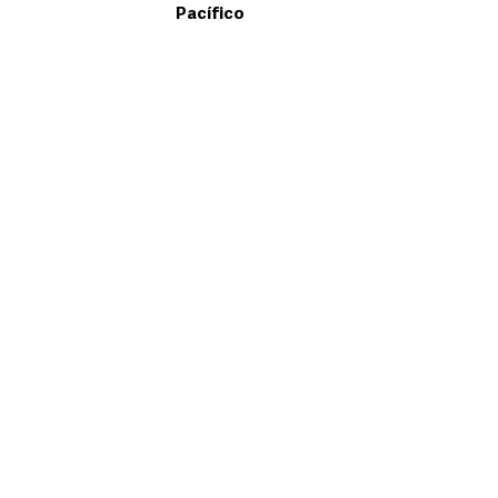
Pacífico