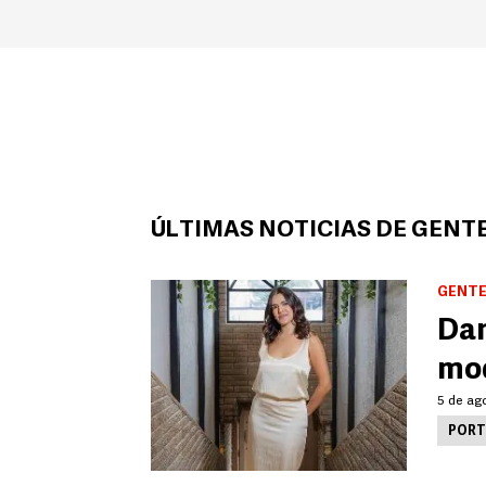
ÚLTIMAS NOTICIAS DE GENTE
GENTE
Dan
mod
5 de ago
PORT