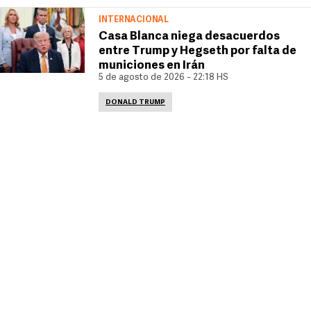
INTERNACIONAL
Casa Blanca niega desacuerdos
entre Trump y Hegseth por falta de
municiones en Irán
5 de agosto de 2026 - 22:18 HS
DONALD TRUMP