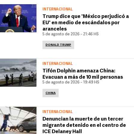
INTERNACIONAL
Trump dice que 'México perjudicó a
EU' en medio de escándalos por
aranceles
5 de agosto de 2026 - 21:46 HS
DONALD TRUMP
INTERNACIONAL
Tifón Dolphin amenaza China:
Evacuan a más de 10 mil personas
5 de agosto de 2026 - 19:49 HS
CHINA
INTERNACIONAL
Denuncian la muerte de un tercer
migrante detenido en el centro de
ICE Delaney Hall