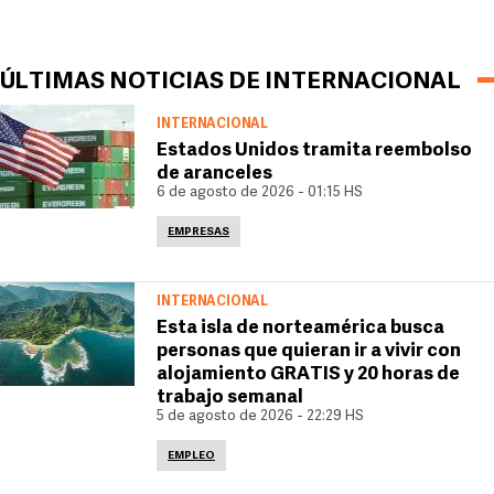
ÚLTIMAS NOTICIAS DE INTERNACIONAL
INTERNACIONAL
Estados Unidos tramita reembolso
de aranceles
6 de agosto de 2026 - 01:15 HS
EMPRESAS
INTERNACIONAL
Esta isla de norteamérica busca
personas que quieran ir a vivir con
alojamiento GRATIS y 20 horas de
trabajo semanal
5 de agosto de 2026 - 22:29 HS
EMPLEO