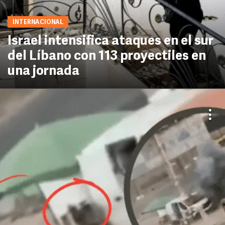
INTERNACIONAL
Israel intensifica ataques en el sur
del Líbano con 113 proyectiles en
una jornada