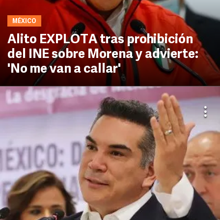
MÉXICO
Alito EXPLOTA tras prohibición
del INE sobre Morena y advierte:
'No me van a callar'