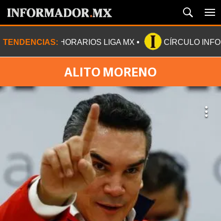
TENDENCIAS:
HORARIOS LIGA MX
CÍRCULO INF
ALITO MORENO