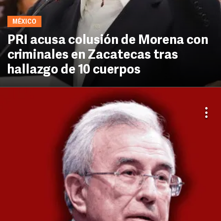
MÉXICO
PRI acusa colusión de Morena con
criminales en Zacatecas tras
hallazgo de 10 cuerpos