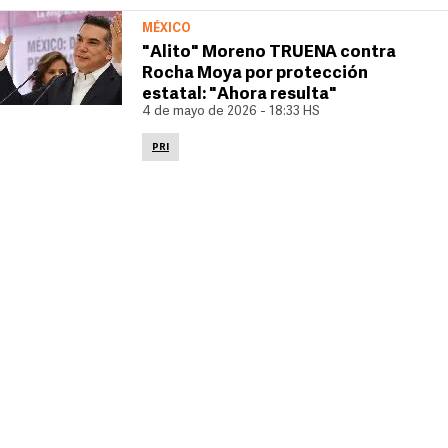
MÉXICO
"Alito" Moreno TRUENA contra
Rocha Moya por protección
estatal: "Ahora resulta"
4 de mayo de 2026 - 18:33 HS
PRI