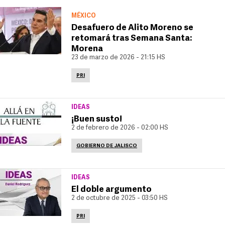
MÉXICO
Desafuero de Alito Moreno se
retomará tras Semana Santa:
Morena
23 de marzo de 2026 - 21:15 HS
PRI
IDEAS
¡Buen susto!
2 de febrero de 2026 - 02:00 HS
GOBIERNO DE JALISCO
IDEAS
El doble argumento
2 de octubre de 2025 - 03:50 HS
PRI