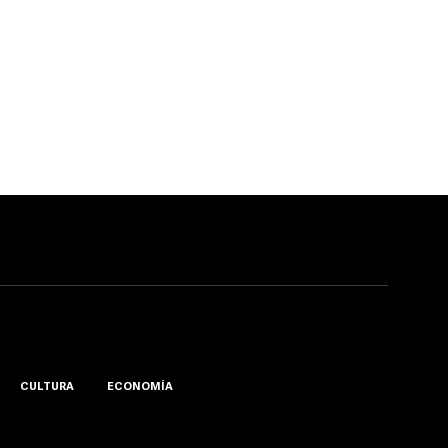
CULTURA
ECONOMÍA