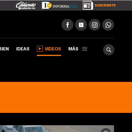
BIEN
IDEAS
VIDEOS
MÁS