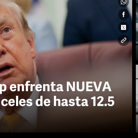
p enfrenta NUEVA
eles de hasta 12.5