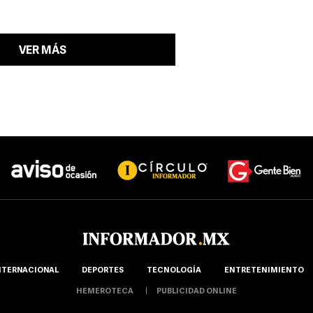
VER MÁS
NTERNACIONAL
DEPORTES
TECNOLOGÍA
ENTRETENIMIENTO
HEMEROTECA
PUBLICIDAD ONLINE