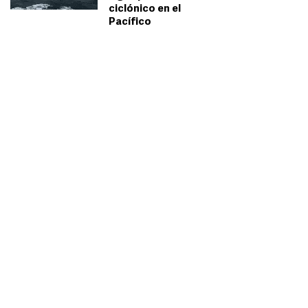
ciclónico en el
Pacífico