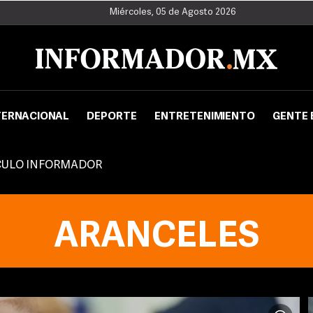
Miércoles, 05 de Agosto 2026
TERNACIONAL
DEPORTE
ENTRETENIMIENTO
GENTE 
CULO INFORMADOR
ARANCELES