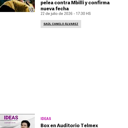
pelea contra Mbilli y confirma
nueva fecha
22 de julio de 2026 - 17:30 HS
SAÚL CANELO ÁLVAREZ
IDEAS
Box en Auditorio Telmex