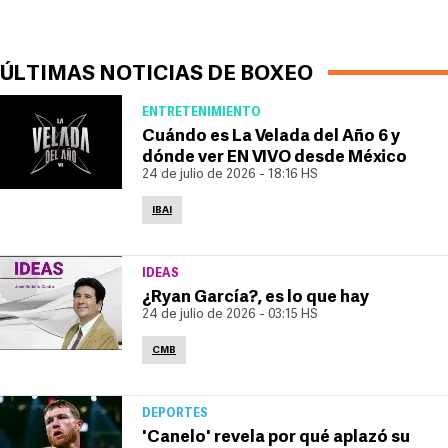
ÚLTIMAS NOTICIAS DE BOXEO
ENTRETENIMIENTO
Cuándo es La Velada del Año 6 y
dónde ver EN VIVO desde México
24 de julio de 2026 - 18:16 HS
IBAI
IDEAS
¿Ryan García?, es lo que hay
24 de julio de 2026 - 03:15 HS
CMB
DEPORTES
'Canelo' revela por qué aplazó su