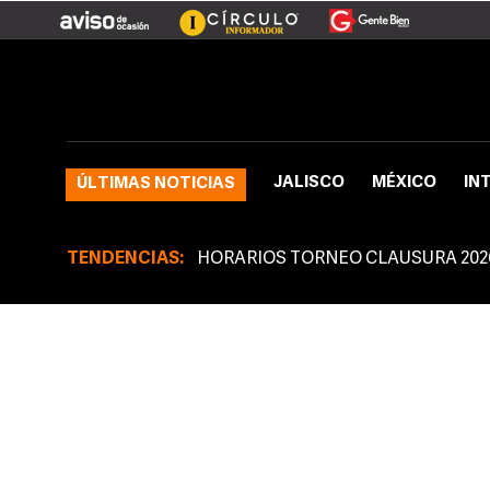
JALISCO
MÉXICO
IN
ÚLTIMAS NOTICIAS
TENDENCIAS:
HORARIOS TORNEO CLAUSURA 202