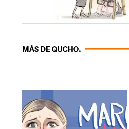
MÁS DE QUCHO.