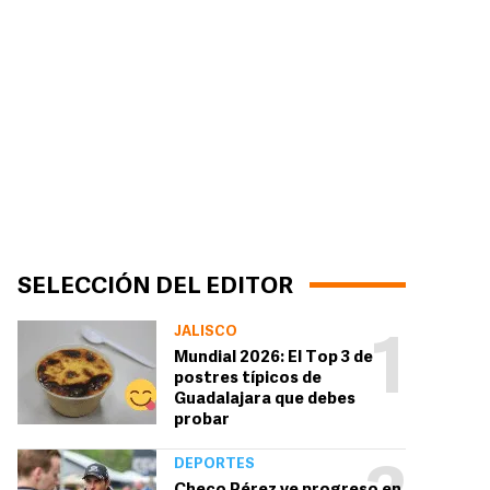
SELECCIÓN DEL EDITOR
JALISCO
1
Mundial 2026: El Top 3 de
postres típicos de
Guadalajara que debes
probar
DEPORTES