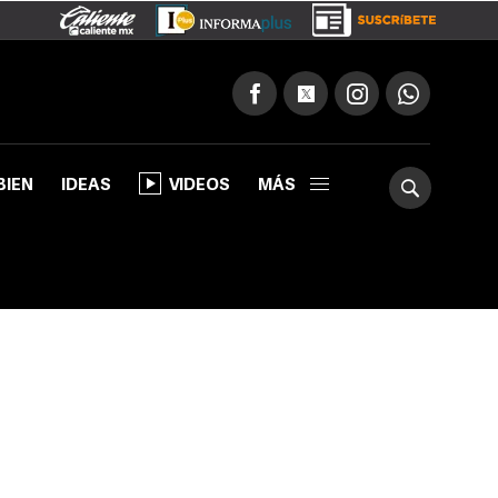
BIEN
IDEAS
VIDEOS
MÁS