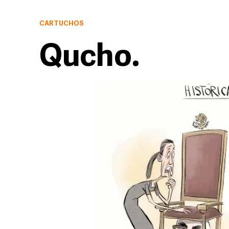
CARTUCHOS
Qucho.