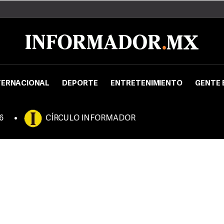
TERNACIONAL
DEPORTE
ENTRETENIMIENTO
GENTE 
6
CÍRCULO INFORMADOR