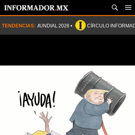
TENDENCIAS:
MUNDIAL 2026
CÍRCULO INFORMA