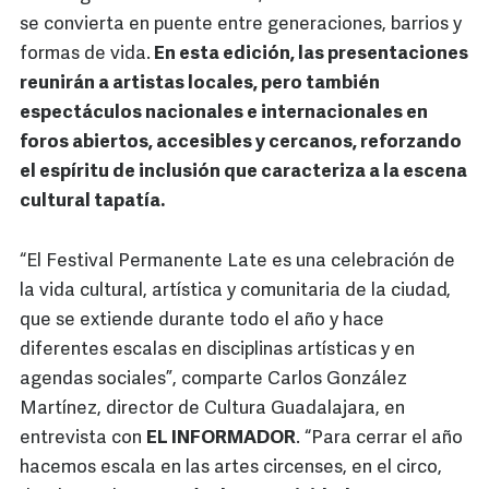
se convierta en puente entre generaciones, barrios y
formas de vida.
En esta edición, las presentaciones
reunirán a artistas locales, pero también
espectáculos nacionales e internacionales en
foros abiertos, accesibles y cercanos, reforzando
el espíritu de inclusión que caracteriza a la escena
cultural tapatía.
“El Festival Permanente Late es una celebración de
la vida cultural, artística y comunitaria de la ciudad,
que se extiende durante todo el año y hace
diferentes escalas en disciplinas artísticas y en
agendas sociales”, comparte Carlos González
Martínez, director de Cultura Guadalajara, en
entrevista con
EL INFORMADOR
. “Para cerrar el año
hacemos escala en las artes circenses, en el circo,