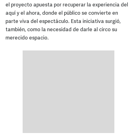
el proyecto apuesta por recuperar la experiencia del
aquí y el ahora, donde el público se convierte en
parte viva del espectáculo. Esta iniciativa surgió,
también, como la necesidad de darle al circo su
merecido espacio.