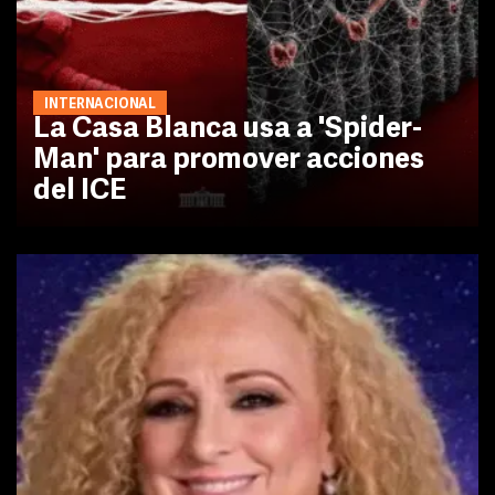
INTERNACIONAL
La Casa Blanca usa a 'Spider-
Man' para promover acciones
del ICE