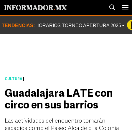
TENDENCIAS:
HORARIOS TORNEO APERTURA 2025
CULTURA
|
Guadalajara LATE con
circo en sus barrios
Las actividades del encuentro tomarán
espacios como el Paseo Alcalde o la Colonia