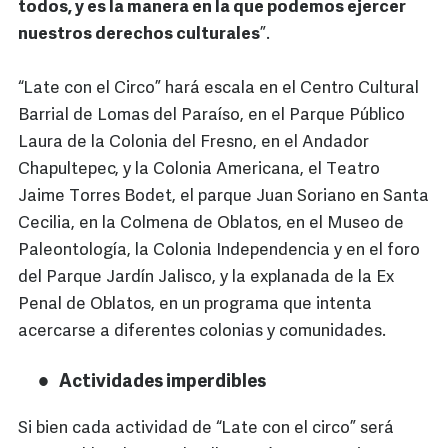
todos, y es la manera en la que podemos ejercer
nuestros derechos culturales
”.
“Late con el Circo” hará escala en el Centro Cultural
Barrial de Lomas del Paraíso, en el Parque Público
Laura de la Colonia del Fresno, en el Andador
Chapultepec, y la Colonia Americana, el Teatro
Jaime Torres Bodet, el parque Juan Soriano en Santa
Cecilia, en la Colmena de Oblatos, en el Museo de
Paleontología, la Colonia Independencia y en el foro
del Parque Jardín Jalisco, y la explanada de la Ex
Penal de Oblatos, en un programa que intenta
acercarse a diferentes colonias y comunidades.
Actividades imperdibles
Si bien cada actividad de “Late con el circo” será