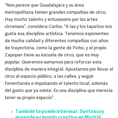
“Nos parece que Guadalajara y su área
metropolitana tienen grandes compañías de circo.
Hay mucho talento y entusiasmo por las artes
circenses”, considera Carlos. “A las y los tapatíos nos
gusta esa disciplina artística. Tenemos exponentes
de mucha calidad y diferentes compañías con años
de trayectoria, como la gente de Ficho, y el propio
Zapopan tiene su escuela de circo, que es muy
popular. Queremos sumarnos para reforzar esta
disciplina de manera integral. Apostamos por llevar el
circo al espacio público, a las calles, y seguir
fomentando e impulsando el talento local, además
del gusto que ya existe. Es una disciplina que merecía
tener su propio espacio”.
También te puede interesar: Santoscoy
expande su mundo creativo en Madrid