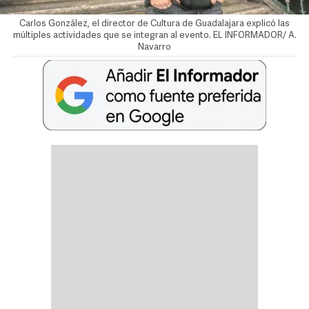
Carlos González, el director de Cultura de Guadalajara explicó las
múltiples actividades que se integran al evento. EL INFORMADOR/ A.
Navarro