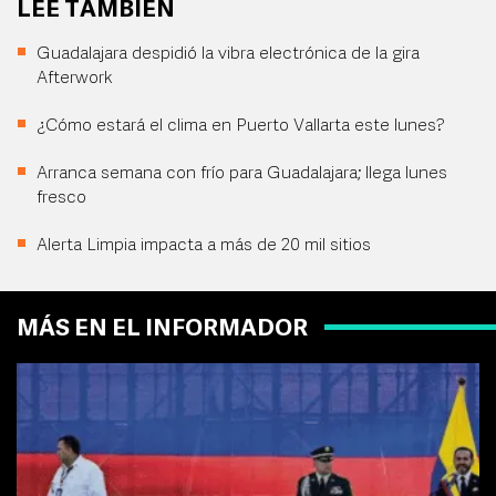
LEE TAMBIÉN
Guadalajara despidió la vibra electrónica de la gira
Afterwork
¿Cómo estará el clima en Puerto Vallarta este lunes?
Arranca semana con frío para Guadalajara; llega lunes
fresco
Alerta Limpia impacta a más de 20 mil sitios
MÁS EN EL INFORMADOR