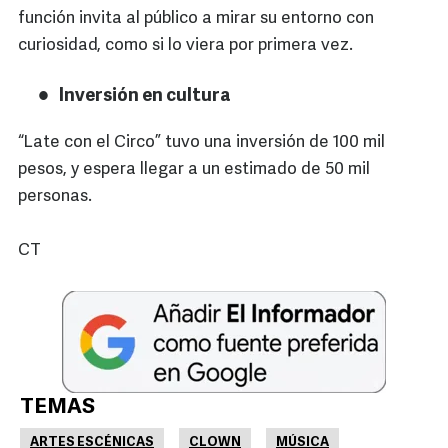
función invita al público a mirar su entorno con
curiosidad, como si lo viera por primera vez.
Inversión en cultura
“Late con el Circo” tuvo una inversión de 100 mil
pesos, y espera llegar a un estimado de 50 mil
personas.
CT
TEMAS
ARTES ESCÉNICAS
CLOWN
MÚSICA