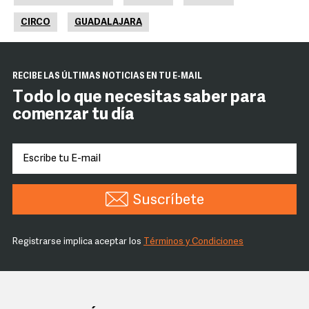
CIRCO
GUADALAJARA
RECIBE LAS ÚLTIMAS NOTICIAS EN TU E-MAIL
Todo lo que necesitas saber para
comenzar tu día
Suscríbete
Registrarse implica aceptar los
Términos y Condiciones