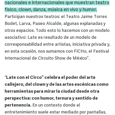
nacionales e internacionales que muestran teatro
físico,
clown
, danza, música en vivo y humor.
Participan nuestros teatros: el Teatro Jaime Torres
Bodet, Larva, Paseo Alcalde, algunas explanadas y
otros espacios. Todo esto lo hacemos con un modelo
asociativo: Late es resultado de un modelo de
corresponsabilidad entre artistas, iniciativa privada y,
en esta ocasión, nos sumamos con FiCHo, el Festival
Internacional de Circuito Show de México”.
“
Late con el Circo” celebra el poder del arte
callejero, del clown y de las artes escénicas como
herramientas para mirar la ciudad desde otra
perspectiva: con humor, ternura y sentido de
pertenencia.
En un contexto donde el
entretenimiento suele estar mediado por pantallas,