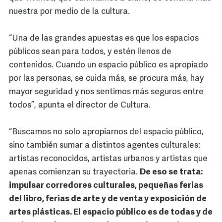
nuestra por medio de la cultura.
“Una de las grandes apuestas es que los espacios
públicos sean para todos, y estén llenos de
contenidos. Cuando un espacio público es apropiado
por las personas, se cuida más, se procura más, hay
mayor seguridad y nos sentimos más seguros entre
todos”, apunta el director de Cultura.
“Buscamos no solo apropiarnos del espacio público,
sino también sumar a distintos agentes culturales:
artistas reconocidos, artistas urbanos y artistas que
apenas comienzan su trayectoria.
De eso se trata:
impulsar corredores culturales, pequeñas ferias
del libro, ferias de arte y de venta y exposición de
artes plásticas. El espacio público es de todas y de