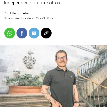
Independencia, entre otros
Por:
El Informador
9 de noviembre de 2025 - 23:50 hs