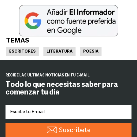
TEMAS
ESCRITORES
LITERATURA
POESÍA
RECIBE LAS ÚLTIMAS NOTICIAS EN TU E-MAIL
Todo lo que necesitas saber para
comenzar tu día
Suscríbete