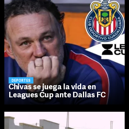
DEPORTES
Chivas se juega la vida en
Leagues Cup ante Dallas FC