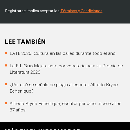
Registrarse implica aceptar los
Términos y Condiciones
LEE TAMBIÉN
LATE 2026: Cultura en las calles durante todo el año
La FIL Guadalajara abre convocatoria para su Premio de
Literatura 2026
¿Por qué se señaló de plagio al escritor Alfredo Bryce
Echenique?
Alfredo Bryce Echenique, escritor peruano, muere a los
87 años