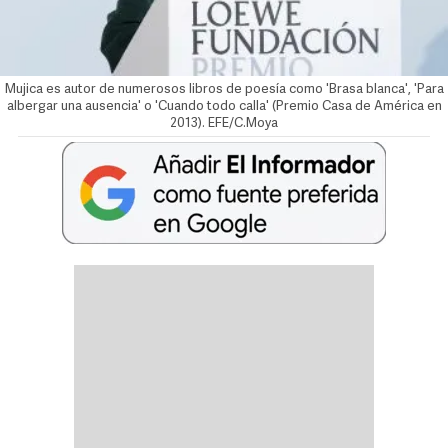
Mujica es autor de numerosos libros de poesía como 'Brasa blanca', 'Para
albergar una ausencia' o 'Cuando todo calla' (Premio Casa de América en
2013). EFE/C.Moya