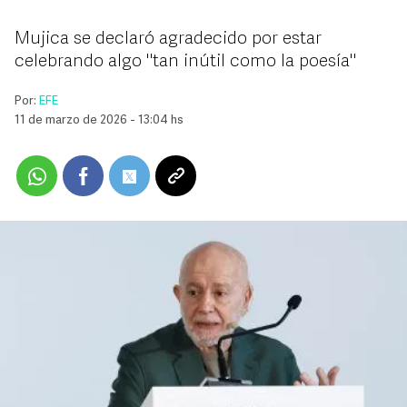
Mujica se declaró agradecido por estar
celebrando algo "tan inútil como la poesía"
Por:
EFE
11 de marzo de 2026 - 13:04 hs