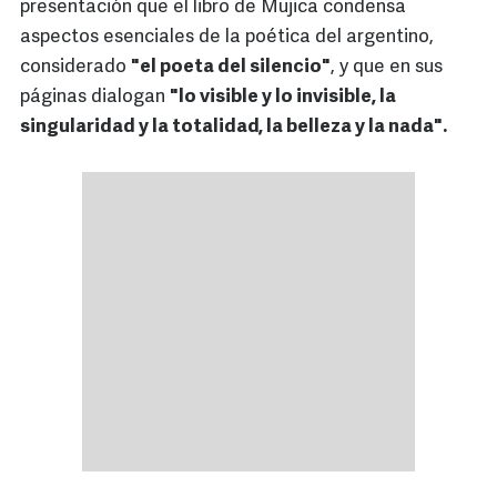
presentación que el libro de Mujica condensa
aspectos esenciales de la poética del argentino,
considerado
"el poeta del silencio"
, y que en sus
páginas dialogan
"lo visible y lo invisible, la
singularidad y la totalidad, la belleza y la nada".