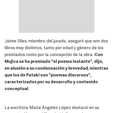
Jaime Siles, miembro del jurado, aseguró que son dos
libros muy distintos, tanto por edad y género de los
premiados como por la concepción de la obra.
Con
Mujica se ha premiado "el poema instante", dijo,
en alusión a su condensación y brevedad, mientras
que los de Pataki son "poemas discursos",
caracterizados por su desarrollo y contenido
conceptual.
La escritora María Ángeles López destacó en su