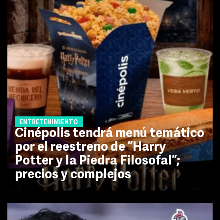
ENTRETENIMIENTO
Cinépolis tendrá menú temático
por el reestreno de ”Harry
Potter y la Piedra Filosofal”;
precios y complejos