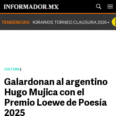
TENDENCIAS:
HORARIOS TORNEO CLAUSURA 2026
CULTURA
|
Galardonan al argentino
Hugo Mujica con el
Premio Loewe de Poesía
2025