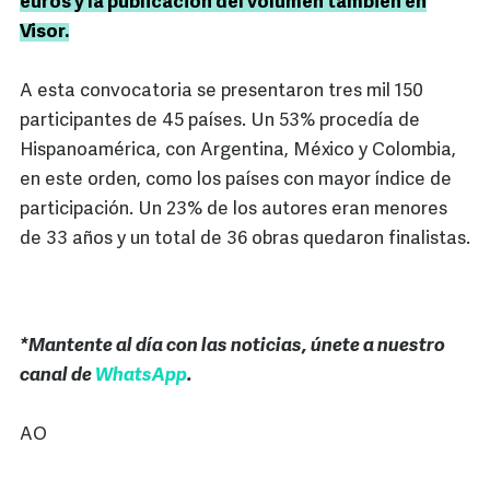
euros y la publicación del volumen también en
Visor.
A esta convocatoria se presentaron tres mil 150
participantes de 45 países. Un 53% procedía de
Hispanoamérica, con Argentina, México y Colombia,
en este orden, como los países con mayor índice de
participación. Un 23% de los autores eran menores
de 33 años y un total de 36 obras quedaron finalistas.
*Mantente al día con las noticias, únete a nuestro
canal de
WhatsApp
.
AO