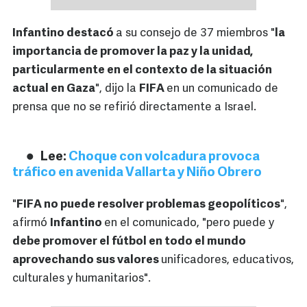
Infantino destacó
a su consejo de 37 miembros "
la
importancia de promover la paz y la unidad,
particularmente en el contexto de la situación
actual en Gaza
", dijo la
FIFA
en un comunicado de
prensa que no se refirió directamente a Israel.
Lee:
Choque con volcadura provoca
tráfico en avenida Vallarta y Niño Obrero
"
FIFA no puede resolver problemas geopolíticos
",
afirmó
Infantino
en el comunicado, "pero puede y
debe promover el fútbol en todo el mundo
aprovechando sus valores
unificadores, educativos,
culturales y humanitarios".