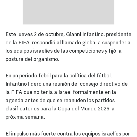
Este jueves 2 de octubre, Gianni Infantino, presidente
de la FIFA, respondió al llamado global a suspender a
los equipos israelíes de las competiciones y fijó la
postura del organismo.
En un período febril para la política del fútbol,
Infantino lideró una reunión del consejo directivo de
la FIFA que no tenía a Israel formalmente en la
agenda antes de que se reanuden los partidos
clasificatorios para la Copa del Mundo 2026 la
próxima semana.
El impulso más fuerte contra los equipos israelíes por