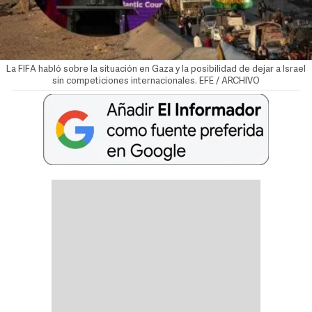
La FIFA habló sobre la situación en Gaza y la posibilidad de dejar a Israel
sin competiciones internacionales. EFE / ARCHIVO