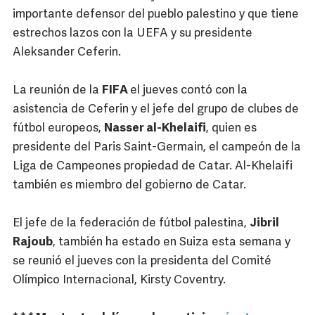
importante defensor del pueblo palestino y que tiene
estrechos lazos con la UEFA y su presidente
Aleksander Ceferin.
La reunión de la
FIFA
el jueves contó con la
asistencia de Ceferin y el jefe del grupo de clubes de
fútbol europeos,
Nasser al-Khelaifi
, quien es
presidente del Paris Saint-Germain, el campeón de la
Liga de Campeones propiedad de Catar. Al-Khelaifi
también es miembro del gobierno de Catar.
El jefe de la federación de fútbol palestina,
Jibril
Rajoub
, también ha estado en Suiza esta semana y
se reunió el jueves con la presidenta del Comité
Olímpico Internacional, Kirsty Coventry.