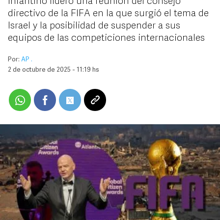
Infantino lideró una reunión del consejo
directivo de la FIFA en la que surgió el tema de
Israel y la posibilidad de suspender a sus
equipos de las competiciones internacionales
Por:
AP .
2 de octubre de 2025 - 11:19 hs