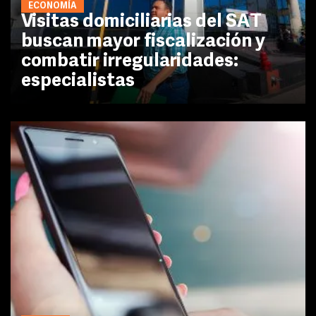
ECONOMÍA
Visitas domiciliarias del SAT
buscan mayor fiscalización y
combatir irregularidades:
especialistas