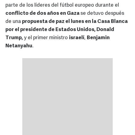
parte de los líderes del fútbol europeo durante el
conflicto de dos años en Gaza
se detuvo después
de una
propuesta de paz el lunes en la Casa Blanca
por el presidente de Estados Unidos, Donald
Trump,
y el primer ministro
israelí
,
Benjamin
Netanyahu
.