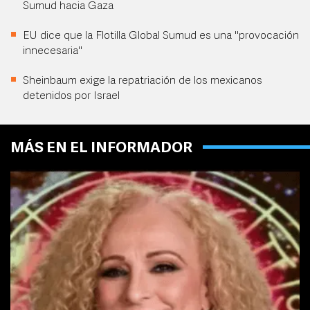
Sumud hacia Gaza
EU dice que la Flotilla Global Sumud es una "provocación
innecesaria"
Sheinbaum exige la repatriación de los mexicanos
detenidos por Israel
MÁS EN EL INFORMADOR