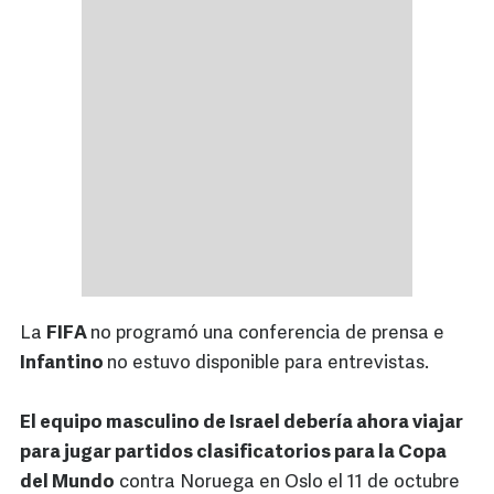
La
FIFA
no programó una conferencia de prensa e
Infantino
no estuvo disponible para entrevistas.
El equipo masculino de Israel debería ahora viajar
para jugar partidos clasificatorios para la Copa
del Mundo
contra Noruega en Oslo el 11 de octubre