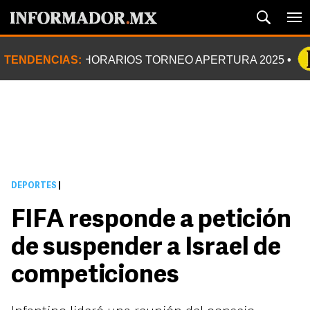
TENDENCIAS:
HORARIOS TORNEO APERTURA 2025
DEPORTES
|
FIFA responde a petición
de suspender a Israel de
competiciones