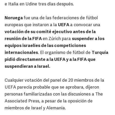
e Italia en Udine tres días después.
Noruega
fue una de las federaciones de fútbol
europeas que instaron a la
UEFA
a convocar una
votación de su comité ejecutivo antes de la
reunión de la FIFA
en Zúrich para
suspender a los
equipos israelíes de las competiciones
internacionales
. El organismo de fútbol de
Turquía
pidió directamente a la UEFA y a la FIFA que
suspendieran a Israel.
Cualquier votación del panel de 20 miembros de la
UEFA parecía probable que se aprobara, dijeron
personas familiarizadas con las discusiones a The
Associated Press, a pesar de la oposición de
miembros de Israel y Alemania.