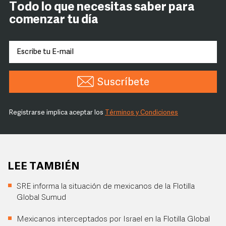
Todo lo que necesitas saber para
comenzar tu día
Suscríbete
Registrarse implica aceptar los
Términos y Condiciones
LEE TAMBIÉN
SRE informa la situación de mexicanos de la Flotilla
Global Sumud
Mexicanos interceptados por Israel en la Flotilla Global