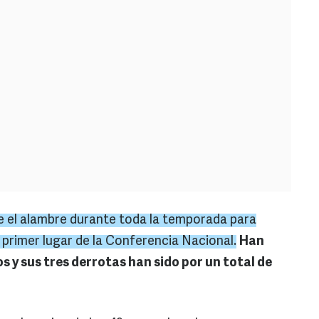
 el alambre durante toda la temporada para
 primer lugar de la Conferencia Nacional.
Han
s y sus tres derrotas han sido por un total de