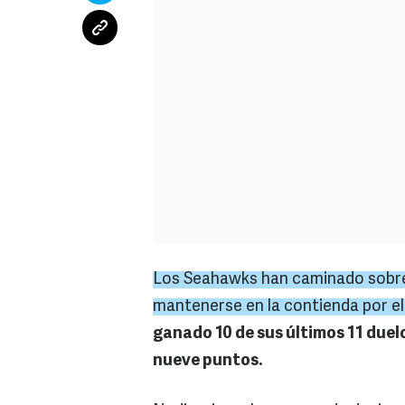
Los Seahawks han caminado sobre
mantenerse en la contienda por el
ganado 10 de sus últimos 11 duelo
nueve puntos.