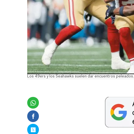
Los 49ers y los Seahawks suelen dar encuentros peleados