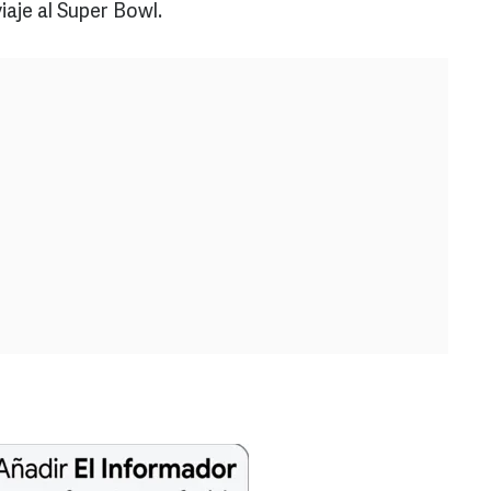
aje al Super Bowl.