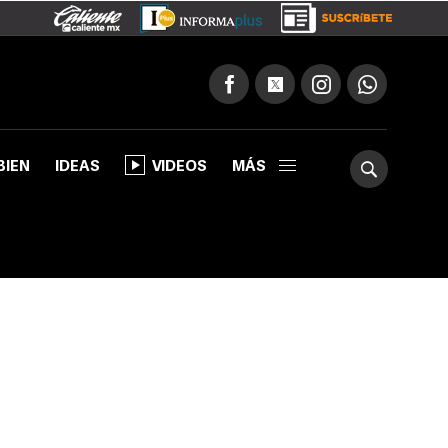
BIEN
IDEAS
VIDEOS
MÁS