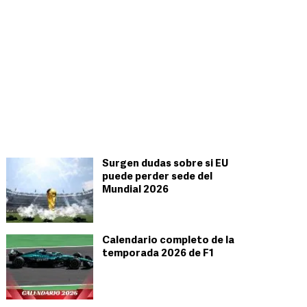
Surgen dudas sobre si EU
puede perder sede del
Mundial 2026
Calendario completo de la
temporada 2026 de F1