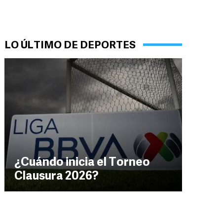
LO ÚLTIMO DE DEPORTES
¿Cuándo inicia el Torneo
Clausura 2026?