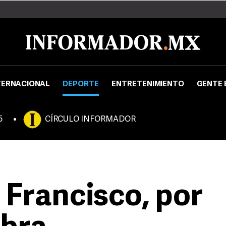
TERNACIONAL
DEPORTE
ENTRETENIMIENTO
GENTE 
5
CÍRCULO INFORMADOR
 Francisco, por