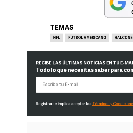
TEMAS
NFL
FUTBOL AMERICANO
HALCONES
RECIBE LAS ÚLTIMAS NOTICIAS EN TU E-MA
Todo lo que necesitas saber para co
Registrarse implica aceptar los
Términos y Condicion