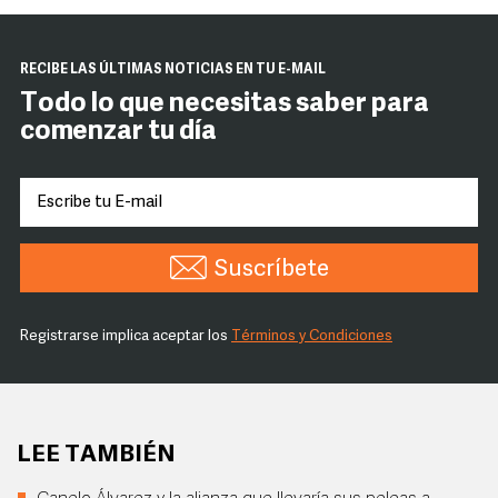
RECIBE LAS ÚLTIMAS NOTICIAS EN TU E-MAIL
Todo lo que necesitas saber para
comenzar tu día
Suscríbete
Registrarse implica aceptar los
Términos y Condiciones
LEE TAMBIÉN