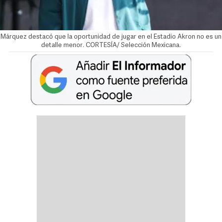
Márquez destacó que la oportunidad de jugar en el Estadio Akron no es un
detalle menor. CORTESÍA/ Selección Mexicana.