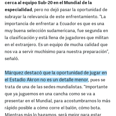
cerca al equipo Sub-20 en el Mundial de la
especialidad
, pero no dejó pasar la oportunidad de
subrayar la relevancia de este enfrentamiento. “La
importancia de enfrentar a Ecuador es que es una
muy buena selección sudamericana, fue segunda en
la clasificación y está llena de jugadores que militan
en el extranjero. Es un equipo de mucha calidad que
nos va a servir muchísimo para nuestra preparación”,
señaló.
Márquez destacó que la oportunidad de jugar en
el Estadio
Akron
no es un detalle menor
, pues se
trata de una de las sedes mundialistas. “Importante
que ya juguemos en una cancha como se va a
presentar en el Mundial, para acostumbrarnos lo más
rápido posible a cómo corre el balón, cómo bota.
Mientras más lo hagamos, será mejor para estar