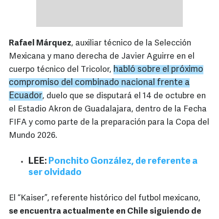
Rafael Márquez
, auxiliar técnico de la Selección
Mexicana y mano derecha de Javier Aguirre en el
habló sobre el próximo
cuerpo técnico del Tricolor,
compromiso del combinado nacional frente a
Ecuador
, duelo que se disputará el 14 de octubre en
el Estadio Akron de Guadalajara, dentro de la Fecha
FIFA y como parte de la preparación para la Copa del
Mundo 2026.
LEE:
Ponchito González, de referente a
ser olvidado
El “Kaiser”, referente histórico del futbol mexicano,
se encuentra actualmente en Chile siguiendo de