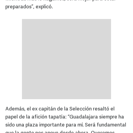
preparados”, explicó.
Además, el ex capitán de la Selección resaltó el
papel de la afición tapatía: “Guadalajara siempre ha
sido una plaza importante para mí. Será fundamental