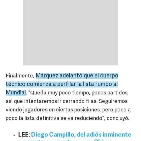
Márquez adelantó que el cuerpo
Finalmente,
técnico comienza a perfilar la lista rumbo al
Mundial
. “Queda muy poco tiempo, pocos partidos,
así que intentaremos ir cerrando filas. Seguiremos
viendo jugadores en ciertas posiciones, pero poco a
poco la lista definitiva se va reduciendo”, concluyó.
LEE:
Diego Campillo, del adiós inminente