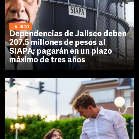
JALISCO
Dependencias de Jalisco deben
207.5 millones de pesos al
SIAPA; pagarán en un plazo
máximo de tres años