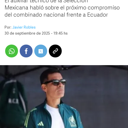
El auxiliar técnico de la Selección
Mexicana habló sobre el próximo compromiso
del combinado nacional frente a Ecuador
Por:
Javier Robles
30 de septiembre de 2025 - 19:45 hs