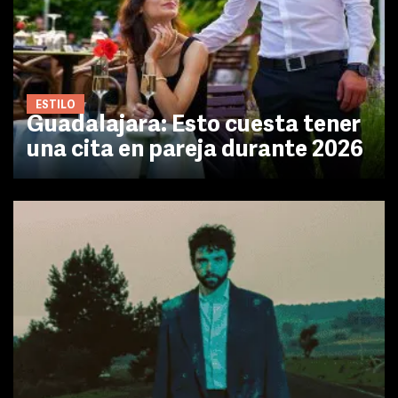
ESTILO
Guadalajara: Esto cuesta tener
una cita en pareja durante 2026