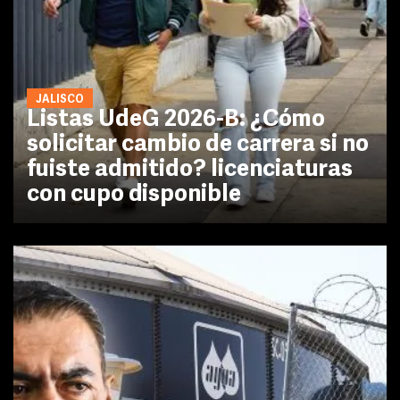
JALISCO
Listas UdeG 2026-B: ¿Cómo
solicitar cambio de carrera si no
fuiste admitido? licenciaturas
con cupo disponible