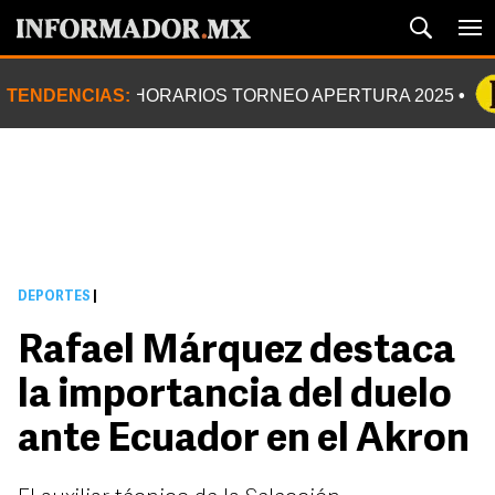
TENDENCIAS:
HORARIOS TORNEO APERTURA 2025
DEPORTES
|
Rafael Márquez destaca
la importancia del duelo
ante Ecuador en el Akron