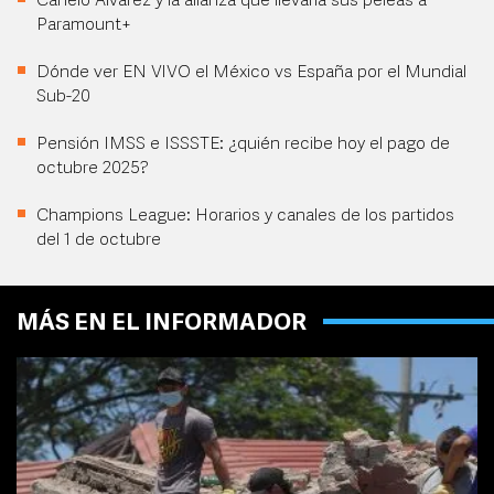
Canelo Álvarez y la alianza que llevaría sus peleas a
Paramount+
Dónde ver EN VIVO el México vs España por el Mundial
Sub-20
Pensión IMSS e ISSSTE: ¿quién recibe hoy el pago de
octubre 2025?
Champions League: Horarios y canales de los partidos
del 1 de octubre
MÁS EN EL INFORMADOR