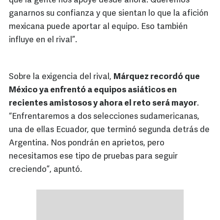
que la gente nos apoye desde ahora. Queremos
ganarnos su confianza y que sientan lo que la afición
mexicana puede aportar al equipo. Eso también
influye en el rival”.
Sobre la exigencia del rival,
Márquez recordó que
México ya enfrentó a equipos asiáticos en
recientes amistosos y ahora el reto será mayor
.
“Enfrentaremos a dos selecciones sudamericanas,
una de ellas Ecuador, que terminó segunda detrás de
Argentina. Nos pondrán en aprietos, pero
necesitamos ese tipo de pruebas para seguir
creciendo”, apuntó.