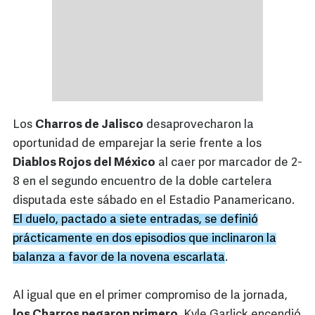
Los
Charros de Jalisco
desaprovecharon la
oportunidad de emparejar la serie frente a los
Diablos Rojos del México
al caer por marcador de 2-
8 en el segundo encuentro de la doble cartelera
disputada este sábado en el Estadio Panamericano.
El duelo, pactado a siete entradas, se definió
prácticamente en dos episodios que inclinaron la
balanza a favor de la novena escarlata
.
Al igual que en el primer compromiso de la jornada,
los Charros pegaron primero
. Kyle Garlick encendió