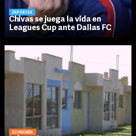
DEPORTES
Chivas se juega la vida en
Leagues Cup ante Dallas FC
ECONOMÍA