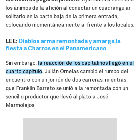
los ánimos de la afición al conectar un cuadrangular
solitario en la parte baja de la primera entrada,
colocando momentáneamente al frente a los locales.
LEE:
Diablos arma remontada y amarga la
fiesta a Charros en el Panamericano
Sin embargo,
la reacción de los capitalinos llegó en el
cuarto capítulo
. Julián Ornelas cambió el rumbo del
encuentro con un jonrón de dos carreras, mientras
que Franklin Barreto se unió a la remontada con un
sencillo productor que llevó al plato a José
Marmolejos.