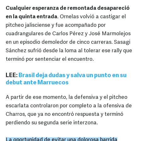
Cualquier esperanza de remontada desapareció
en la quinta entrada
. Ornelas volvió a castigar el
pitcheo jalisciense y fue acompañado por
cuadrangulares de Carlos Pérez y José Marmolejos
en un episodio demoledor de cinco carreras. Sasagi
Sánchez sufrió desde la loma al tolerar ese rally que
terminó por sentenciar el encuentro.
LEE:
Brasil deja dudas y salva un punto en su
debut ante Marruecos
A partir de ese momento, la defensiva y el pitcheo
escarlata controlaron por completo a la ofensiva de
Charros, que ya no encontró respuesta y terminó
perdiendo su segunda serie interzona.
La oportunidad de evitar una dolorosa barrida