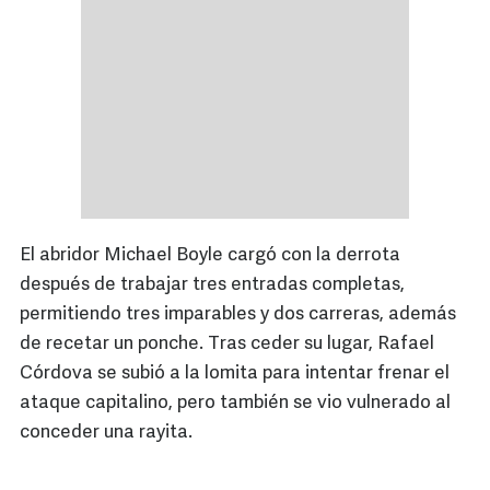
El abridor Michael Boyle cargó con la derrota
después de trabajar tres entradas completas,
permitiendo tres imparables y dos carreras, además
de recetar un ponche. Tras ceder su lugar, Rafael
Córdova se subió a la lomita para intentar frenar el
ataque capitalino, pero también se vio vulnerado al
conceder una rayita.