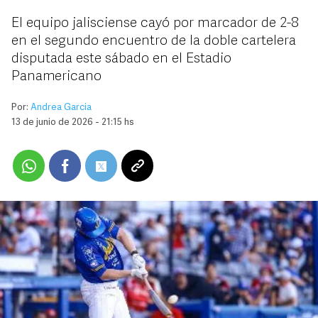
El equipo jalisciense cayó por marcador de 2-8
en el segundo encuentro de la doble cartelera
disputada este sábado en el Estadio
Panamericano
Por:
Andrea Garcia
13 de junio de 2026 - 21:15 hs