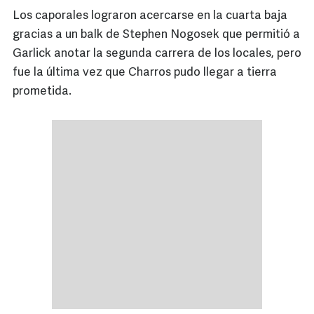
Los caporales lograron acercarse en la cuarta baja
gracias a un balk de Stephen Nogosek que permitió a
Garlick anotar la segunda carrera de los locales, pero
fue la última vez que Charros pudo llegar a tierra
prometida.