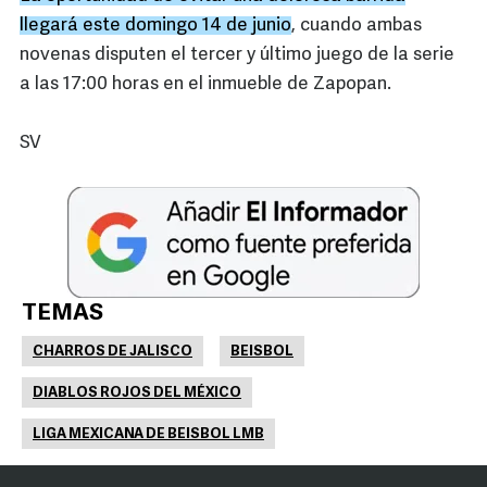
llegará este domingo 14 de junio
, cuando ambas
novenas disputen el tercer y último juego de la serie
a las 17:00 horas en el inmueble de Zapopan.
SV
TEMAS
CHARROS DE JALISCO
BEISBOL
DIABLOS ROJOS DEL MÉXICO
LIGA MEXICANA DE BEISBOL LMB