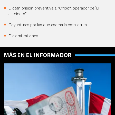
Dictan prisión preventiva a "Chipo", operador de “El
Jardinero”
Coyunturas por las que asoma la estructura
Diez mil millones
MÁS EN EL INFORMADOR