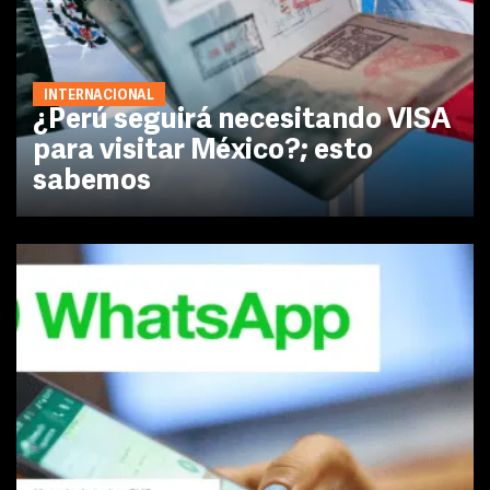
INTERNACIONAL
¿Perú seguirá necesitando VISA
para visitar México?; esto
sabemos