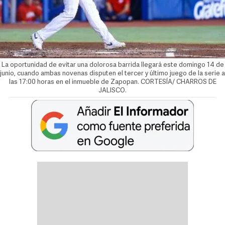
La oportunidad de evitar una dolorosa barrida llegará este domingo 14 de
junio, cuando ambas novenas disputen el tercer y último juego de la serie a
las 17:00 horas en el inmueble de Zapopan. CORTESÍA/ CHARROS DE
JALISCO.