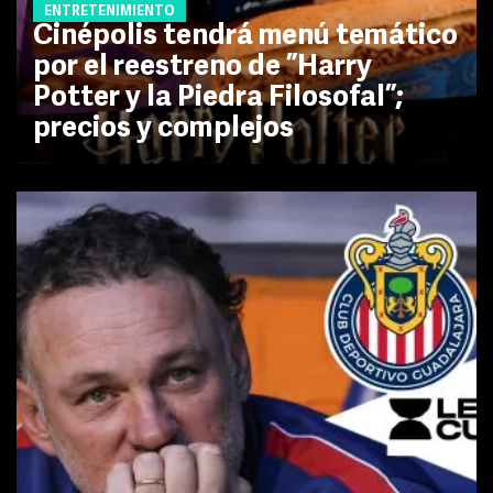
ENTRETENIMIENTO
Cinépolis tendrá menú temático
por el reestreno de ”Harry
Potter y la Piedra Filosofal”;
precios y complejos