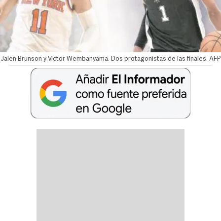
Jalen Brunson y Victor Wembanyama. Dos protagonistas de las finales. AFP