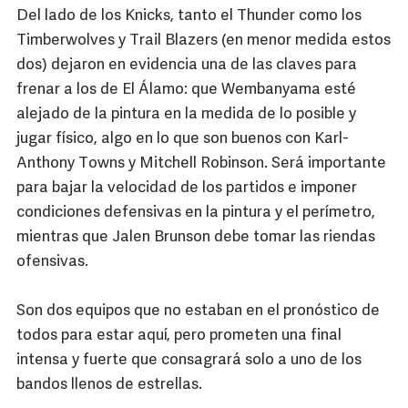
Del lado de los Knicks, tanto el Thunder como los
Timberwolves y Trail Blazers (en menor medida estos
dos) dejaron en evidencia una de las claves para
frenar a los de El Álamo: que Wembanyama esté
alejado de la pintura en la medida de lo posible y
jugar físico, algo en lo que son buenos con Karl-
Anthony Towns y Mitchell Robinson. Será importante
para bajar la velocidad de los partidos e imponer
condiciones defensivas en la pintura y el perímetro,
mientras que Jalen Brunson debe tomar las riendas
ofensivas.
Son dos equipos que no estaban en el pronóstico de
todos para estar aquí, pero prometen una final
intensa y fuerte que consagrará solo a uno de los
bandos llenos de estrellas.