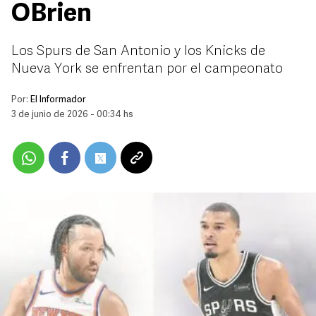
OBrien
Los Spurs de San Antonio y los Knicks de
Nueva York se enfrentan por el campeonato
Por:
El Informador
3 de junio de 2026 - 00:34 hs