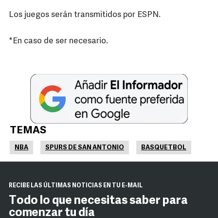
Los juegos serán transmitidos por ESPN.
*En caso de ser necesario.
TEMAS
NBA
SPURS DE SAN ANTONIO
BASQUETBOL
RECIBE LAS ÚLTIMAS NOTICIAS EN TU E-MAIL
Todo lo que necesitas saber para
comenzar tu día