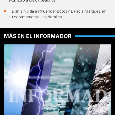
extinguió a los dinosaurios
Hallan sin vida a influencer potosina Paola Márquez en
su departamento: los detalles
MÁS EN EL INFORMADOR