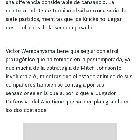
una diferencia considerable de cansancio. La
quinteta del Oeste terminó el sábado una serie de
siete partidos, mientras que los Knicks no juegan
desde el lunes de la semana pasada.
Victor Wembanyama tiene que seguir con el rol
protagónico que ha tomado en la postemporada, ya
que mucha de la estrategia de Mitch Johnson lo
involucra a él, mientras que el estado anímico de sus
compañeros también se contagia por sus
sensaciones en la duela, por lo que el Jugador
Defensivo del Año tiene que salir en plan grande en
los dos costados.