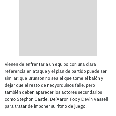
Vienen de enfrentar a un equipo con una clara
referencia en ataque y el plan de partido puede ser
similar: que Brunson no sea el que tome el balón y
dejar que el resto de neoyorquinos falle, pero
también deben aparecer los actores secundarios
como Stephon Castle, De’Aaron Fox y Devin Vassell
para tratar de imponer su ritmo de juego.