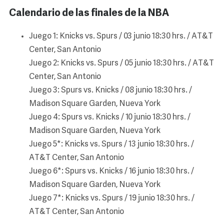
Calendario de las finales de la NBA
Juego 1: Knicks vs. Spurs / 03 junio 18:30 hrs. / AT&T
Center, San Antonio
Juego 2: Knicks vs. Spurs / 05 junio 18:30 hrs. / AT&T
Center, San Antonio
Juego 3: Spurs vs. Knicks / 08 junio 18:30 hrs. /
Madison Square Garden, Nueva York
Juego 4: Spurs vs. Knicks / 10 junio 18:30 hrs. /
Madison Square Garden, Nueva York
Juego 5*: Knicks vs. Spurs / 13 junio 18:30 hrs. /
AT&T Center, San Antonio
Juego 6*: Spurs vs. Knicks / 16 junio 18:30 hrs. /
Madison Square Garden, Nueva York
Juego 7*: Knicks vs. Spurs / 19 junio 18:30 hrs. /
AT&T Center, San Antonio