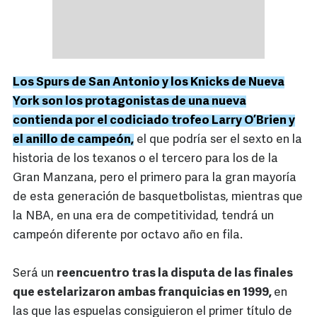
Los Spurs de San Antonio y los Knicks de Nueva
York son los protagonistas de una nueva
contienda por el codiciado trofeo Larry O’Brien y
el anillo de campeón,
el que podría ser el sexto en la
historia de los texanos o el tercero para los de la
Gran Manzana, pero el primero para la gran mayoría
de esta generación de basquetbolistas, mientras que
la NBA, en una era de competitividad, tendrá un
campeón diferente por octavo año en fila.
Será un
reencuentro tras la disputa de las finales
que estelarizaron ambas franquicias en 1999,
en
las que las espuelas consiguieron el primer título de