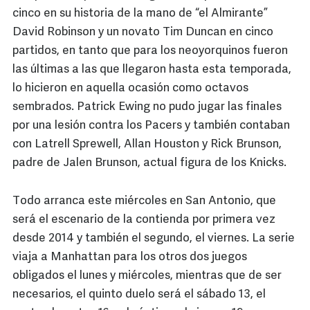
cinco en su historia de la mano de “el Almirante”
David Robinson y un novato Tim Duncan en cinco
partidos, en tanto que para los neoyorquinos fueron
las últimas a las que llegaron hasta esta temporada,
lo hicieron en aquella ocasión como octavos
sembrados. Patrick Ewing no pudo jugar las finales
por una lesión contra los Pacers y también contaban
con Latrell Sprewell, Allan Houston y Rick Brunson,
padre de Jalen Brunson, actual figura de los Knicks.
Todo arranca este miércoles en San Antonio, que
será el escenario de la contienda por primera vez
desde 2014 y también el segundo, el viernes. La serie
viaja a Manhattan para los otros dos juegos
obligados el lunes y miércoles, mientras que de ser
necesarios, el quinto duelo será el sábado 13, el