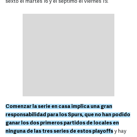
sexto el martes 16 y el séptimo el viernes 19.
Comenzar la serie en casa implica una gran
responsabilidad para los Spurs, que no han podido
ganar los dos primeros partidos de locales en
ninguna de las tres series de estos playoffs
y hay