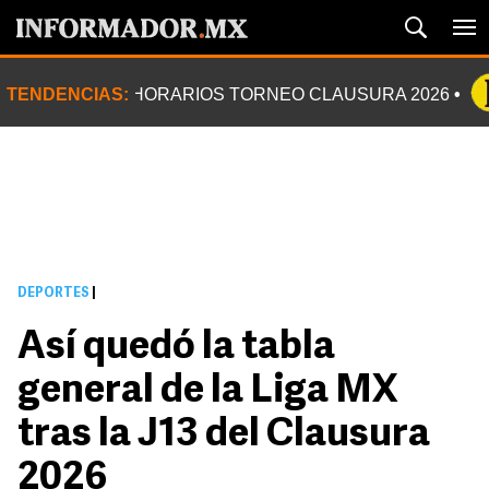
TENDENCIAS:
HORARIOS TORNEO CLAUSURA 2026
DEPORTES
|
Así quedó la tabla
general de la Liga MX
tras la J13 del Clausura
2026