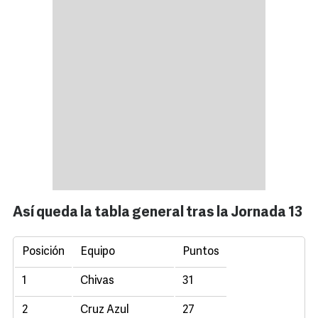
Así queda la tabla general tras la Jornada 13
Posición
Equipo
Puntos
1
Chivas
31
2
Cruz Azul
27