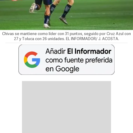
Chivas se mantiene como líder con 31 puntos, seguido por Cruz Azul con
27 y Toluca con 26 unidades. EL INFORMADOR/ J. ACOSTA.