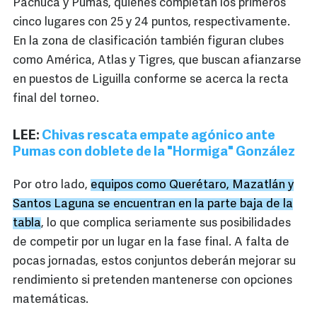
Pachuca y Pumas, quienes completan los primeros
cinco lugares con 25 y 24 puntos, respectivamente.
En la zona de clasificación también figuran clubes
como América, Atlas y Tigres, que buscan afianzarse
en puestos de Liguilla conforme se acerca la recta
final del torneo.
LEE:
Chivas rescata empate agónico ante
Pumas con doblete de la "Hormiga" González
Por otro lado,
equipos como Querétaro, Mazatlán y
Santos Laguna se encuentran en la parte baja de la
tabla
, lo que complica seriamente sus posibilidades
de competir por un lugar en la fase final. A falta de
pocas jornadas, estos conjuntos deberán mejorar su
rendimiento si pretenden mantenerse con opciones
matemáticas.