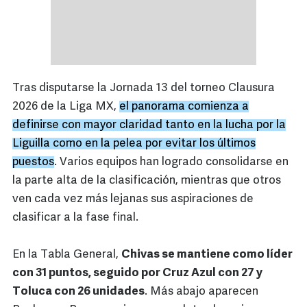
Tras disputarse la Jornada 13 del torneo Clausura
2026 de la Liga MX,
el panorama comienza a
definirse con mayor claridad tanto en la lucha por la
Liguilla como en la pelea por evitar los últimos
puestos
. Varios equipos han logrado consolidarse en
la parte alta de la clasificación, mientras que otros
ven cada vez más lejanas sus aspiraciones de
clasificar a la fase final.
En la Tabla General,
Chivas se mantiene como líder
con 31 puntos, seguido por Cruz Azul con 27 y
Toluca con 26 unidades
. Más abajo aparecen