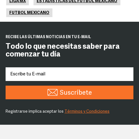
LIGA MX
ESTADÍSTICAS DEL FUTBOL MEXICANO
FUTBOL MEXICANO
RECIBE LAS ÚLTIMAS NOTICIAS EN TU E-MAIL
Todo lo que necesitas saber para
comenzar tu día
Suscríbete
Registrarse implica aceptar los
Términos y Condiciones