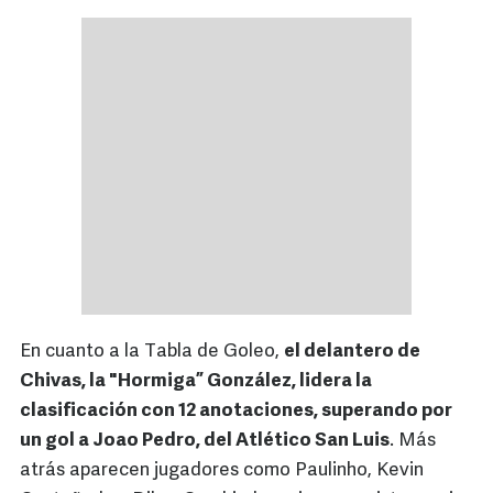
En cuanto a la Tabla de Goleo,
el delantero de
Chivas, la "Hormiga” González, lidera la
clasificación con 12 anotaciones, superando por
un gol a Joao Pedro, del Atlético San Luis
. Más
atrás aparecen jugadores como Paulinho, Kevin