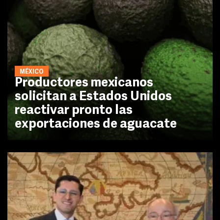
MÉXICO
Productores mexicanos
solicitan a Estados Unidos
reactivar pronto las
exportaciones de aguacate