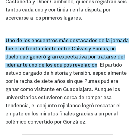
Castañeda y Diber Cambindo, quienes registran seis
tantos cada uno y continúan en la disputa por
acercarse a los primeros lugares.
Uno de los encuentros más destacados de la jornada
fue el enfrentamiento entre Chivas y Pumas, un
duelo que generó gran expectativa por tratarse del
líder ante uno de los equipos revelación
. El partido
estuvo cargado de historia y tensión, especialmente
por la racha de siete años sin que Pumas pudiera
ganar como visitante en Guadalajara. Aunque los
universitarios estuvieron cerca de romper esa
tendencia, el conjunto rojiblanco logró rescatar el
empate en los minutos finales gracias a un penal
polémico convertido por González.