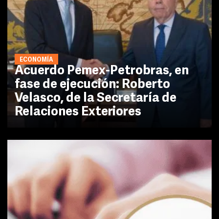
ECONOMÍA
Acuerdo Pemex-Petrobras, en
fase de ejecución: Roberto
Velasco, de la Secretaría de
Relaciones Exteriores