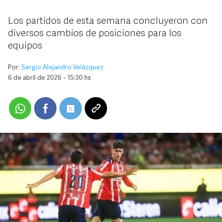
Los partidos de esta semana concluyeron con
diversos cambios de posiciones para los
equipos
Por:
Sergio Alejandro Velázquez
6 de abril de 2026 - 15:30 hs