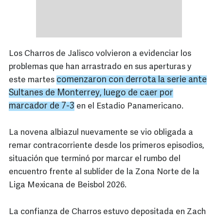
Los Charros de Jalisco volvieron a evidenciar los
problemas que han arrastrado en sus aperturas y
comenzaron con derrota la serie ante
este martes
Sultanes de Monterrey, luego de caer por
marcador de 7-3
en el Estadio Panamericano.
La novena albiazul nuevamente se vio obligada a
remar contracorriente desde los primeros episodios,
situación que terminó por marcar el rumbo del
encuentro frente al sublíder de la Zona Norte de la
Liga Mexicana de Beisbol 2026.
La confianza de Charros estuvo depositada en Zach