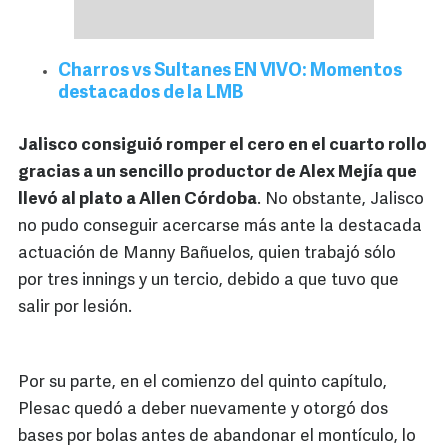
Charros vs Sultanes EN VIVO: Momentos
destacados de la LMB
Jalisco consiguió romper el cero en el cuarto rollo
gracias a un sencillo productor de Alex Mejía que
llevó al plato a Allen Córdoba
. No obstante, Jalisco
no pudo conseguir acercarse más ante la destacada
actuación de Manny Bañuelos, quien trabajó sólo
por tres innings y un tercio, debido a que tuvo que
salir por lesión.
Por su parte, en el comienzo del quinto capítulo,
Plesac quedó a deber nuevamente y otorgó dos
bases por bolas antes de abandonar el montículo, lo