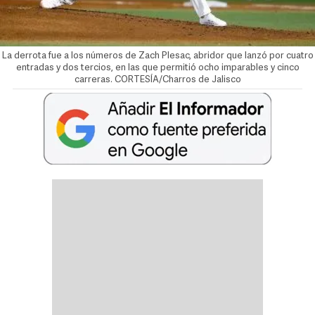
La derrota fue a los números de Zach Plesac, abridor que lanzó por cuatro
entradas y dos tercios, en las que permitió ocho imparables y cinco
carreras. CORTESÍA/Charros de Jalisco