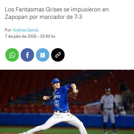
Los Fantasmas Grises se impusieron en
Zapopan por marcador de 7-3
Por:
Andrea Garcia
7 de julio de 2026 - 23:40 hs