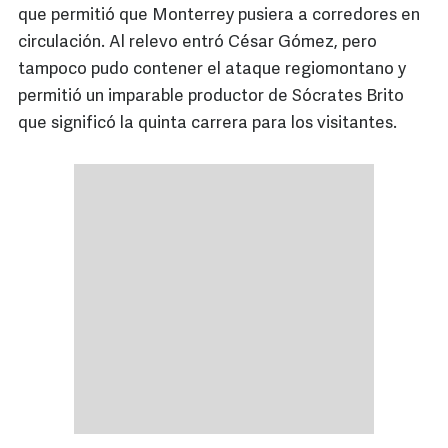
que permitió que Monterrey pusiera a corredores en
circulación. Al relevo entró César Gómez, pero
tampoco pudo contener el ataque regiomontano y
permitió un imparable productor de Sócrates Brito
que significó la quinta carrera para los visitantes.