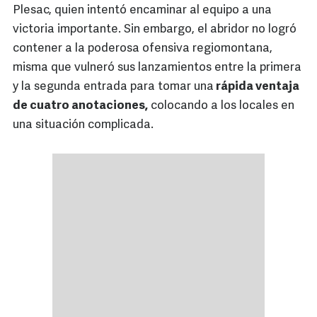
Plesac, quien intentó encaminar al equipo a una
victoria importante. Sin embargo, el abridor no logró
contener a la poderosa ofensiva regiomontana,
misma que vulneró sus lanzamientos entre la primera
y la segunda entrada para tomar una
rápida ventaja
de cuatro anotaciones,
colocando a los locales en
una situación complicada.