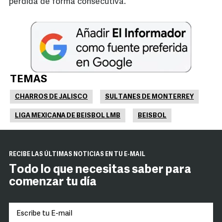
perdida de forma consecutiva.
TEMAS
CHARROS DE JALISCO
SULTANES DE MONTERREY
LIGA MEXICANA DE BEISBOL LMB
BEISBOL
RECIBE LAS ÚLTIMAS NOTICIAS EN TU E-MAIL
Todo lo que necesitas saber para
comenzar tu día