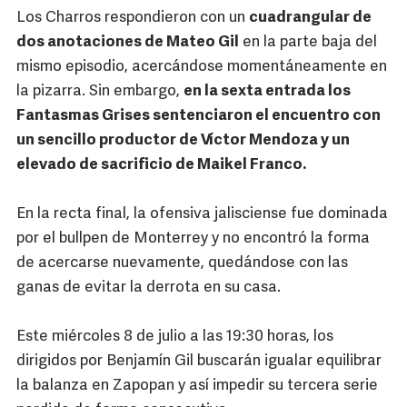
Los Charros respondieron con un
cuadrangular de
dos anotaciones de Mateo Gil
en la parte baja del
mismo episodio, acercándose momentáneamente en
la pizarra. Sin embargo,
en la sexta entrada los
Fantasmas Grises sentenciaron el encuentro con
un sencillo productor de Víctor Mendoza y un
elevado de sacrificio de Maikel Franco.
En la recta final, la ofensiva jalisciense fue dominada
por el bullpen de Monterrey y no encontró la forma
de acercarse nuevamente, quedándose con las
ganas de evitar la derrota en su casa.
Este miércoles 8 de julio a las 19:30 horas, los
dirigidos por Benjamín Gil buscarán igualar equilibrar
la balanza en Zapopan y así impedir su tercera serie