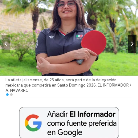
La atleta jalisciense, de 23 años, será parte de la delegación
mexicana que competirá en Santo Domingo 2026. EL INFORMADOR /
A. NAVARRO