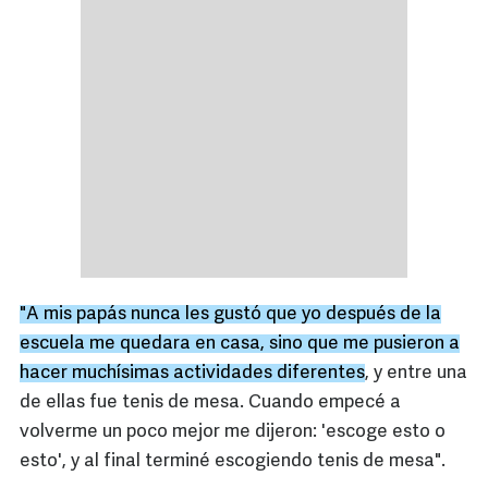
"A mis papás nunca les gustó que yo después de la
escuela me quedara en casa, sino que me pusieron a
hacer muchísimas actividades diferentes
, y entre una
de ellas fue tenis de mesa. Cuando empecé a
volverme un poco mejor me dijeron: 'escoge esto o
esto', y al final terminé escogiendo tenis de mesa".