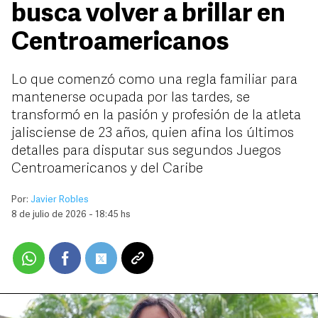
busca volver a brillar en
Centroamericanos
Lo que comenzó como una regla familiar para
mantenerse ocupada por las tardes, se
transformó en la pasión y profesión de la atleta
jalisciense de 23 años, quien afina los últimos
detalles para disputar sus segundos Juegos
Centroamericanos y del Caribe
Por:
Javier Robles
8 de julio de 2026 - 18:45 hs