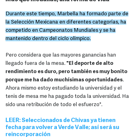
Durante este tiempo, Marbella ha formado parte de
la Selección Mexicana en diferentes categorías, ha
competido en Campeonatos Mundiales y se ha
mantenido dentro del ciclo olímpico.
Pero considera que las mayores ganancias han
llegado fuera de la mesa.
"El deporte de alto
rendimiento es duro, pero también es muy bonito
porque me ha dado muchísimas oportunidades
.
Ahora mismo estoy estudiando la universidad y el
tenis de mesa me ha pagado toda la universidad. Ha
sido una retribución de todo el esfuerzo".
LEER: Seleccionados de Chivas ya tienen
fecha para volver a Verde Valle; así será su
reincorporación