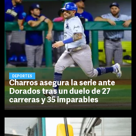
DEPORTES
Charros asegura la serie ante
Dorados tras un duelo de 27
carreras y 35 imparables