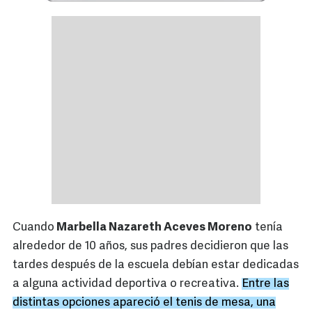
Cuando
Marbella Nazareth Aceves Moreno
tenía
alrededor de 10 años, sus padres decidieron que las
tardes después de la escuela debían estar dedicadas
a alguna actividad deportiva o recreativa.
Entre las
distintas opciones apareció el tenis de mesa, una