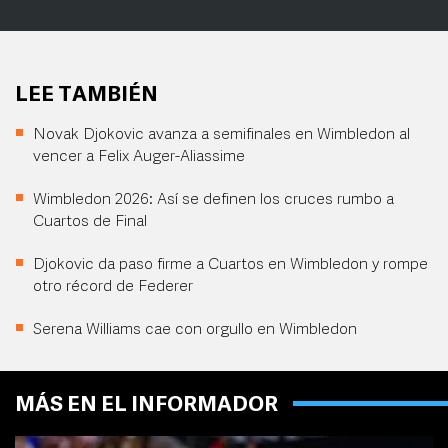
LEE TAMBIÉN
Novak Djokovic avanza a semifinales en Wimbledon al
vencer a Felix Auger-Aliassime
Wimbledon 2026: Así se definen los cruces rumbo a
Cuartos de Final
Djokovic da paso firme a Cuartos en Wimbledon y rompe
otro récord de Federer
Serena Williams cae con orgullo en Wimbledon
MÁS EN EL INFORMADOR