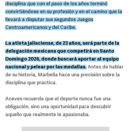
disciplina que con el paso de los años terminó
convirtiéndose en su profesión y en el camino que la
llevará a disputar sus segundos Juegos
Centroamericanos y del Caribe.
La atleta jalisciense, de 23 años, será parte de la
delegación mexicana que competirá en Santo
Domingo 2026, donde buscará aportar al equipo
nacional y pelear por las medallas.
Antes de hablar
de su historia, Marbella hace una precisión sobre la
disciplina que practica.
Aceves recuerda que el deporte nunca fue una
obligación, sino una oportunidad para descubrir
aquello que realmente le apasionaba.