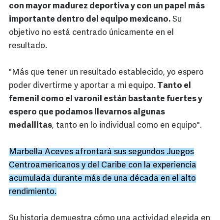
con mayor madurez deportiva y con un papel más
importante dentro del equipo mexicano.
Su
objetivo no está centrado únicamente en el
resultado.
"Más que tener un resultado establecido, yo espero
poder divertirme y aportar a mi equipo.
Tanto el
femenil como el varonil están bastante fuertes y
espero que podamos llevarnos algunas
medallitas
, tanto en lo individual como en equipo".
Marbella Aceves afrontará sus segundos Juegos
Centroamericanos y del Caribe con la experiencia
acumulada durante más de una década en el alto
rendimiento.
Su historia demuestra cómo una actividad elegida en