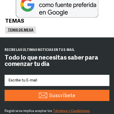
TEMAS
TENIS DE MESA
RECIBE LAS ÚLTIMAS NOTICIAS EN TU E-MAIL
Todo lo que necesitas saber para
comenzar tu día
Suscríbete
Registrarse implica aceptar los
Términos y Condiciones