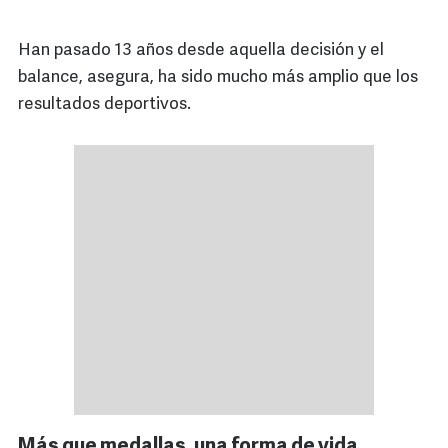
Han pasado 13 años desde aquella decisión y el
balance, asegura, ha sido mucho más amplio que los
resultados deportivos.
Más que medallas, una forma de vida