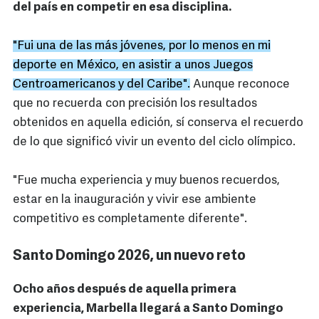
del país en competir en esa disciplina.
"Fui una de las más jóvenes, por lo menos en mi
deporte en México, en asistir a unos Juegos
Centroamericanos y del Caribe".
Aunque reconoce
que no recuerda con precisión los resultados
obtenidos en aquella edición, sí conserva el recuerdo
de lo que significó vivir un evento del ciclo olímpico.
"Fue mucha experiencia y muy buenos recuerdos,
estar en la inauguración y vivir ese ambiente
competitivo es completamente diferente".
Santo Domingo 2026, un nuevo reto
Ocho años después de aquella primera
experiencia, Marbella llegará a Santo Domingo