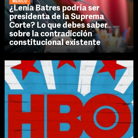
MÉXICO
¿Lenia Batres podría ser
presidenta de la Suprema
Corte? Lo que debes saber
sobre la contradicción
constitucional existente