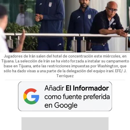
Jugadores de Irán salen del hotel de concentración este miércoles, en
Tijuana. La selección de Irán se ha visto forzada a instalar su campamento
base en Tijuana, ante las restricciones impuestas por Washington, que
sólo ha dado visas a una parte de la delegación del equipo iraní. EFE/ J.
Terríquez