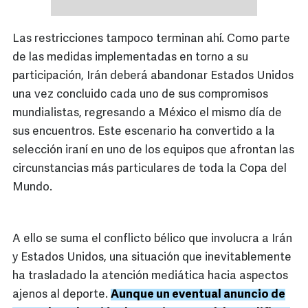
Las restricciones tampoco terminan ahí. Como parte
de las medidas implementadas en torno a su
participación, Irán deberá abandonar Estados Unidos
una vez concluido cada uno de sus compromisos
mundialistas, regresando a México el mismo día de
sus encuentros. Este escenario ha convertido a la
selección iraní en uno de los equipos que afrontan las
circunstancias más particulares de toda la Copa del
Mundo.
A ello se suma el conflicto bélico que involucra a Irán
y Estados Unidos, una situación que inevitablemente
ha trasladado la atención mediática hacia aspectos
ajenos al deporte.
Aunque un eventual anuncio de