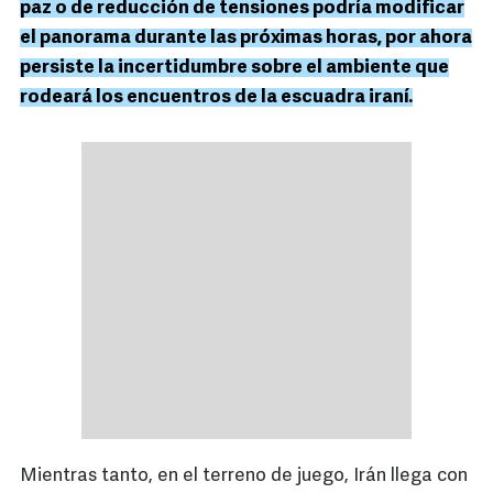
paz o de reducción de tensiones podría modificar
el panorama durante las próximas horas, por ahora
persiste la incertidumbre sobre el ambiente que
rodeará los encuentros de la escuadra iraní.
Mientras tanto, en el terreno de juego, Irán llega con