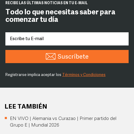
RECIBE LAS ÚLTIMAS NOTICIAS EN TU E-MAIL
Todo lo que necesitas saber para
comenzar tu día
Suscríbete
Registrarse implica aceptar los
Términos y Condiciones
LEE TAMBIÉN
EN VIVO | Alemania vs Curazao | Primer partido del
Grupo E | Mundial 2026