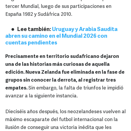
tercer Mundial, luego de sus participaciones en
España 1982 y Sudáfrica 2010.
Lee también:
Uruguay y Arabia Saudita
abren su camino en el Mundial 2026 con
cuentas pendientes
Precisamente en territorio sudafricano dejaron
una de las historias más curiosas de aquella
edición. Nueva Zelanda fue eliminada en la fase de
grupos sin conocer la derrota, al registrar tres
empates.
Sin embargo, la falta de triunfos le impidió
avanzar a la siguiente instancia.
Dieciséis años después, los neozelandeses vuelven al
máximo escaparate del futbol internacional con la
ilusión de conseguir una victoria inédita que les