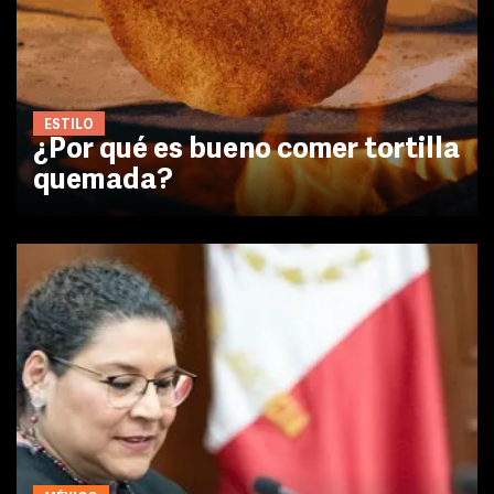
ESTILO
¿Por qué es bueno comer tortilla
quemada?