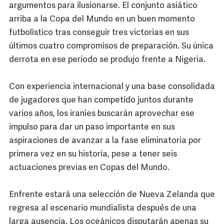
argumentos para ilusionarse. El conjunto asiático
arriba a la Copa del Mundo en un buen momento
futbolístico tras conseguir tres victorias en sus
últimos cuatro compromisos de preparación. Su única
derrota en ese periodo se produjo frente a Nigeria.
Con experiencia internacional y una base consolidada
de jugadores que han competido juntos durante
varios años, los iraníes buscarán aprovechar ese
impulso para dar un paso importante en sus
aspiraciones de avanzar a la fase eliminatoria por
primera vez en su historia, pese a tener seis
actuaciones previas en Copas del Mundo.
Enfrente estará una selección de Nueva Zelanda que
regresa al escenario mundialista después de una
larga ausencia. Los oceánicos disputarán apenas su