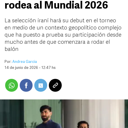
rodea al Mundial 2026
La selección iraní hará su debut en el torneo
en medio de un contexto geopolítico complejo
que ha puesto a prueba su participación desde
mucho antes de que comenzara a rodar el
balón
Por:
Andrea Garcia
14 de junio de 2026 - 12:47 hs