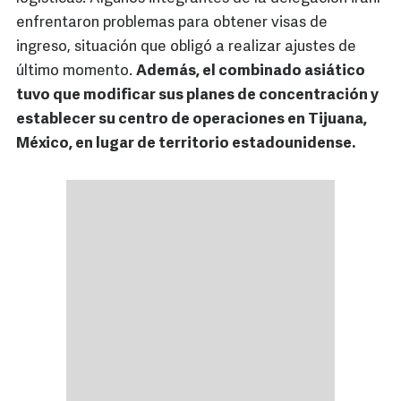
enfrentaron problemas para obtener visas de
ingreso, situación que obligó a realizar ajustes de
último momento.
Además, el combinado asiático
tuvo que modificar sus planes de concentración y
establecer su centro de operaciones en Tijuana,
México, en lugar de territorio estadounidense.