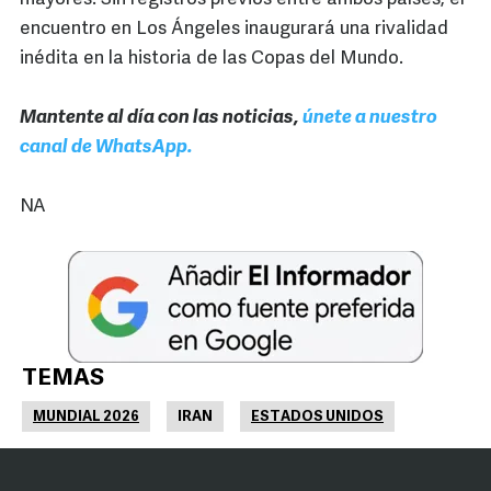
encuentro en Los Ángeles inaugurará una rivalidad
inédita en la historia de las Copas del Mundo.
Mantente al día con las noticias,
únete a nuestro
canal de WhatsApp.
NA
TEMAS
MUNDIAL 2026
IRAN
ESTADOS UNIDOS