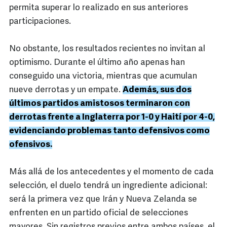
permita superar lo realizado en sus anteriores
participaciones.
No obstante, los resultados recientes no invitan al
optimismo. Durante el último año apenas han
conseguido una victoria, mientras que acumulan
nueve derrotas y un empate.
Además, sus dos
últimos partidos amistosos terminaron con
derrotas frente a Inglaterra por 1-0 y Haití por 4-0,
evidenciando problemas tanto defensivos como
ofensivos.
Más allá de los antecedentes y el momento de cada
selección, el duelo tendrá un ingrediente adicional:
será la primera vez que Irán y Nueva Zelanda se
enfrenten en un partido oficial de selecciones
mayores. Sin registros previos entre ambos países, el