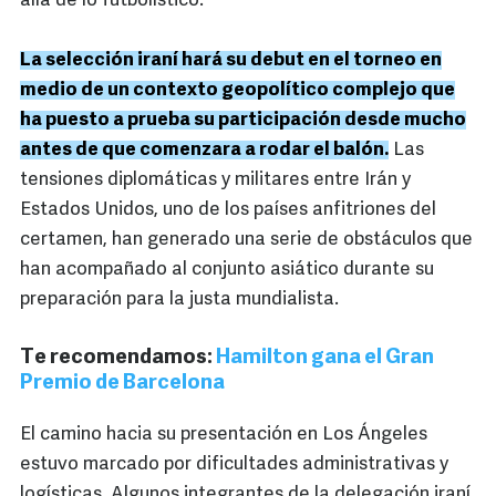
allá de lo futbolístico.
La selección iraní hará su debut en el torneo en
medio de un contexto geopolítico complejo que
ha puesto a prueba su participación desde mucho
antes de que comenzara a rodar el balón.
Las
tensiones diplomáticas y militares entre Irán y
Estados Unidos, uno de los países anfitriones del
certamen, han generado una serie de obstáculos que
han acompañado al conjunto asiático durante su
preparación para la justa mundialista.
Te recomendamos:
Hamilton gana el Gran
Premio de Barcelona
El camino hacia su presentación en Los Ángeles
estuvo marcado por dificultades administrativas y
logísticas. Algunos integrantes de la delegación iraní