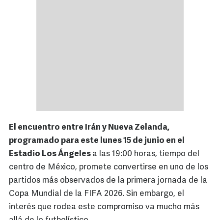
El encuentro entre Irán y Nueva Zelanda,
programado para este lunes 15 de junio en el
Estadio Los Ángeles
a las 19:00 horas, tiempo del
centro de México, promete convertirse en uno de los
partidos más observados de la primera jornada de la
Copa Mundial de la FIFA 2026. Sin embargo, el
interés que rodea este compromiso va mucho más