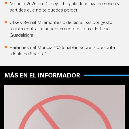
Mundial 2026 en Disney+: La guía definitiva de series y
partidos que no te puedes perder
Ulises Bernal Miramontes pide disculpas por gesto
racista contra influencer surcoreana en el Estadio
Guadalajara
Bailarines del Mundial 2026 hablan sobre la presunta
"doble de Shakira"
MÁS EN EL INFORMADOR