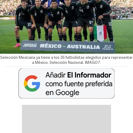
Selección Mexicana ya tiene a los 26 futbolistas elegidos para representar
a México. Selección Nacional. IMAGO7.