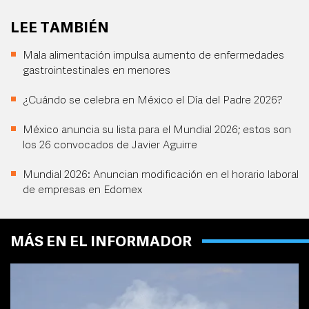
LEE TAMBIÉN
Mala alimentación impulsa aumento de enfermedades
gastrointestinales en menores
¿Cuándo se celebra en México el Día del Padre 2026?
México anuncia su lista para el Mundial 2026; estos son
los 26 convocados de Javier Aguirre
Mundial 2026: Anuncian modificación en el horario laboral
de empresas en Edomex
MÁS EN EL INFORMADOR