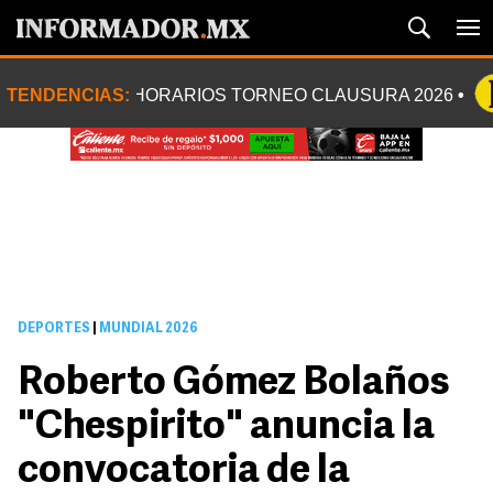
TENDENCIAS:
HORARIOS TORNEO CLAUSURA 2026
DEPORTES
|
MUNDIAL 2026
Roberto Gómez Bolaños
"Chespirito" anuncia la
convocatoria de la