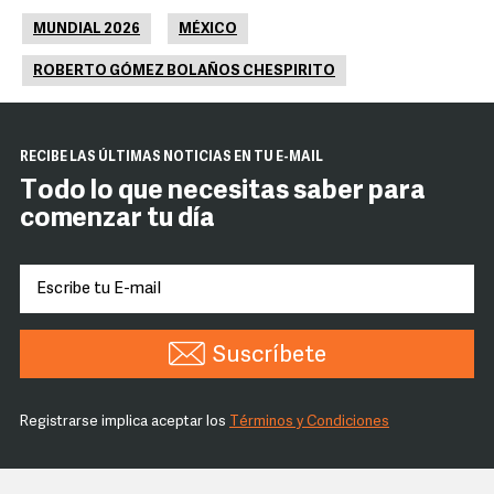
MUNDIAL 2026
MÉXICO
ROBERTO GÓMEZ BOLAÑOS CHESPIRITO
RECIBE LAS ÚLTIMAS NOTICIAS EN TU E-MAIL
Todo lo que necesitas saber para
comenzar tu día
Suscríbete
Registrarse implica aceptar los
Términos y Condiciones