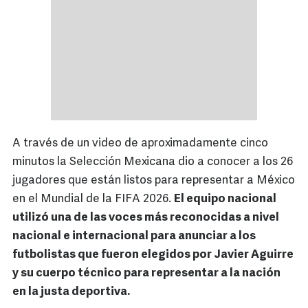
A través de un video de aproximadamente cinco
minutos la Selección Mexicana dio a conocer a los 26
jugadores que están listos para representar a México
en el Mundial de la FIFA 2026.
El equipo nacional
utilizó una de las voces más reconocidas a nivel
nacional e internacional para anunciar a los
futbolistas que fueron elegidos por Javier Aguirre
y su cuerpo técnico para representar a la nación
en la justa deportiva.