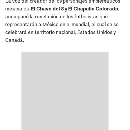
La voz del creador de los personajes emblemáticos
mexicanos,
El Chavo del 8 y El Chapulín Colorado
,
acompañó la revelación de los futbolistas que
representarán a México en el mundial, el cual se se
celebrará en territorio nacional, Estados Unidos y
Canadá.