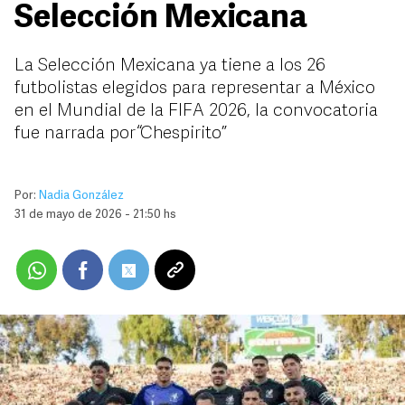
Selección Mexicana
La Selección Mexicana ya tiene a los 26
futbolistas elegidos para representar a México
en el Mundial de la FIFA 2026, la convocatoria
fue narrada por “Chespirito”
Por:
Nadia González
31 de mayo de 2026 - 21:50 hs