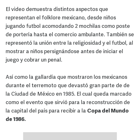
El video demuestra distintos aspectos que
representan el folklore mexicano, desde niños
jugando futbol acomodando 2 mochilas como poste
de portería hasta el comercio ambulante. También se
representó la unión entre la religiosidad y el futbol, al
mostrar a niños persignándose antes de iniciar el
juego y cobrar un penal.
Así como la gallardía que mostraron los mexicanos
durante el terremoto que devastó gran parte de de
la Ciudad de México en 1985. El cual queda marcado
como el evento que sirvió para la reconstrucción de
la capital del país para recibir a la
Copa del Mundo
de 1986.