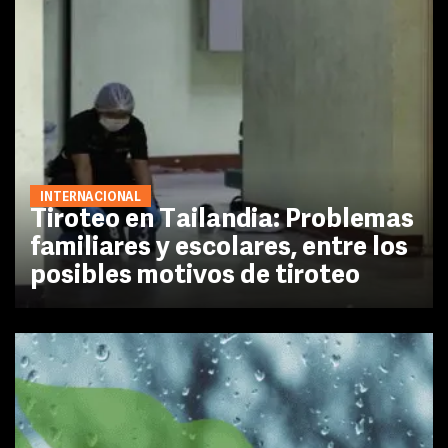
INTERNACIONAL
Tiroteo en Tailandia: Problemas
familiares y escolares, entre los
posibles motivos de tiroteo