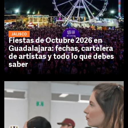
JALISCO
Fiestas de Octubre 2026 en
Guadalajara: fechas, cartelera
de artistas y todo lo que debes
saber