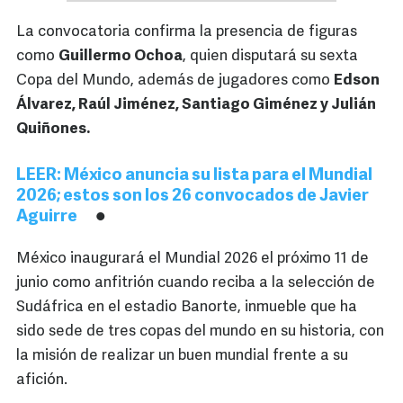
La convocatoria confirma la presencia de figuras
como
Guillermo Ochoa
, quien disputará su sexta
Copa del Mundo, además de jugadores como
Edson
Álvarez, Raúl Jiménez, Santiago Giménez y Julián
Quiñones.
LEER: México anuncia su lista para el Mundial
2026; estos son los 26 convocados de Javier
Aguirre
México inaugurará el Mundial 2026 el próximo 11 de
junio como anfitrión cuando reciba a la selección de
Sudáfrica en el estadio Banorte, inmueble que ha
sido sede de tres copas del mundo en su historia, con
la misión de realizar un buen mundial frente a su
afición.