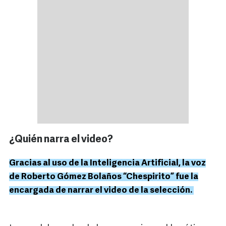
¿Quién narra el video?
Gracias al uso de la Inteligencia Artificial, la voz
de Roberto Gómez Bolaños “Chespirito” fue la
encargada de narrar el video de la selección.