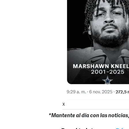
X
*Mantente al día con las noticias