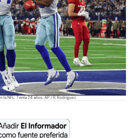
la NFL. Tenía 24 años. AP / R. Rodriguez