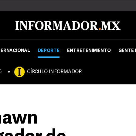
TERNACIONAL
DEPORTE
ENTRETENIMIENTO
GENTE 
5
CÍRCULO INFORMADOR
hawn