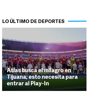
LO ÚLTIMO DE DEPORTES
Atlas busca el milagro en
Tijuana; esto necesita para
entrar al Play-In