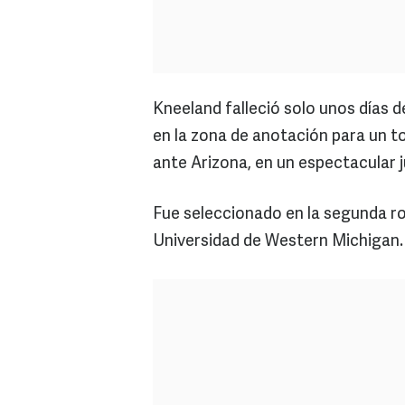
Kneeland falleció solo unos días
en la zona de anotación para un 
ante Arizona, en un espectacular 
Fue seleccionado en la segunda ro
Universidad de Western Michigan.