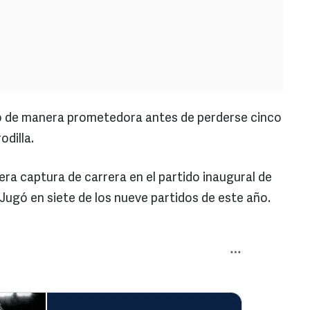
 de manera prometedora antes de perderse cinco
odilla.
a captura de carrera en el partido inaugural de
Jugó en siete de los nueve partidos de este año.