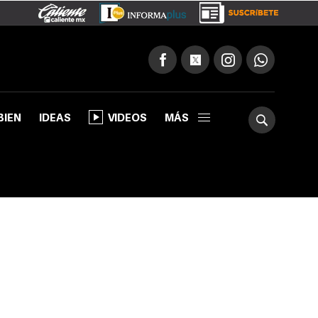
BIEN
IDEAS
VIDEOS
MÁS