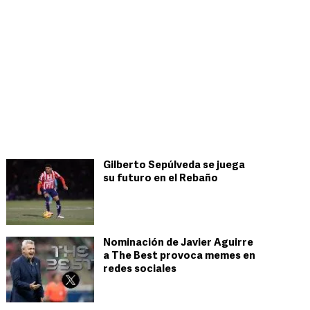
Gilberto Sepúlveda se juega
su futuro en el Rebaño
Nominación de Javier Aguirre
a The Best provoca memes en
redes sociales