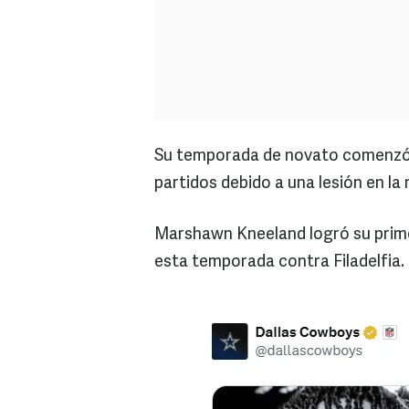
Su temporada de novato comenzó
partidos debido a una lesión en la r
Marshawn Kneeland logró su primer
esta temporada contra Filadelfia. 