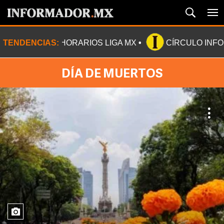
TENDENCIAS:
HORARIOS LIGA MX
CÍRCULO INF
DÍA DE MUERTOS