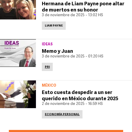
Hermana de Liam Payne pone altar
de muertos en su honor
3 de noviembre de 2025 - 13:02 HS
LIAM PAYNE
IDEAS
Memo y Juan
3 de noviembre de 2025 - 01:20 HS
PRI
MÉXICO
Esto cuesta despedir a un ser
querido en México durante 2025
2 de noviembre de 2025 - 16:59 HS
ECONOMÍA PERSONAL