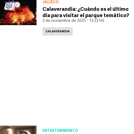
JALISCO
Calaverandia: ¿Cuándo es el último
día para visitar el parque temático?
3 de noviembre de 2025 - 13:23 HS
CALAVERANDIA
ENTRETENIMIENTO