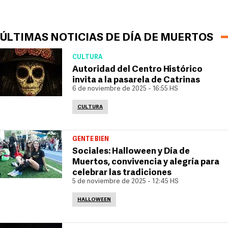
ÚLTIMAS NOTICIAS DE DÍA DE MUERTOS
CULTURA
Autoridad del Centro Histórico
invita a la pasarela de Catrinas
6 de noviembre de 2025 - 16:55 HS
CULTURA
GENTE BIEN
Sociales: Halloween y Día de
Muertos, convivencia y alegría para
celebrar las tradiciones
5 de noviembre de 2025 - 12:45 HS
HALLOWEEN