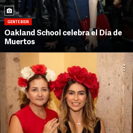
GENTE BIEN
Oakland School celebra el Día de
Muertos