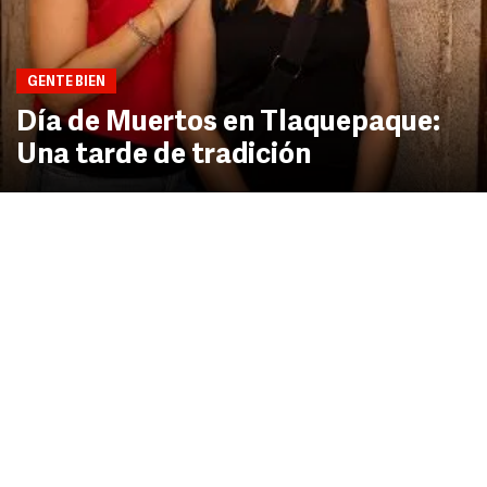
GENTE BIEN
Día de Muertos en Tlaquepaque:
Una tarde de tradición