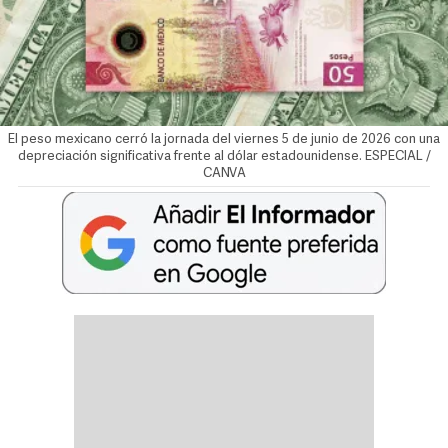
El peso mexicano cerró la jornada del viernes 5 de junio de 2026 con una
depreciación significativa frente al dólar estadounidense. ESPECIAL /
CANVA