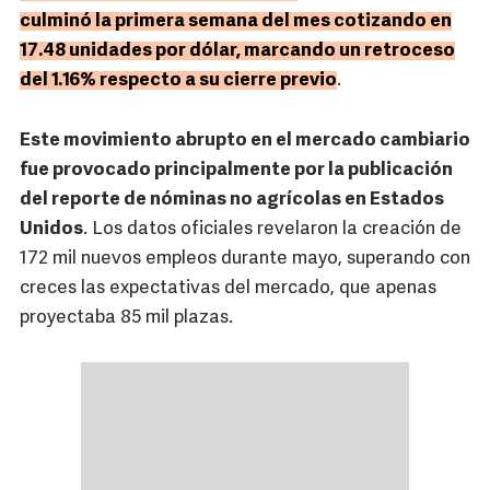
culminó la primera semana del mes cotizando en
17.48 unidades por dólar, marcando un retroceso
del 1.16% respecto a su cierre previo
.
Este movimiento abrupto en el mercado cambiario
fue provocado principalmente por la publicación
del reporte de nóminas no agrícolas en Estados
Unidos
. Los datos oficiales revelaron la creación de
172 mil nuevos empleos durante mayo, superando con
creces las expectativas del mercado, que apenas
proyectaba 85 mil plazas.