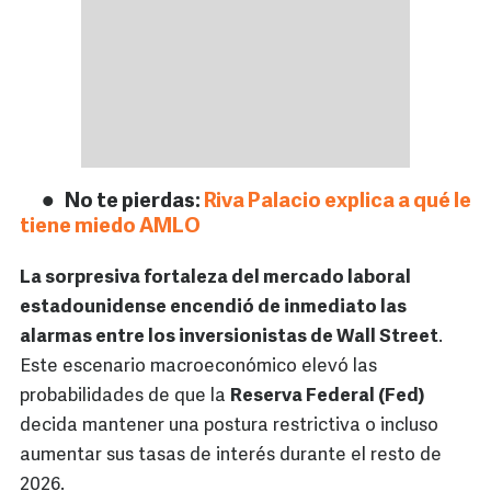
No te pierdas:
Riva Palacio explica a qué le
tiene miedo AMLO
La sorpresiva fortaleza del mercado laboral
estadounidense encendió de inmediato las
alarmas entre los inversionistas de Wall Street
.
Este escenario macroeconómico elevó las
probabilidades de que la
Reserva Federal (Fed)
decida mantener una postura restrictiva o incluso
aumentar sus tasas de interés durante el resto de
2026.