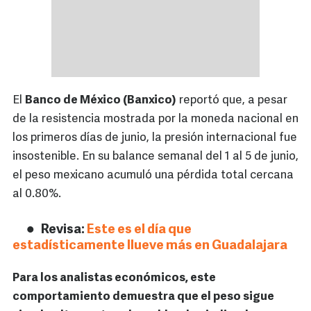
El
Banco de México (Banxico)
reportó que, a pesar
de la resistencia mostrada por la moneda nacional en
los primeros días de junio, la presión internacional fue
insostenible. En su balance semanal del 1 al 5 de junio,
el peso mexicano acumuló una pérdida total cercana
al 0.80%.
Revisa:
Este es el día que
estadísticamente llueve más en Guadalajara
Para los analistas económicos, este
comportamiento demuestra que el peso sigue