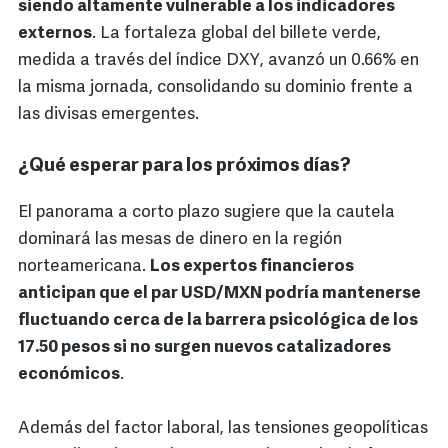
siendo altamente vulnerable a los indicadores
externos
. La fortaleza global del billete verde,
medida a través del índice DXY, avanzó un 0.66% en
la misma jornada, consolidando su dominio frente a
las divisas emergentes.
¿Qué esperar para los próximos días?
El panorama a corto plazo sugiere que la cautela
dominará las mesas de dinero en la región
norteamericana.
Los expertos financieros
anticipan que el par USD/MXN podría mantenerse
fluctuando cerca de la barrera psicológica de los
17.50 pesos si no surgen nuevos catalizadores
económicos
.
Además del factor laboral, las tensiones geopolíticas