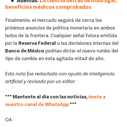
Además:
La ciencia detrás de madrugar;
beneficios médicos comprobados
Finalmente, el mercado seguirá de cerca los
próximos anuncios de política monetaria en ambos
lados de la frontera. Cualquier señal futura emitida
por la
Reserva Federal
o las decisiones internas del
Banco de México
podrían dictar el nuevo rumbo del
tipo de cambio en esta agitada mitad de año.
Esta nota fue redactada con ayuda de inteligencia
artificial y revisada por un editor
*** Mantente al día con las noticias,
únete a
nuestro canal de WhatsApp
***
OA