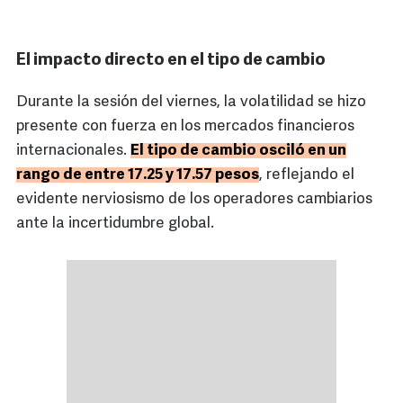
El impacto directo en el tipo de cambio
Durante la sesión del viernes, la volatilidad se hizo
presente con fuerza en los mercados financieros
internacionales.
El tipo de cambio osciló en un
rango de entre 17.25 y 17.57 pesos
, reflejando el
evidente nerviosismo de los operadores cambiarios
ante la incertidumbre global.