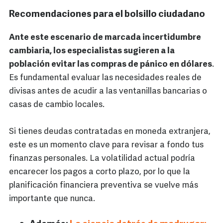
Recomendaciones para el bolsillo ciudadano
Ante este escenario de marcada incertidumbre
cambiaria, los especialistas sugieren a la
población evitar las compras de pánico en dólares
.
Es fundamental evaluar las necesidades reales de
divisas antes de acudir a las ventanillas bancarias o
casas de cambio locales.
Si tienes deudas contratadas en moneda extranjera,
este es un momento clave para revisar a fondo tus
finanzas personales. La volatilidad actual podría
encarecer los pagos a corto plazo, por lo que la
planificación financiera preventiva se vuelve más
importante que nunca.