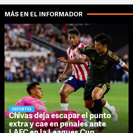
MÁS EN EL INFORMADOR
DEPORTES
Chivas deja escapar el punto
extra y cae en penales ante
LAFC en la Leagues Cup