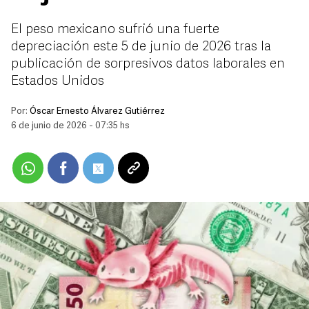
El peso mexicano sufrió una fuerte
depreciación este 5 de junio de 2026 tras la
publicación de sorpresivos datos laborales en
Estados Unidos
Por:
Óscar Ernesto Álvarez Gutiérrez
6 de junio de 2026 - 07:35 hs