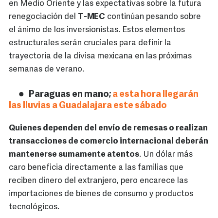
en Medio Oriente y las expectativas sobre la futura
renegociación del
T-MEC
continúan pesando sobre
el ánimo de los inversionistas. Estos elementos
estructurales serán cruciales para definir la
trayectoria de la divisa mexicana en las próximas
semanas de verano.
Paraguas en mano;
a esta hora llegarán
las lluvias a Guadalajara este sábado
Quienes dependen del envío de remesas o realizan
transacciones de comercio internacional deberán
mantenerse sumamente atentos
. Un dólar más
caro beneficia directamente a las familias que
reciben dinero del extranjero, pero encarece las
importaciones de bienes de consumo y productos
tecnológicos.