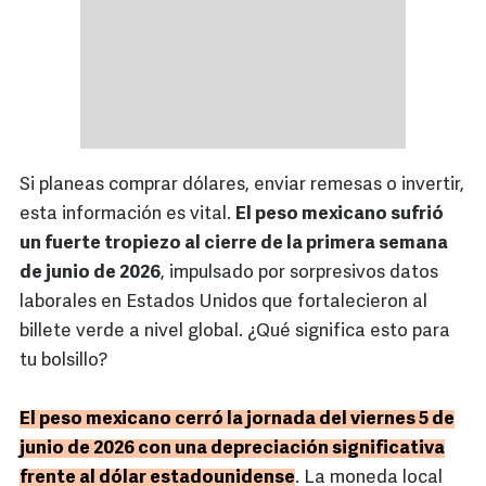
Si planeas comprar dólares, enviar remesas o invertir,
esta información es vital.
El peso mexicano sufrió
un fuerte tropiezo al cierre de la primera semana
de junio de 2026
, impulsado por sorpresivos datos
laborales en Estados Unidos que fortalecieron al
billete verde a nivel global. ¿Qué significa esto para
tu bolsillo?
El peso mexicano cerró la jornada del viernes 5 de
junio de 2026 con una depreciación significativa
frente al dólar estadounidense
. La moneda local