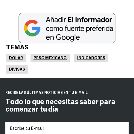
TEMAS
DÓLAR
PESO MEXICANO
INDICADORES
DIVISAS
RECIBE LAS ÚLTIMAS NOTICIAS EN TU E-MAIL
Todo lo que necesitas saber para
comenzar tu día