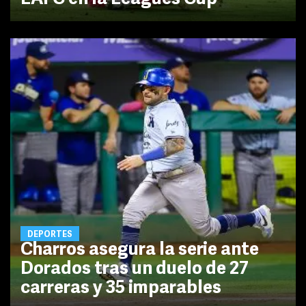
DEPORTES
Charros asegura la serie ante
Dorados tras un duelo de 27
carreras y 35 imparables