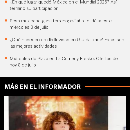
¿En qué lugar quedó México en el Mundial 2026? Así
terminó su participación
Peso mexicano gana terreno; así abre el dólar este
miércoles 8 de julio
¿Qué hacer en un día lluvioso en Guadalajara? Estas son
las mejores actividades
Miércoles de Plaza en La Comer y Fresko: Ofertas de
hoy 8 de julio
MÁS EN EL INFORMADOR