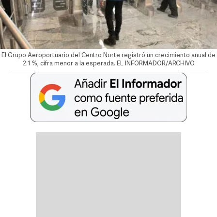
El Grupo Aeroportuario del Centro Norte registró un crecimiento anual de
2.1 %, cifra menor a la esperada. EL INFORMADOR/ARCHIVO