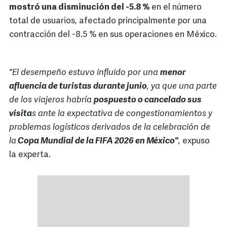
mostró una disminución del -5.8 %
en el número
total de usuarios, afectado principalmente por una
contracción del -8.5 % en sus operaciones en México.
"El desempeño estuvo influido por una
menor
afluencia de turistas durante junio
, ya que una parte
de los viajeros habría
pospuesto o cancelado sus
visita
s ante la expectativa de congestionamientos y
problemas logísticos derivados de la celebración de
la
Copa Mundial de la FIFA 2026 en México"
,
expuso
la experta.