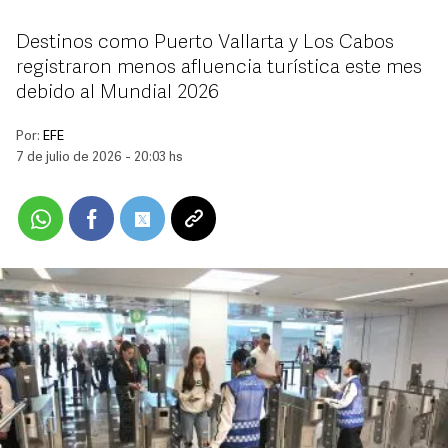
Destinos como Puerto Vallarta y Los Cabos
registraron menos afluencia turística este mes
debido al Mundial 2026
Por:
EFE
7 de julio de 2026 - 20:03 hs