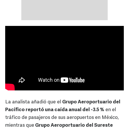
La analista añadió que el
Grupo Aeroportuario del
Pacífico reportó una caída anual del -3.5 %
en el
tráfico de pasajeros de sus aeropuertos en México,
mientras que
Grupo Aeroportuario del Sureste