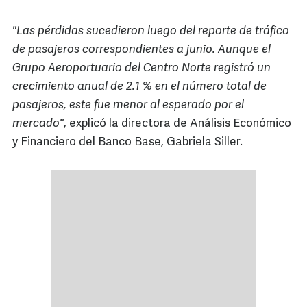
"Las pérdidas sucedieron luego del reporte de tráfico
de pasajeros correspondientes a junio. Aunque el
Grupo Aeroportuario del Centro Norte registró un
crecimiento anual de 2.1 % en el número total de
pasajeros, este fue menor al esperado por el
mercado"
, explicó la directora de Análisis Económico
y Financiero del Banco Base, Gabriela Siller.