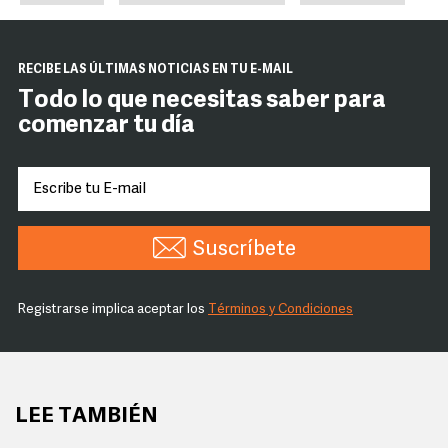
RECIBE LAS ÚLTIMAS NOTICIAS EN TU E-MAIL
Todo lo que necesitas saber para
comenzar tu día
Suscríbete
Registrarse implica aceptar los
Términos y Condiciones
LEE TAMBIÉN