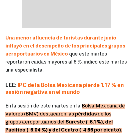
Una menor afluencia de turistas durante junio
influyó en el desempeño de los principales grupos
aeroportuarios en México
que este martes
reportaron caídas mayores al 6 %, indicó este martes
una especialista.
LEE:
IPC de la Bolsa Mexicana pierde 1.17 % en
sesión negativa en el mundo
En la sesión de este martes en la
Bolsa Mexicana de
Valores (BMV) destacaron las
pérdidas
de los
grupos aeroportuarios del
Sureste (-6.1 %), del
Pacífico (-6.04 %) y del Centro (-4.66 por ciento).