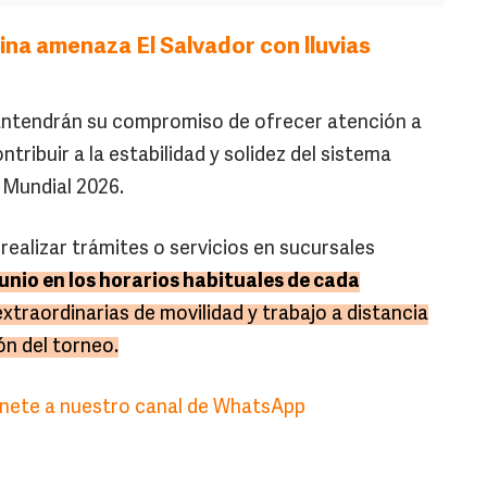
na amenaza El Salvador con lluvias
antendrán su compromiso de ofrecer atención a
ntribuir a la estabilidad y solidez del sistema
 Mundial 2026.
realizar trámites o servicios en sucursales
junio en los horarios habituales de cada
extraordinarias de movilidad y trabajo a distancia
n del torneo.
 únete a nuestro canal de WhatsApp