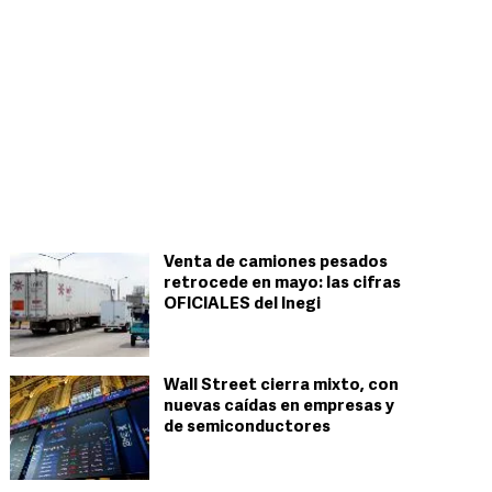
Venta de camiones pesados
retrocede en mayo: las cifras
OFICIALES del Inegi
Wall Street cierra mixto, con
nuevas caídas en empresas y
de semiconductores