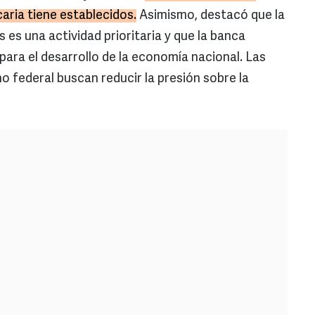
aria tiene establecidos.
Asimismo, destacó que la
 es una actividad prioritaria y que la banca
ara el desarrollo de la economía nacional. Las
o federal buscan reducir la presión sobre la