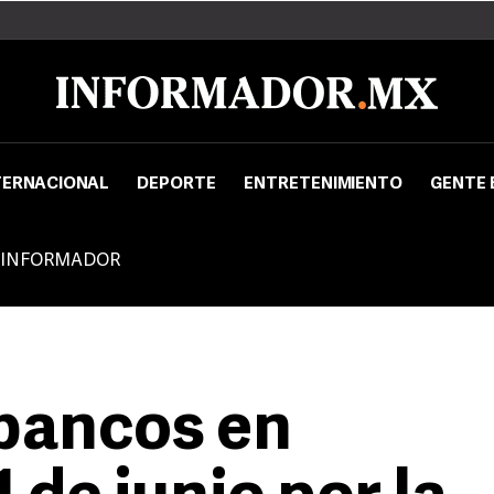
TERNACIONAL
DEPORTE
ENTRETENIMIENTO
GENTE 
 INFORMADOR
 bancos en