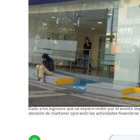
Dado a los ingresos que se espera recibir por el evento dep
decisión de mantener operando las actividades financiera