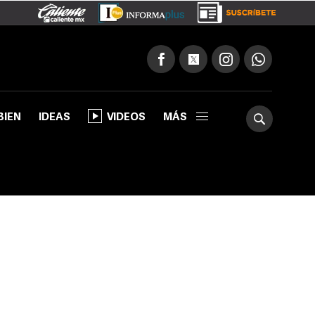
BIEN
IDEAS
VIDEOS
MÁS