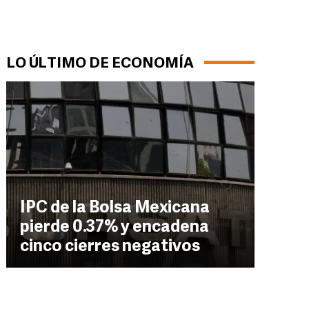
LO ÚLTIMO DE ECONOMÍA
IPC de la Bolsa Mexicana
pierde 0.37% y encadena
cinco cierres negativos