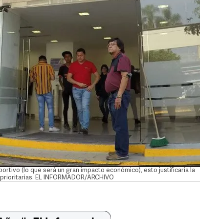
ortivo (lo que será un gran impacto económico), esto justificaría la
s prioritarias. EL INFORMADOR/ARCHIVO