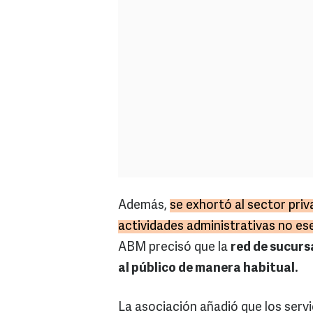
Además,
se exhortó al sector priv
actividades administrativas no esen
ABM precisó que la
red de sucurs
al público de manera habitual.
La asociación añadió que los servi