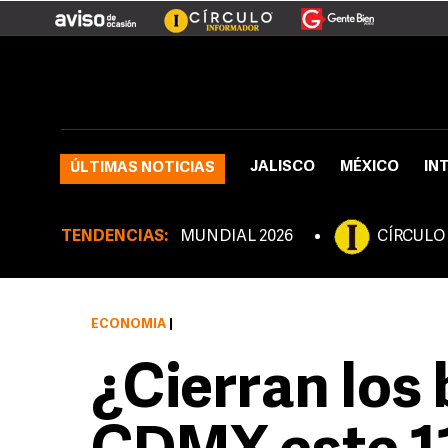
JALISCO
MÉXICO
IN
ÚLTIMAS NOTICIAS
TENDENCIAS:
MUNDIAL 2026
CÍRCULO
ECONOMÍA
|
¿Cierran los