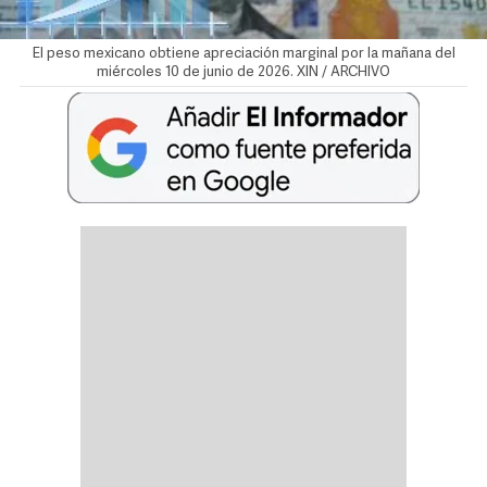
El peso mexicano obtiene apreciación marginal por la mañana del
miércoles 10 de junio de 2026. XIN / ARCHIVO