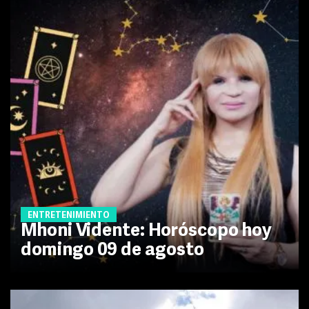
ENTRETENIMIENTO
Mhoni Vidente: Horóscopo hoy
domingo 09 de agosto