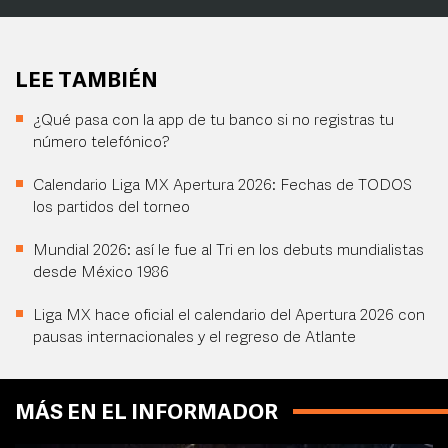
LEE TAMBIÉN
¿Qué pasa con la app de tu banco si no registras tu
número telefónico?
Calendario Liga MX Apertura 2026: Fechas de TODOS
los partidos del torneo
Mundial 2026: así le fue al Tri en los debuts mundialistas
desde México 1986
Liga MX hace oficial el calendario del Apertura 2026 con
pausas internacionales y el regreso de Atlante
MÁS EN EL INFORMADOR