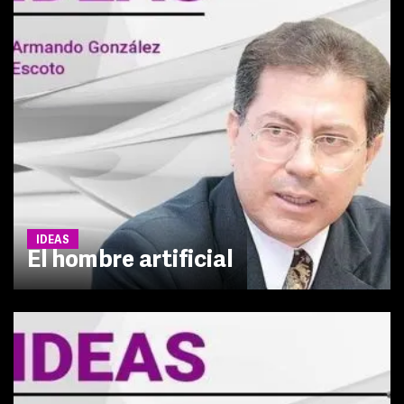
IDEAS
El hombre artificial