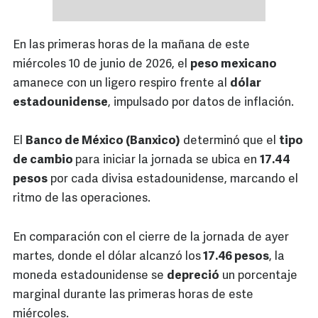
En las primeras horas de la mañana de este
miércoles 10 de junio de 2026, el
peso mexicano
amanece con un ligero respiro frente al
dólar
estadounidense
, impulsado por datos de inflación.
El
Banco de México (Banxico)
determinó que el
tipo
de cambio
para iniciar la jornada se ubica en
17.44
pesos
por cada divisa estadounidense, marcando el
ritmo de las operaciones.
En comparación con el cierre de la jornada de ayer
martes, donde el dólar alcanzó los
17.46 pesos
, la
moneda estadounidense se
depreció
un porcentaje
marginal durante las primeras horas de este
miércoles.