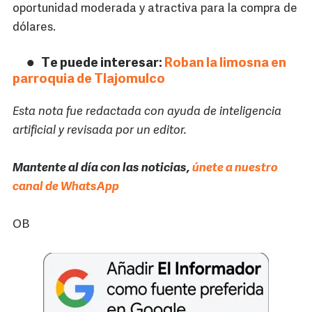
oportunidad moderada y atractiva para la compra de
dólares.
Te puede interesar:
Roban la limosna en
parroquia de Tlajomulco
Esta nota fue redactada con ayuda de inteligencia
artificial y revisada por un editor.
Mantente al día con las noticias,
únete a nuestro
canal de WhatsApp
OB