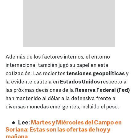
Además de los factores internos, el entorno
internacional también jugó su papel en esta
cotización. Las recientes
tensiones geopolíticas
y
la evidente cautela en
Estados Unidos
respecto a
las próximas decisiones de la
Reserva Federal (Fed)
han mantenido al dólar a la defensiva frente a
diversas monedas emergentes, incluido el peso.
Lee:
Martes y Miércoles del Campo en
Soriana: Estas son las ofertas de hoy y
mañana