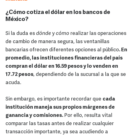
¿Cómo cotiza el dólar en los bancos de
México?
Si la duda es
dónde
y
cómo
realizar las operaciones
de cambio de manera segura, las ventanillas
bancarias ofrecen diferentes opciones al público
. En
promedio, las instituciones financieras del país
compran el dólar en 16.59 pesos y lo venden en
17.72 pesos
, dependiendo de la sucursal a la que se
acuda.
Sin embargo, es importante recordar que
cada
institución maneja sus propios márgenes de
ganancia y comisiones.
Por ello, resulta vital
comparar las tasas antes de realizar cualquier
transacción importante, ya sea acudiendo a