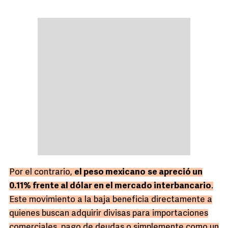
Por el contrario,
el peso mexicano
se apreció un
0.11% frente al dólar en el mercado interbancario
.
Este movimiento a la baja beneficia directamente a
quienes buscan adquirir divisas para importaciones
comerciales, pago de deudas o simplemente como un