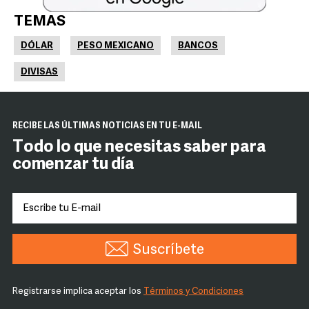
TEMAS
DÓLAR
PESO MEXICANO
BANCOS
DIVISAS
RECIBE LAS ÚLTIMAS NOTICIAS EN TU E-MAIL
Todo lo que necesitas saber para
comenzar tu día
Suscríbete
Registrarse implica aceptar los
Términos y Condiciones