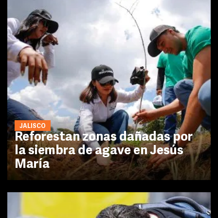
JALISCO
Reforestan zonas dañadas por
la siembra de agave en Jesús
María