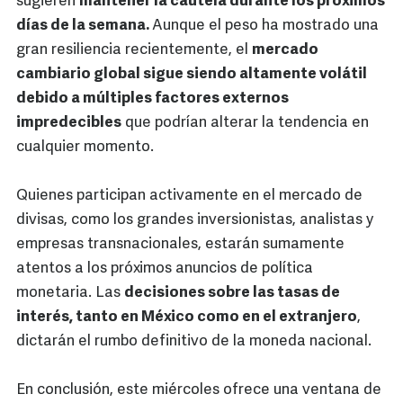
sugieren
mantener la cautela durante los próximos
días de la semana.
Aunque el peso ha mostrado una
gran resiliencia recientemente, el
mercado
cambiario global sigue siendo altamente volátil
debido a múltiples factores externos
impredecibles
que podrían alterar la tendencia en
cualquier momento.
Quienes participan activamente en el mercado de
divisas, como los grandes inversionistas, analistas y
empresas transnacionales, estarán sumamente
atentos a los próximos anuncios de política
monetaria. Las
decisiones sobre las tasas de
interés, tanto en México como en el extranjero
,
dictarán el rumbo definitivo de la moneda nacional.
En conclusión, este miércoles ofrece una ventana de