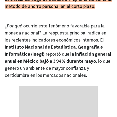
método de ahorro personal en el corto plazo.
¿
Por qué
ocurrió este fenómeno favorable para la
moneda nacional? La respuesta principal radica en
los recientes indicadores económicos internos. El
Instituto Nacional de Estadística, Geografía e
Informática
(
Inegi)
reportó que
la inflación general
anual en México bajó a 3.94% durante mayo
, lo que
generó un ambiente de mayor confianza y
certidumbre en los mercados nacionales.