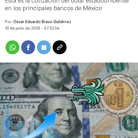
Esta es la cotización del dólar estadounidense
en los principales bancos de México
Por:
Oscar Eduardo Bravo Gutiérrez
10 de junio de 2026 - 07:52 hs