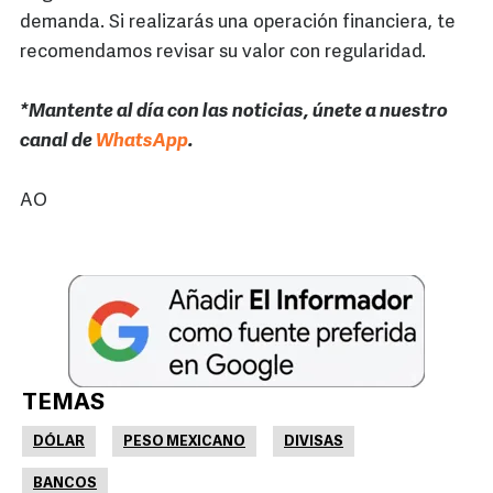
demanda. Si realizarás una operación financiera, te
recomendamos revisar su valor con regularidad.
*Mantente al día con las noticias, únete a nuestro
canal de
WhatsApp
.
AO
TEMAS
DÓLAR
PESO MEXICANO
DIVISAS
BANCOS