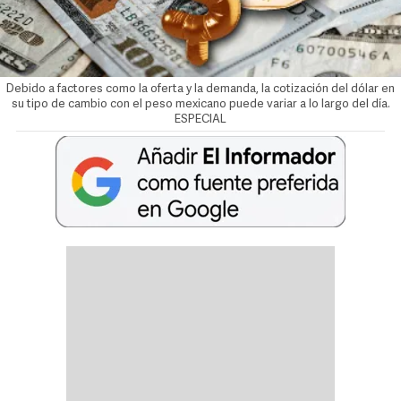
Debido a factores como la oferta y la demanda, la cotización del dólar en
su tipo de cambio con el peso mexicano puede variar a lo largo del día.
ESPECIAL