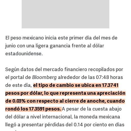
El peso mexicano inicia este primer día del mes de
junio con una ligera ganancia frente al dólar
estadounidense.
Según datos del mercado financiero recopilados por
el portal de
Bloomberg
alrededor de las 07:48 horas
de este día,
el tipo de cambio se ubica en 17.3741
pesos por dólar, lo que representa una apreciación
de 0.03% con respecto al cierre de anoche, cuando
rondó los 17.3591 pesos.
A pesar de la cuesta abajo
del dólar a nivel internacional, la moneda mexicana
llegó a presentar pérdidas del 0.14 por ciento en días