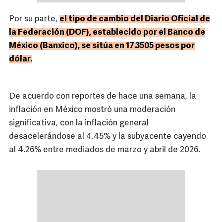
Por su parte,
el tipo de cambio del Diario Oficial de
la Federación (DOF), establecido por el Banco de
México (Banxico), se sitúa en 17.3505 pesos por
dólar.
De acuerdo con reportes de hace una semana, la
inflación en México mostró una moderación
significativa, con la inflación general
desacelerándose al 4.45% y la subyacente cayendo
al 4.26% entre mediados de marzo y abril de 2026.