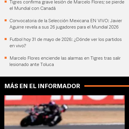
Tigres confirma grave lesión de Marcelo Flores; se pierde
el Mundial con Canadá
Convocatoria de la Selección Mexicana EN VIVO: Javier
Aguirre revela a sus 26 jugadores para el Mundial 2026
Futbol hoy 31 de mayo de 2026: ¿Dónde ver los partidos
en vivo?
Marcelo Flores enciende las alarmas en Tigres tras salir
lesionado ante Toluca
MÁS EN EL INFORMADOR