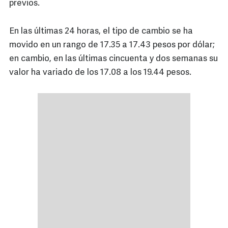
previos.
En las últimas 24 horas, el tipo de cambio se ha
movido en un rango de 17.35 a 17.43 pesos por dólar;
en cambio, en las últimas cincuenta y dos semanas su
valor ha variado de los 17.08 a los 19.44 pesos.