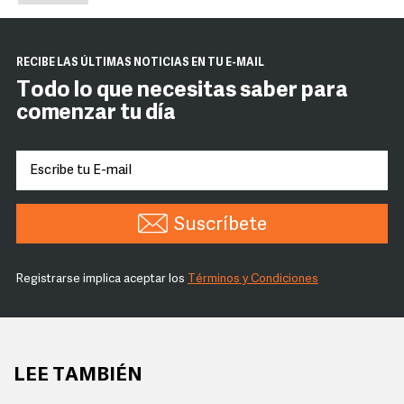
RECIBE LAS ÚLTIMAS NOTICIAS EN TU E-MAIL
Todo lo que necesitas saber para
comenzar tu día
Suscríbete
Registrarse implica aceptar los
Términos y Condiciones
LEE TAMBIÉN