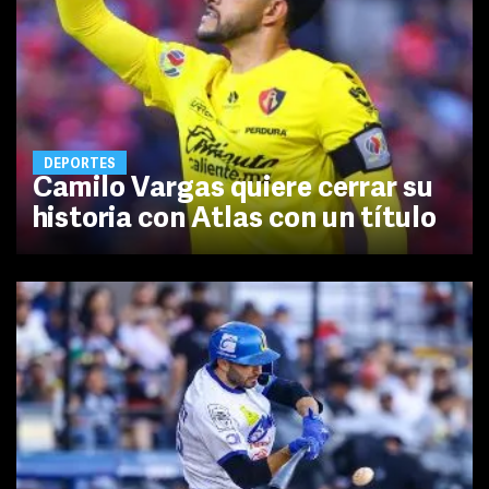
DEPORTES
Camilo Vargas quiere cerrar su
historia con Atlas con un título