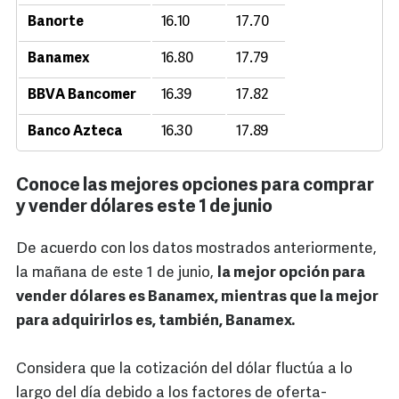
Banorte
16.10
17.70
Banamex
16.80
17.79
BBVA Bancomer
16.39
17.82
Banco Azteca
16.30
17.89
Conoce las mejores opciones para comprar
y vender dólares este 1 de junio
De acuerdo con los datos mostrados anteriormente,
la mañana de este 1 de junio,
la mejor opción para
vender dólares es Banamex, mientras que la mejor
para adquirirlos es, también, Banamex.
Considera que la cotización del dólar fluctúa a lo
largo del día debido a los factores de oferta-