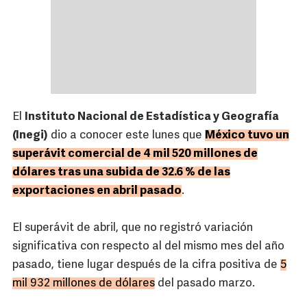
El
Instituto Nacional de Estadística y Geografía
(Inegi)
dio a conocer este lunes que
México tuvo un
superávit comercial de 4 mil 520 millones de
dólares tras una subida de 32.6 % de las
exportaciones en abril pasado
.
El superávit de abril, que no registró variación
significativa con respecto al del mismo mes del año
pasado, tiene lugar después de la cifra positiva de
5
mil 932 millones de dólares
del pasado marzo.