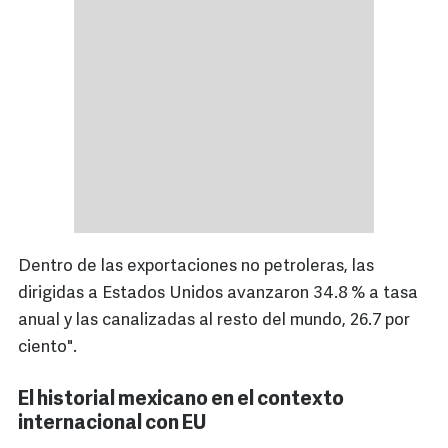
Dentro de las exportaciones no petroleras, las
dirigidas a Estados Unidos avanzaron 34.8 % a tasa
anual y las canalizadas al resto del mundo, 26.7 por
ciento".
El historial mexicano en el contexto
internacional con EU