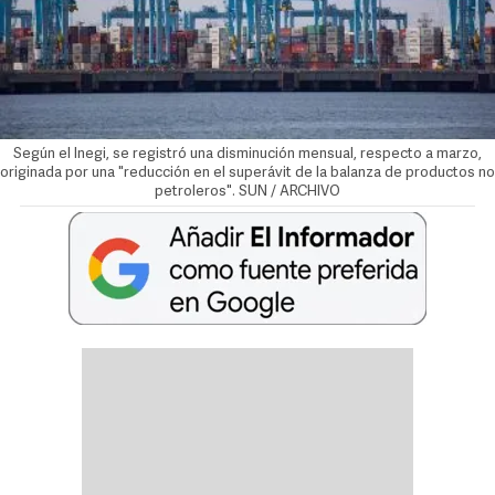
Según el Inegi, se registró una disminución mensual, respecto a marzo,
originada por una "reducción en el superávit de la balanza de productos no
petroleros". SUN / ARCHIVO