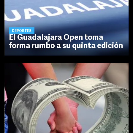
DEPORTES
El Guadalajara Open toma
forma rumbo a su quinta edición