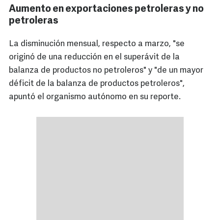
Aumento en exportaciones petroleras y no
petroleras
La disminución mensual, respecto a marzo, "se
originó de una reducción en el superávit de la
balanza de productos no petroleros" y "de un mayor
déficit de la balanza de productos petroleros",
apuntó el organismo autónomo en su reporte.