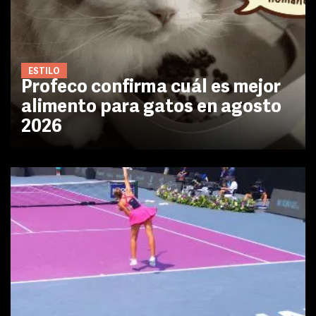
ESTILO
Profeco confirma cuál es mejor
alimento para gatos en agosto
2026