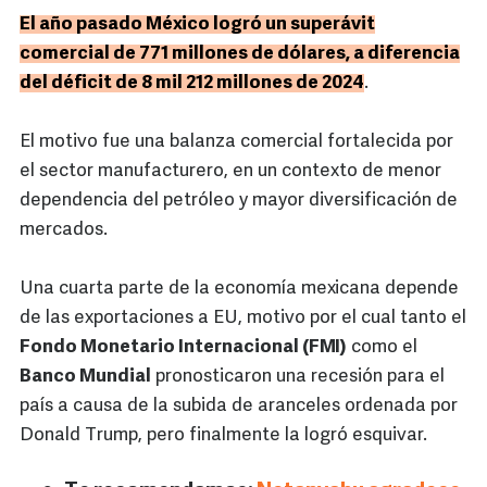
El año pasado México logró un superávit
comercial de 771 millones de dólares, a diferencia
del déficit de 8 mil 212 millones de 2024
.
El motivo fue una balanza comercial fortalecida por
el sector manufacturero, en un contexto de menor
dependencia del petróleo y mayor diversificación de
mercados.
Una cuarta parte de la economía mexicana depende
de las exportaciones a EU, motivo por el cual tanto el
Fondo Monetario Internacional (FMI)
como el
Banco Mundial
pronosticaron una recesión para el
país a causa de la subida de aranceles ordenada por
Donald Trump, pero finalmente la logró esquivar.