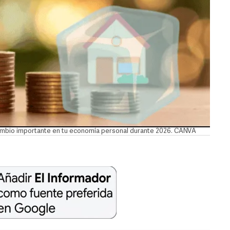
ambio importante en tu economía personal durante 2026. CANVA