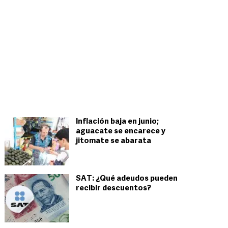
Inflación baja en junio;
aguacate se encarece y
jitomate se abarata
SAT: ¿Qué adeudos pueden
recibir descuentos?