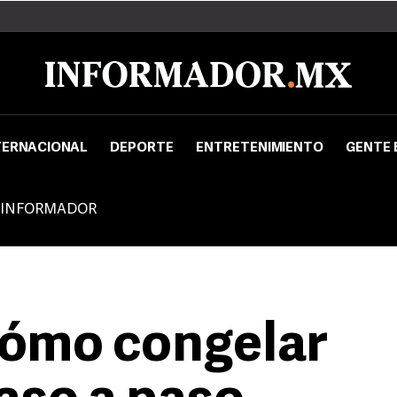
TERNACIONAL
DEPORTE
ENTRETENIMIENTO
GENTE 
 INFORMADOR
Cómo congelar