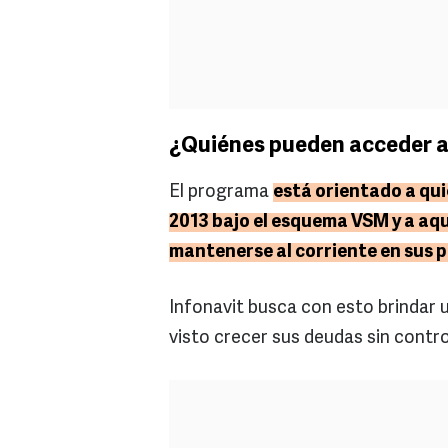
¿Quiénes pueden acceder 
El programa
está orientado a qu
2013 bajo el esquema VSM y a aqu
mantenerse al corriente en sus 
Infonavit busca con esto brindar u
visto crecer sus deudas sin contro