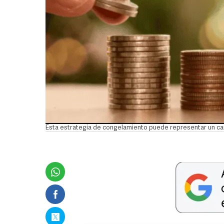
Esta estrategia de congelamiento puede representar un c