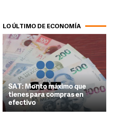
LO ÚLTIMO DE ECONOMÍA
SAT: Monto máximo que
tienes para compras en
efectivo