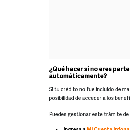
¿Qué hacer si no eres parte
automáticamente?
Si tu crédito no fue incluido de ma
posibilidad de acceder a los benefi
Puedes gestionar este trámite de
Ingresa a
Mi Cuenta Infona