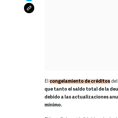
El
congelamiento de créditos
de
que tanto el saldo total de la 
debido a las actualizaciones anu
mínimo.