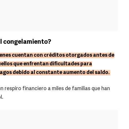
al congelamiento?
ienes cuentan con créditos otorgados antes de
ellos que enfrentan dificultades para
pagos debido al constante aumento del saldo.
n respiro financiero a miles de familias que han
l.