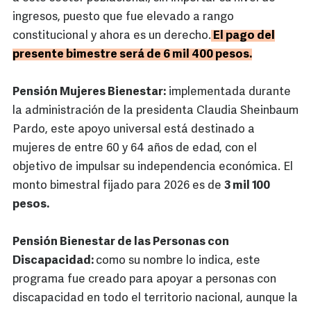
ingresos, puesto que fue elevado a rango
constitucional y ahora es un derecho.
El pago del
presente bimestre será de 6 mil 400 pesos.
Pensión Mujeres Bienestar:
implementada durante
la administración de la presidenta Claudia Sheinbaum
Pardo, este apoyo universal está destinado a
mujeres de entre 60 y 64 años de edad, con el
objetivo de impulsar su independencia económica. El
monto bimestral fijado para 2026 es de
3 mil 100
pesos.
Pensión Bienestar de las Personas con
Discapacidad:
como su nombre lo indica, este
programa fue creado para apoyar a personas con
discapacidad en todo el territorio nacional, aunque la