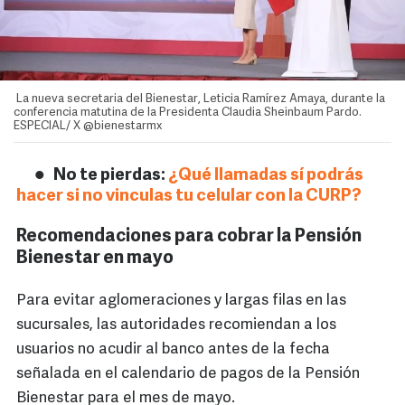
La nueva secretaria del Bienestar, Leticia Ramírez Amaya, durante la
conferencia matutina de la Presidenta Claudia Sheinbaum Pardo.
ESPECIAL/ X @bienestarmx
No te pierdas:
¿Qué llamadas sí podrás
hacer si no vinculas tu celular con la CURP?
Recomendaciones para cobrar la Pensión
Bienestar en mayo
Para evitar aglomeraciones y largas filas en las
sucursales, las autoridades recomiendan a los
usuarios no acudir al banco antes de la fecha
señalada en el calendario de pagos de la Pensión
Bienestar para el mes de mayo.