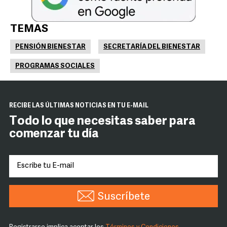
TEMAS
PENSIÓN BIENESTAR
SECRETARÍA DEL BIENESTAR
PROGRAMAS SOCIALES
RECIBE LAS ÚLTIMAS NOTICIAS EN TU E-MAIL
Todo lo que necesitas saber para
comenzar tu día
Suscríbete