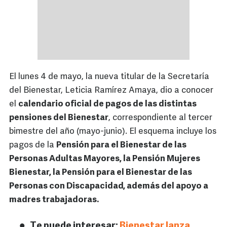
El lunes 4 de mayo, la nueva titular de la Secretaría
del Bienestar, Leticia Ramírez Amaya, dio a conocer
el
calendario oficial de pagos de las distintas
pensiones del Bienestar
, correspondiente al tercer
bimestre del año (mayo-junio). El esquema incluye los
pagos de la
Pensión para el Bienestar de las
Personas Adultas Mayores, la Pensión Mujeres
Bienestar, la Pensión para el Bienestar de las
Personas con Discapacidad, además del apoyo a
madres trabajadoras.
Te puede interesar:
Bienestar lanza