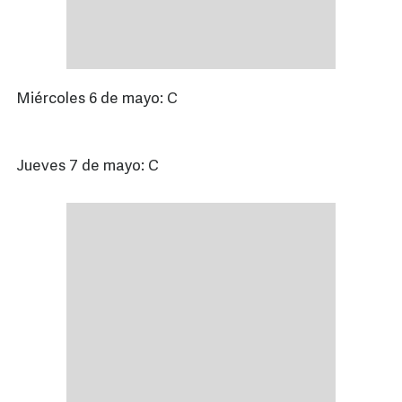
Miércoles 6 de mayo: C
Jueves 7 de mayo: C