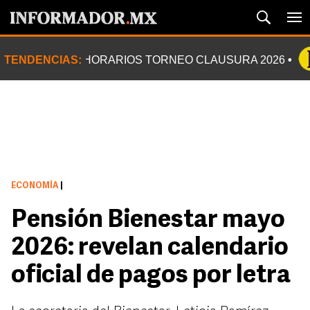
TENDENCIAS:
HORARIOS TORNEO CLAUSURA 2026
ECONOMÍA
|
Pensión Bienestar mayo
2026: revelan calendario
oficial de pagos por letra