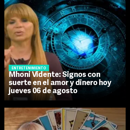
ENTRETENIMIENTO
Mhoni Vidente: Signos con
suerte en el amor y dinero hoy
jueves 06 de agosto