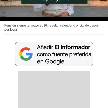
Pensión Bienestar mayo 2026: revelan calendario oficial de pagos
por letra