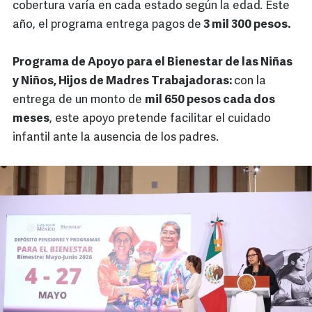
cobertura varía en cada estado según la edad. Este
año, el programa entrega pagos de
3 mil 300 pesos.
Programa de Apoyo para el Bienestar de las Niñas
y Niños, Hijos de Madres Trabajadoras:
con la
entrega de un monto de
mil 650 pesos cada dos
meses
, este apoyo pretende facilitar el cuidado
infantil ante la ausencia de los padres.