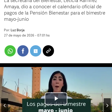
La secretaria del Bienestar, Leticia Ramírez
Amaya, dio a conocer el calendario oficial de
pagos de la Pensión Bienestar para el bimestre
mayo-junio
Por:
Luz Borja
27 de mayo de 2026 - 07:01 hs