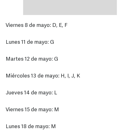
Viernes 8 de mayo: D, E, F
Lunes 11 de mayo: G
Martes 12 de mayo: G
Miércoles 13 de mayo: H, I, J, K
Jueves 14 de mayo: L
Viernes 15 de mayo: M
Lunes 18 de mayo: M