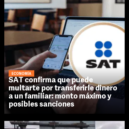
ECONOMÍA
SAT confirma que puede
multarte por transferirle dinero
a un familiar: monto máximo y
posibles sanciones