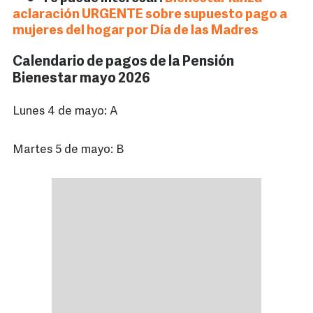
aclaración URGENTE sobre supuesto pago a
mujeres del hogar por Día de las Madres
Calendario de pagos de la Pensión
Bienestar mayo 2026
Lunes 4 de mayo: A
Martes 5 de mayo: B