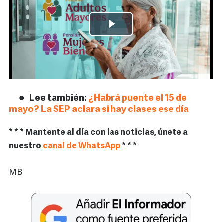
Lee también:
¿Habrá puente el 15 de
mayo? La SEP aclara si hay clases ese día
* * * Mantente al día con las noticias, únete a
nuestro
canal de WhatsApp
* * *
MB