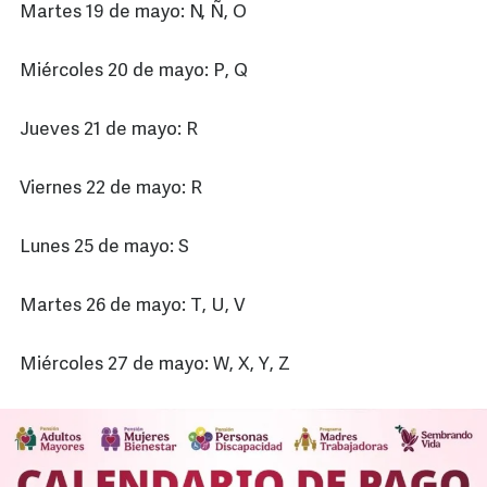
Martes 19 de mayo: N, Ñ, O
Miércoles 20 de mayo: P, Q
Jueves 21 de mayo: R
Viernes 22 de mayo: R
Lunes 25 de mayo: S
Martes 26 de mayo: T, U, V
Miércoles 27 de mayo: W, X, Y, Z