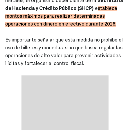
metales, el organismo dependiente de la
Secretaría
de Hacienda y Crédito Público (SHCP)
e
stablece
montos máximos para realizar determinadas
operaciones con dinero en efectivo durante 2026.
Es importante señalar que esta medida no prohíbe el
uso de billetes y monedas, sino que busca regular las
operaciones de alto valor para prevenir actividades
ilícitas y fortalecer el control fiscal.