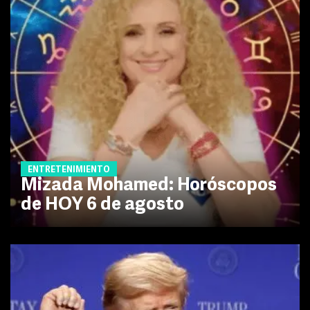
ENTRETENIMIENTO
Mizada Mohamed: Horóscopos
de HOY 6 de agosto