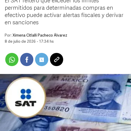
El SAT reiteró que exceder los límites
permitidos para determinadas compras en
efectivo puede activar alertas fiscales y derivar
en sanciones
Por:
Ximena Citlalli Pacheco Álvarez
8 de julio de 2026 - 17:34 hs