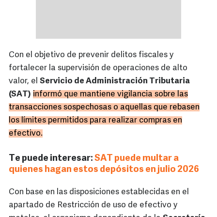
Con el objetivo de prevenir delitos fiscales y
fortalecer la supervisión de operaciones de alto
valor, el
Servicio de Administración Tributaria
(SAT)
informó que mantiene vigilancia sobre las
transacciones sospechosas o aquellas que rebasen
los límites permitidos para realizar compras en
efectivo.
Te puede interesar:
SAT puede multar a
quienes hagan estos depósitos en julio 2026
Con base en las disposiciones establecidas en el
apartado de Restricción de uso de efectivo y