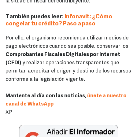
la situación fiscal del contribuyente.
También puedes leer:
Infonavit: ¿Cómo
congelar tu crédito? Paso a paso
Por ello, el organismo recomienda utilizar medios de
pago electrónicos cuando sea posible, conservar los
Comprobantes Fiscales Digitales por Internet
(CFDI)
y realizar operaciones transparentes que
permitan acreditar el origen y destino de los recursos
conforme a la legislación vigente.
Mantente al día con las noticias,
únete a nuestro
canal de WhatsApp
XP