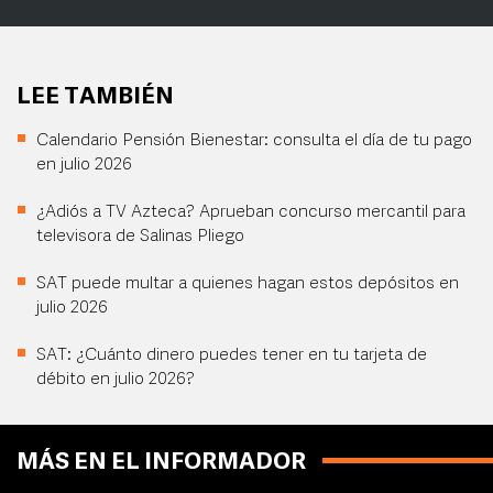
LEE TAMBIÉN
Calendario Pensión Bienestar: consulta el día de tu pago
en julio 2026
¿Adiós a TV Azteca? Aprueban concurso mercantil para
televisora de Salinas Pliego
SAT puede multar a quienes hagan estos depósitos en
julio 2026
SAT: ¿Cuánto dinero puedes tener en tu tarjeta de
débito en julio 2026?
MÁS EN EL INFORMADOR