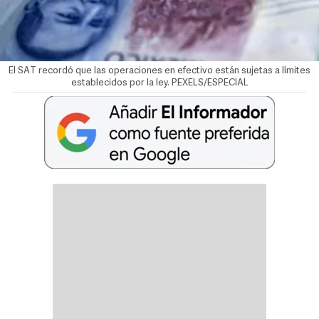
El SAT recordó que las operaciones en efectivo están sujetas a límites
establecidos por la ley. PEXELS/ESPECIAL