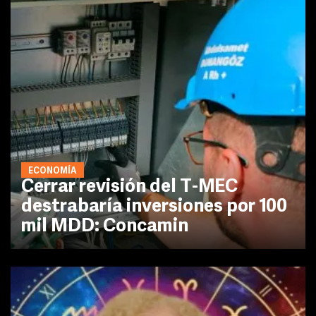
ECONOMÍA
Cerrar revisión del T-MEC
destrabaría inversiones por 100
mil MDD: Concamin