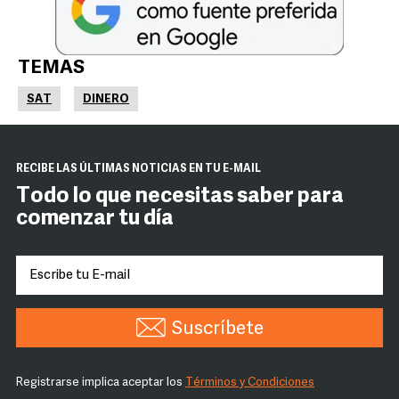
TEMAS
SAT
DINERO
RECIBE LAS ÚLTIMAS NOTICIAS EN TU E-MAIL
Todo lo que necesitas saber para
comenzar tu día
Suscríbete
Registrarse implica aceptar los
Términos y Condiciones