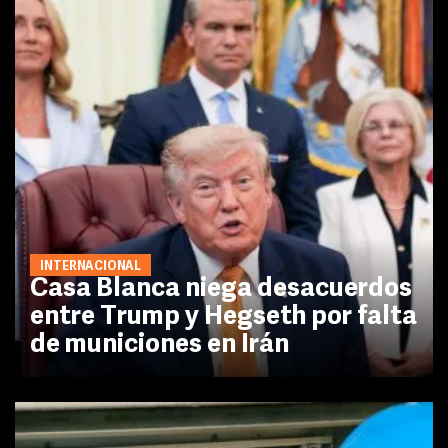
INTERNACIONAL
Casa Blanca niega desacuerdos
entre Trump y Hegseth por falta
de municiones en Irán