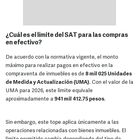
¿Cuál es el límite del SAT para las compras
en efectivo?
De acuerdo con la normativa vigente, el monto
máximo para realizar pagos en efectivo en la
compraventa de inmuebles es de
8 mil 025 Unidades
de Medida y Actualización (UMA)
. Con el valor de la
UMA para 2026, este límite equivale
aproximadamente a
941 mil 412.75 pesos
.
Sin embargo, este tope aplica únicamente a las
operaciones relacionadas con bienes inmuebles. El