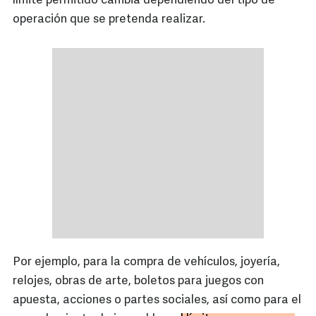
límite permitido cambia dependiendo del tipo de
operación que se pretenda realizar.
Por ejemplo, para la compra de vehículos, joyería,
relojes, obras de arte, boletos para juegos con
apuesta, acciones o partes sociales, así como para el