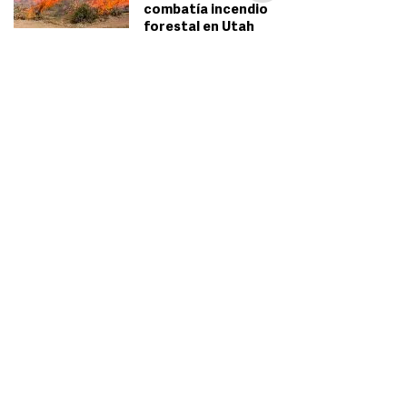
combatía incendio
forestal en Utah