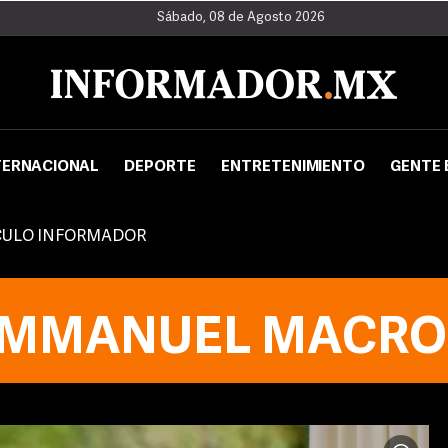
Sábado, 08 de Agosto 2026
TERNACIONAL
DEPORTE
ENTRETENIMIENTO
GENTE 
CULO INFORMADOR
MMANUEL MACR