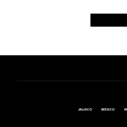
JALISCO
MÉXICO
I