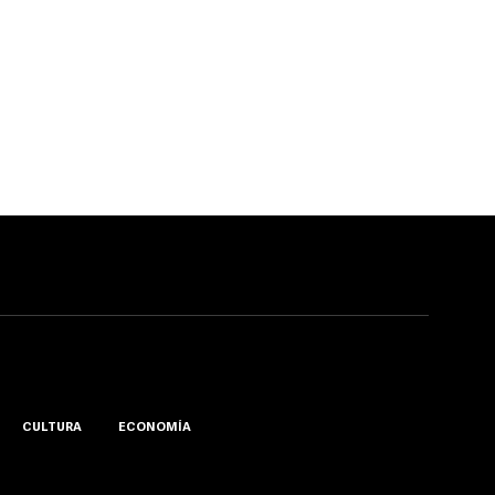
CULTURA
ECONOMÍA