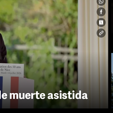
de muerte asistida