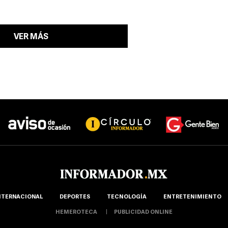
VER MÁS
NTERNACIONAL
DEPORTES
TECNOLOGÍA
ENTRETENIMIENTO
HEMEROTECA
PUBLICIDAD ONLINE