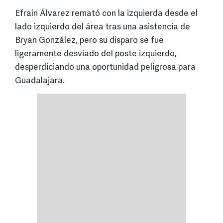
Efraín Álvarez remató con la izquierda desde el
lado izquierdo del área tras una asistencia de
Bryan González, pero su disparo se fue
ligeramente desviado del poste izquierdo,
desperdiciando una oportunidad peligrosa para
Guadalajara.