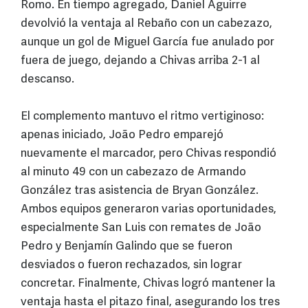
Romo. En tiempo agregado, Daniel Aguirre
devolvió la ventaja al Rebaño con un cabezazo,
aunque un gol de Miguel García fue anulado por
fuera de juego, dejando a Chivas arriba 2-1 al
descanso.
El complemento mantuvo el ritmo vertiginoso:
apenas iniciado, João Pedro emparejó
nuevamente el marcador, pero Chivas respondió
al minuto 49 con un cabezazo de Armando
González tras asistencia de Bryan González.
Ambos equipos generaron varias oportunidades,
especialmente San Luis con remates de João
Pedro y Benjamín Galindo que se fueron
desviados o fueron rechazados, sin lograr
concretar. Finalmente, Chivas logró mantener la
ventaja hasta el pitazo final, asegurando los tres