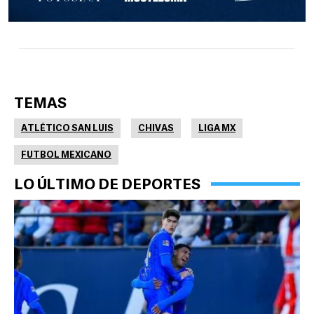
TEMAS
ATLÉTICO SAN LUIS
CHIVAS
LIGA MX
FUTBOL MEXICANO
LO ÚLTIMO DE DEPORTES