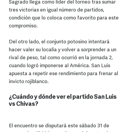
Sagrado llega como líder del torneo tras sumar
tres victorias en igual número de partidos,
condición que lo coloca como favorito para este
compromiso.
Del otro lado, el conjunto potosino intentará
hacer valer su localía y volver a sorprender a un
rival de peso, tal como ocurrió en la jornada 2,
cuando logró imponerse al América. San Luis
apuesta a repetir ese rendimiento para frenar al
invicto rojiblanco.
¿Cuándo y dónde ver el partido San Luis
vs Chivas?
El encuentro se disputará este sábado 31 de