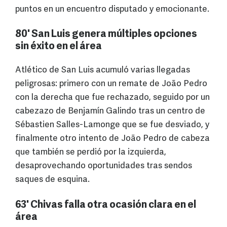
puntos en un encuentro disputado y emocionante.
80' San Luis genera múltiples opciones
sin éxito en el área
Atlético de San Luis acumuló varias llegadas
peligrosas: primero con un remate de João Pedro
con la derecha que fue rechazado, seguido por un
cabezazo de Benjamín Galindo tras un centro de
Sébastien Salles-Lamonge que se fue desviado, y
finalmente otro intento de João Pedro de cabeza
que también se perdió por la izquierda,
desaprovechando oportunidades tras sendos
saques de esquina.
63' Chivas falla otra ocasión clara en el
área