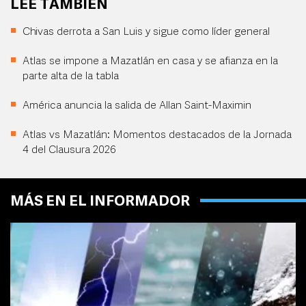
LEE TAMBIÉN
Chivas derrota a San Luis y sigue como líder general
Atlas se impone a Mazatlán en casa y se afianza en la
parte alta de la tabla
América anuncia la salida de Allan Saint-Maximin
Atlas vs Mazatlán: Momentos destacados de la Jornada
4 del Clausura 2026
MÁS EN EL INFORMADOR