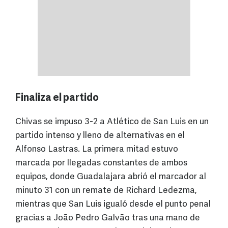
Finaliza el partido
Chivas se impuso 3-2 a Atlético de San Luis en un
partido intenso y lleno de alternativas en el
Alfonso Lastras. La primera mitad estuvo
marcada por llegadas constantes de ambos
equipos, donde Guadalajara abrió el marcador al
minuto 31 con un remate de Richard Ledezma,
mientras que San Luis igualó desde el punto penal
gracias a João Pedro Galvão tras una mano de