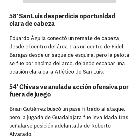
58' San Luis desperdicia oportunidad
clara de cabeza
Eduardo Águila conectó un remate de cabeza
desde el centro del área tras un centro de Fidel
Barajas desde un saque de esquina, pero la pelota
se fue por encima del arco, dejando escapar una
ocasión clara para Atlético de San Luis.
54' Chivas ve anulada acción ofensiva por
fuera de juego
Brian Gutiérrez buscó un pase filtrado al ataque,
pero la jugada de Guadalajara fue invalidada tras
señalarse posición adelantada de Roberto
Alvarado.