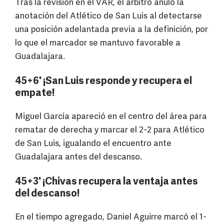
Tras la revisión en el VAR, el árbitro anuló la
anotación del Atlético de San Luis al detectarse
una posición adelantada previa a la definición, por
lo que el marcador se mantuvo favorable a
Guadalajara.
45+6' ¡San Luis responde y recupera el
empate!
Miguel García apareció en el centro del área para
rematar de derecha y marcar el 2-2 para Atlético
de San Luis, igualando el encuentro ante
Guadalajara antes del descanso.
45+3' ¡Chivas recupera la ventaja antes
del descanso!
En el tiempo agregado, Daniel Aguirre marcó el 1-