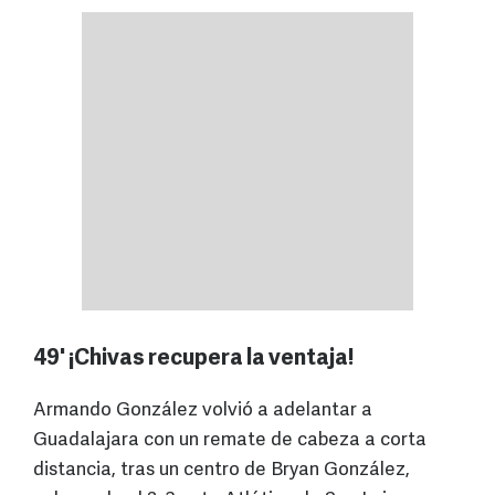
49' ¡Chivas recupera la ventaja!
Armando González volvió a adelantar a
Guadalajara con un remate de cabeza a corta
distancia, tras un centro de Bryan González,