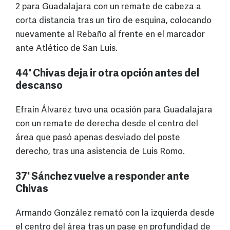
2 para Guadalajara con un remate de cabeza a
corta distancia tras un tiro de esquina, colocando
nuevamente al Rebaño al frente en el marcador
ante Atlético de San Luis.
44' Chivas deja ir otra opción antes del
descanso
Efraín Álvarez tuvo una ocasión para Guadalajara
con un remate de derecha desde el centro del
área que pasó apenas desviado del poste
derecho, tras una asistencia de Luis Romo.
37' Sánchez vuelve a responder ante
Chivas
Armando González remató con la izquierda desde
el centro del área tras un pase en profundidad de