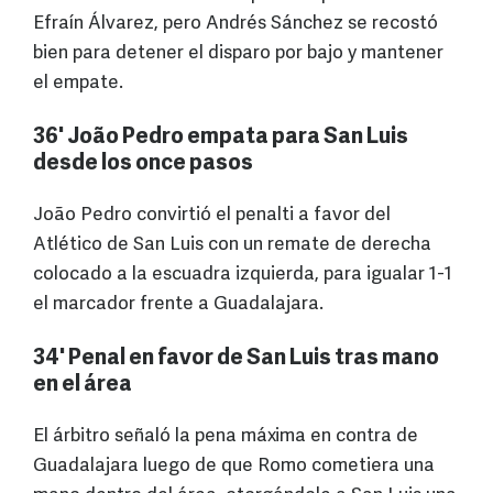
Efraín Álvarez, pero Andrés Sánchez se recostó
bien para detener el disparo por bajo y mantener
el empate.
36' João Pedro empata para San Luis
desde los once pasos
João Pedro convirtió el penalti a favor del
Atlético de San Luis con un remate de derecha
colocado a la escuadra izquierda, para igualar 1-1
el marcador frente a Guadalajara.
34' Penal en favor de San Luis tras mano
en el área
El árbitro señaló la pena máxima en contra de
Guadalajara luego de que Romo cometiera una