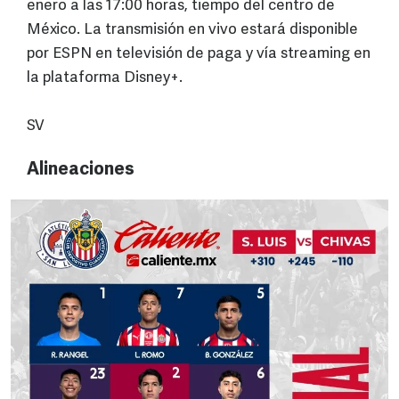
enero a las 17:00 horas, tiempo del centro de
México. La transmisión en vivo estará disponible
por ESPN en televisión de paga y vía streaming en
la plataforma Disney+.
SV
Alineaciones