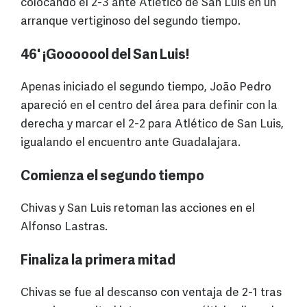
colocando el 2-3 ante Atlético de San Luis en un
arranque vertiginoso del segundo tiempo.
46' ¡Gooooool del San Luis!
Apenas iniciado el segundo tiempo, João Pedro
apareció en el centro del área para definir con la
derecha y marcar el 2-2 para Atlético de San Luis,
igualando el encuentro ante Guadalajara.
Comienza el segundo tiempo
Chivas y San Luis retoman las acciones en el
Alfonso Lastras.
Finaliza la primera mitad
Chivas se fue al descanso con ventaja de 2-1 tras