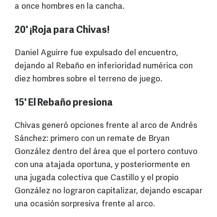
a once hombres en la cancha.
20' ¡Roja para Chivas!
Daniel Aguirre fue expulsado del encuentro,
dejando al Rebaño en inferioridad numérica con
diez hombres sobre el terreno de juego.
15' El Rebaño presiona
Chivas generó opciones frente al arco de Andrés
Sánchez: primero con un remate de Bryan
González dentro del área que el portero contuvo
con una atajada oportuna, y posteriormente en
una jugada colectiva que Castillo y el propio
González no lograron capitalizar, dejando escapar
una ocasión sorpresiva frente al arco.