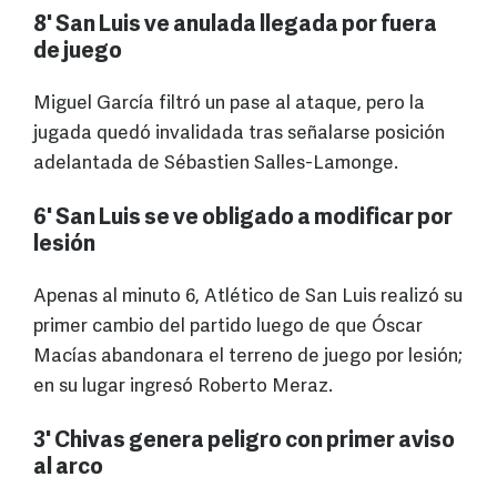
8' San Luis ve anulada llegada por fuera
de juego
Miguel García filtró un pase al ataque, pero la
jugada quedó invalidada tras señalarse posición
adelantada de Sébastien Salles-Lamonge.
6' San Luis se ve obligado a modificar por
lesión
Apenas al minuto 6, Atlético de San Luis realizó su
primer cambio del partido luego de que Óscar
Macías abandonara el terreno de juego por lesión;
en su lugar ingresó Roberto Meraz.
3' Chivas genera peligro con primer aviso
al arco