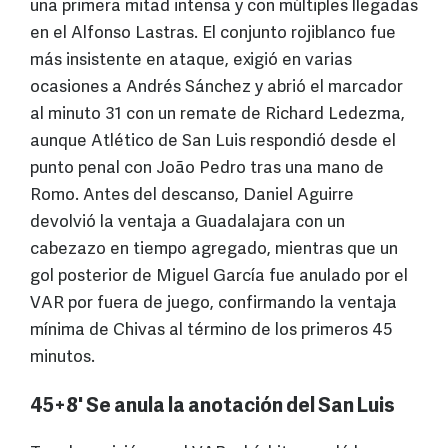
una primera mitad intensa y con múltiples llegadas
en el Alfonso Lastras. El conjunto rojiblanco fue
más insistente en ataque, exigió en varias
ocasiones a Andrés Sánchez y abrió el marcador
al minuto 31 con un remate de Richard Ledezma,
aunque Atlético de San Luis respondió desde el
punto penal con João Pedro tras una mano de
Romo. Antes del descanso, Daniel Aguirre
devolvió la ventaja a Guadalajara con un
cabezazo en tiempo agregado, mientras que un
gol posterior de Miguel García fue anulado por el
VAR por fuera de juego, confirmando la ventaja
mínima de Chivas al término de los primeros 45
minutos.
45+8' Se anula la anotación del San Luis