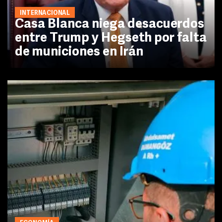
INTERNACIONAL
Casa Blanca niega desacuerdos
entre Trump y Hegseth por falta
de municiones en Irán