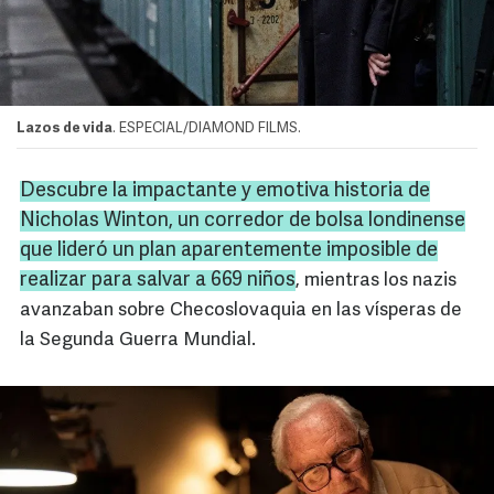
Lazos de vida
. ESPECIAL/DIAMOND FILMS.
Descubre la impactante y emotiva historia de
Nicholas Winton
, un corredor de bolsa londinense
que lideró un plan aparentemente imposible de
realizar para salvar a 669 niños
, mientras los nazis
avanzaban sobre Checoslovaquia en las vísperas de
la Segunda Guerra Mundial.