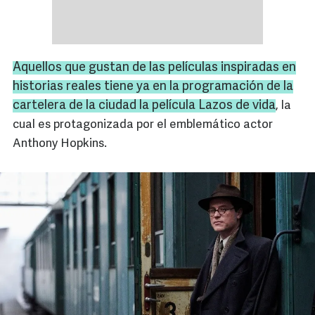
Aquellos que gustan de las películas inspiradas en
historias reales tiene ya en la programación de la
cartelera de la ciudad la película
Lazos de vida
, la
cual es protagonizada por el emblemático actor
Anthony Hopkins.