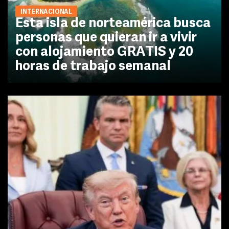
INTERNACIONAL
Esta isla de norteamérica busca
personas que quieran ir a vivir
con alojamiento GRATIS y 20
horas de trabajo semanal