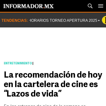
TENDENCIAS:
HORARIOS TORNEO APERTURA 2025
ENTRETENIMIENTO
|
La recomendación de hoy
en la cartelera de cine es
“Lazos de vida”