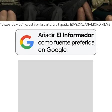
"Lazos de vida" ya está en la cartelera tapatía. ESPECIAL/DIAMOND FILMS.