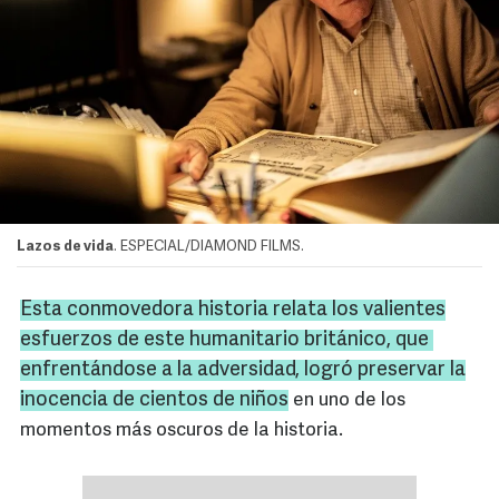
Lazos de vida
. ESPECIAL/DIAMOND FILMS.
Esta conmovedora historia relata los valientes
esfuerzos de este humanitario británico, que
enfrentándose a la adversidad, logró preservar la
inocencia de cientos de niños
en uno de los
momentos más oscuros de la historia.