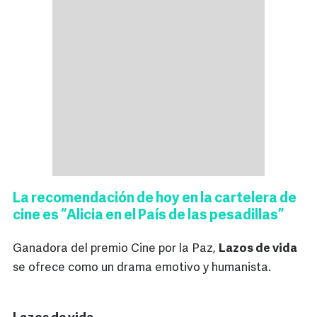
La recomendación de hoy en la cartelera de
cine es “Alicia en el País de las pesadillas”
Ganadora del premio Cine por la Paz,
Lazos de vida
se ofrece como un drama emotivo y humanista.