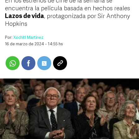
En los estrenos de cine de la semana se
encuentra la película basada en hechos reales
Lazos de vida
, protagonizada por Sir Anthony
Hopkins
Por:
Xochitl Martínez
16 de marzo de 2024 - 14:55 hs