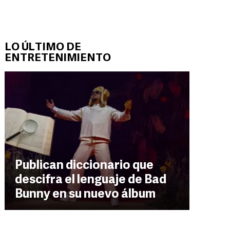
LO ÚLTIMO DE
ENTRETENIMIENTO
Publican diccionario que
descifra el lenguaje de Bad
Bunny en su nuevo álbum