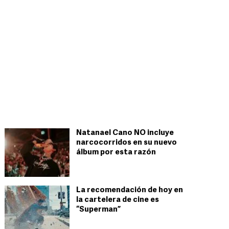
Natanael Cano NO incluye
narcocorridos en su nuevo
álbum por esta razón
La recomendación de hoy en
la cartelera de cine es
“Superman”