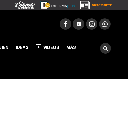
BIEN
IDEAS
VIDEOS
MÁS