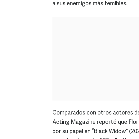
a sus enemigos más temibles.
Comparados con otros actores de 
Acting Magazine reportó que Flore
por su papel en “Black Widow” (20