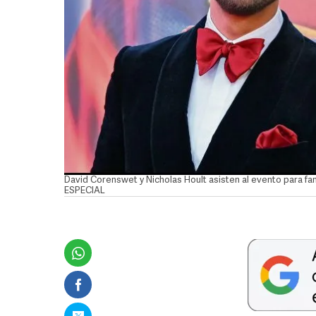
David Corenswet y Nicholas Hoult asisten al evento para fan
ESPECIAL