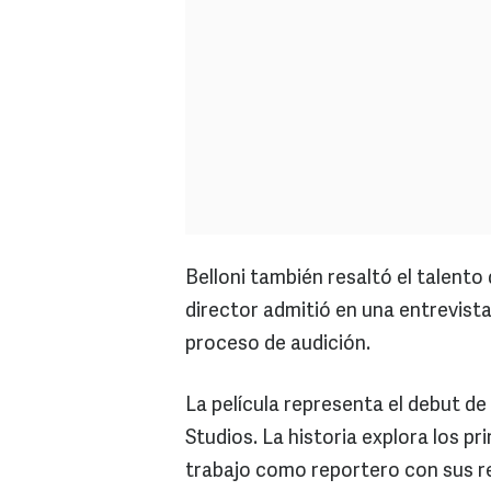
Belloni también resaltó el talent
director admitió en una entrevist
proceso de audición.
La película representa el debut 
Studios. La historia explora los pr
trabajo como reportero con sus 