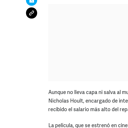
Aunque no lleva capa ni salva al mu
Nicholas Hoult, encargado de inte
recibido el salario más alto del r
La película, que se estrenó en ci