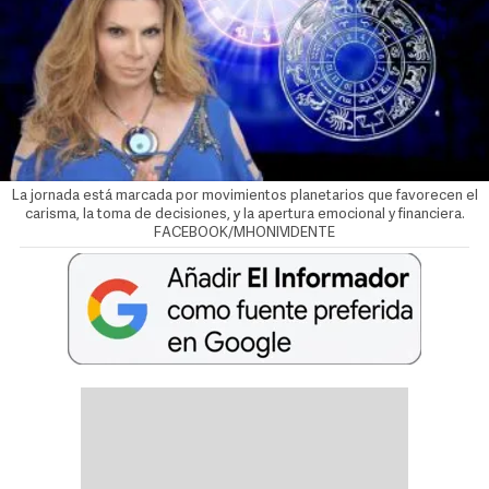
La jornada está marcada por movimientos planetarios que favorecen el
carisma, la toma de decisiones, y la apertura emocional y financiera.
FACEBOOK/MHONIVIDENTE