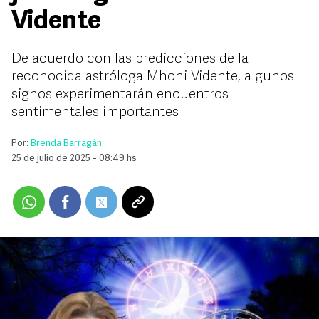
Vidente
De acuerdo con las predicciones de la
reconocida astróloga Mhoni Vidente, algunos
signos experimentarán encuentros
sentimentales importantes
Por:
Brenda Barragán
25 de julio de 2025 - 08:49 hs