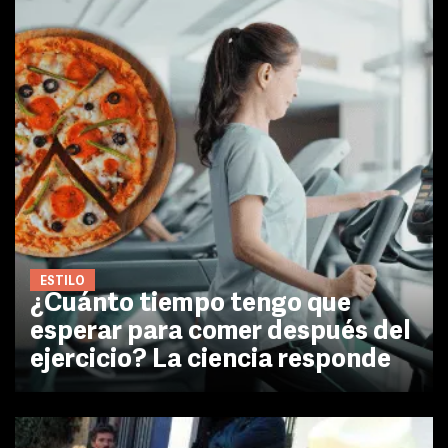
ESTILO
¿Cuánto tiempo tengo que
esperar para comer después del
ejercicio? La ciencia responde