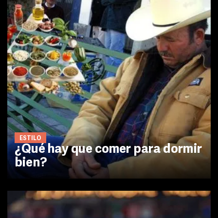
ESTILO
¿Qué hay que comer para dormir
bien?