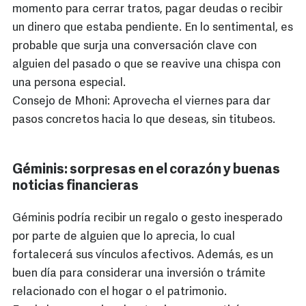
momento para cerrar tratos, pagar deudas o recibir
un dinero que estaba pendiente. En lo sentimental, es
probable que surja una conversación clave con
alguien del pasado o que se reavive una chispa con
una persona especial.
Consejo de Mhoni: Aprovecha el viernes para dar
pasos concretos hacia lo que deseas, sin titubeos.
Géminis: sorpresas en el corazón y buenas
noticias financieras
Géminis podría recibir un regalo o gesto inesperado
por parte de alguien que lo aprecia, lo cual
fortalecerá sus vínculos afectivos. Además, es un
buen día para considerar una inversión o trámite
relacionado con el hogar o el patrimonio.