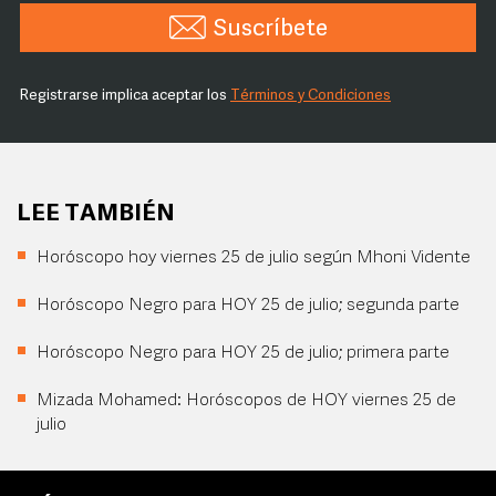
Suscríbete
Registrarse implica aceptar los
Términos y Condiciones
LEE TAMBIÉN
Horóscopo hoy viernes 25 de julio según Mhoni Vidente
Horóscopo Negro para HOY 25 de julio; segunda parte
Horóscopo Negro para HOY 25 de julio; primera parte
Mizada Mohamed: Horóscopos de HOY viernes 25 de
julio