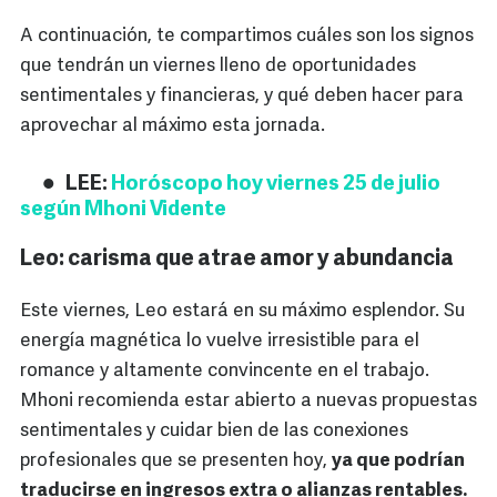
A continuación, te compartimos cuáles son los signos
que tendrán un viernes lleno de oportunidades
sentimentales y financieras, y qué deben hacer para
aprovechar al máximo esta jornada.
LEE:
Horóscopo hoy viernes 25 de julio
según Mhoni Vidente
Leo: carisma que atrae amor y abundancia
Este viernes, Leo estará en su máximo esplendor. Su
energía magnética lo vuelve irresistible para el
romance y altamente convincente en el trabajo.
Mhoni recomienda estar abierto a nuevas propuestas
sentimentales y cuidar bien de las conexiones
profesionales que se presenten hoy,
ya que podrían
traducirse en ingresos extra o alianzas rentables.