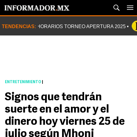
TENDENCIAS:
HORARIOS TORNEO APERTURA 2025
ENTRETENIMIENTO
|
Signos que tendrán
suerte en el amor y el
dinero hoy viernes 25 de
julio según Mhoni