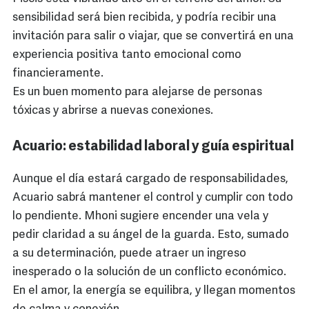
sensibilidad será bien recibida, y podría recibir una
invitación para salir o viajar, que se convertirá en una
experiencia positiva tanto emocional como
financieramente.
Es un buen momento para alejarse de personas
tóxicas y abrirse a nuevas conexiones.
Acuario: estabilidad laboral y guía espiritual
Aunque el día estará cargado de responsabilidades,
Acuario sabrá mantener el control y cumplir con todo
lo pendiente. Mhoni sugiere encender una vela y
pedir claridad a su ángel de la guarda. Esto, sumado
a su determinación, puede atraer un ingreso
inesperado o la solución de un conflicto económico.
En el amor, la energía se equilibra, y llegan momentos