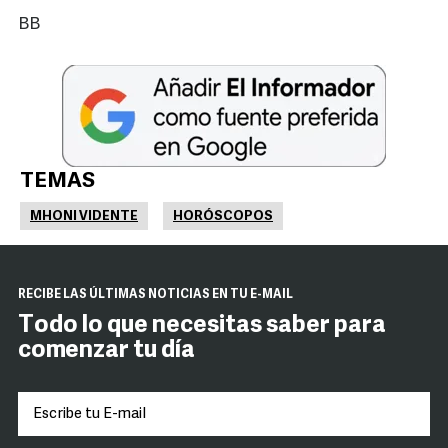
BB
TEMAS
MHONI VIDENTE
HORÓSCOPOS
RECIBE LAS ÚLTIMAS NOTICIAS EN TU E-MAIL
Todo lo que necesitas saber para
comenzar tu día