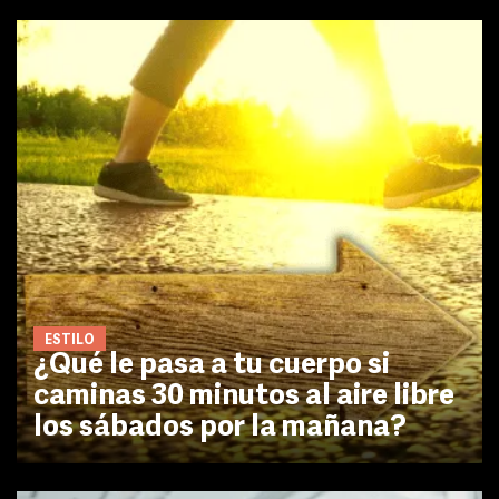
ESTILO
¿Qué le pasa a tu cuerpo si
caminas 30 minutos al aire libre
los sábados por la mañana?