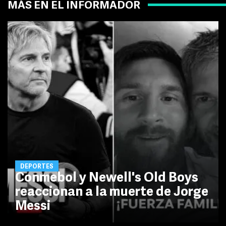
MÁS EN EL INFORMADOR
DEPORTES
Conmebol y Newell's Old Boys
reaccionan a la muerte de Jorge
Messi