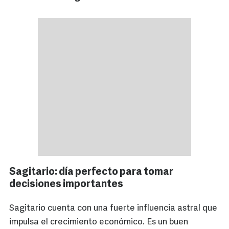
Sagitario: día perfecto para tomar
decisiones importantes
Sagitario cuenta con una fuerte influencia astral que
impulsa el crecimiento económico. Es un buen