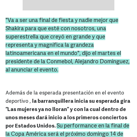
"Va a ser una final de fiesta y nadie mejor que
Shakira
para que esté con nosotros, una
superestrella
que creyó en grande y que
representa y magnifica la grandeza
latinoamericana en el mundo", dijo el martes el
presidente de la
Conmebol
, Alejandro Domínguez,
al anunciar el evento.
Además de la esperada presentación en el evento
deportivo ,
la barranquillera inicia su esperada gira
“Las mujeres ya no lloran” y con la cual dentro de
unos meses dará inicio a los primeros conciertos
Su
performance
en la final de
por Estados Unidos.
la Copa América será el próximo domingo 14 de