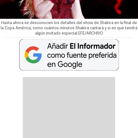
Hasta ahora se desconocen los detalles del show de Shakira en la final de
la Copa América, como cuántos minutos Shakira cantará y si es que tendrá
algún invitado especial.EFE/ARCHIVO