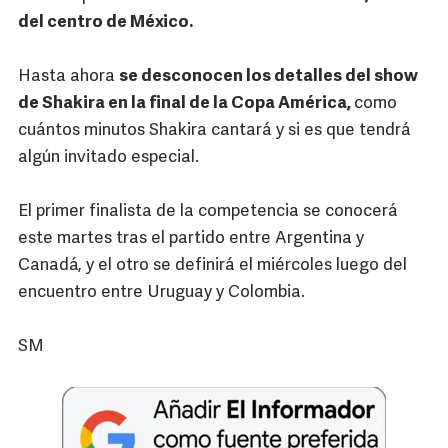
del centro de México.
Hasta ahora
se desconocen los detalles del show
de Shakira en la final de la Copa América,
como
cuántos minutos Shakira cantará y si es que tendrá
algún invitado especial.
El primer finalista de la competencia se conocerá
este martes tras el partido entre Argentina y
Canadá, y el otro se definirá el miércoles luego del
encuentro entre Uruguay y Colombia.
SM