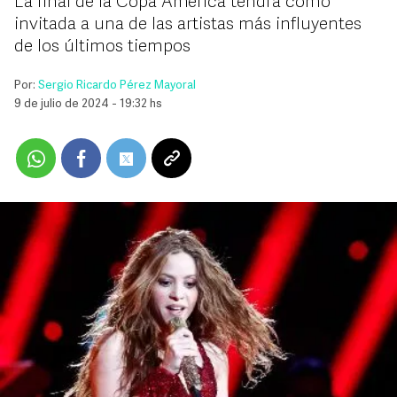
La final de la Copa América tendrá como
invitada a una de las artistas más influyentes
de los últimos tiempos
Por:
Sergio Ricardo Pérez Mayoral
9 de julio de 2024 - 19:32 hs