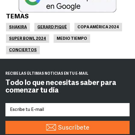
TEMAS
SHAKIRA
GERARD PIQUÉ
COPA AMÉRICA 2024
SUPER BOWL 2024
MEDIO TIEMPO
CONCIERTOS
RECIBE LAS ÚLTIMAS NOTICIAS EN TU E-MAIL
Todo lo que necesitas saber para
comenzar tu día
Suscríbete