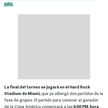
julio.
La final del torneo se jugará en el Hard Rock
Stadium de Miami,
que ya albergó dos partidos de la
fase de grupos. El partido para conocer al ganador
de la Copa América comenzará a las
6:00 PM, hora