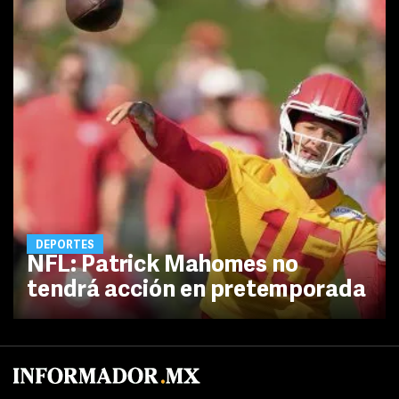
DEPORTES
NFL: Patrick Mahomes no
tendrá acción en pretemporada