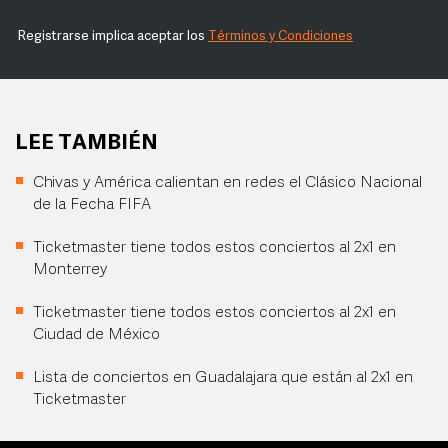
Registrarse implica aceptar los
Términos y Condiciones
LEE TAMBIÉN
Chivas y América calientan en redes el Clásico Nacional
de la Fecha FIFA
Ticketmaster tiene todos estos conciertos al 2x1 en
Monterrey
Ticketmaster tiene todos estos conciertos al 2x1 en
Ciudad de México
Lista de conciertos en Guadalajara que están al 2x1 en
Ticketmaster