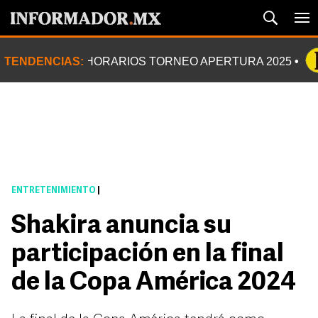
TENDENCIAS:
HORARIOS TORNEO APERTURA 2025
ENTRETENIMIENTO
|
Shakira anuncia su
participación en la final
de la Copa América 2024