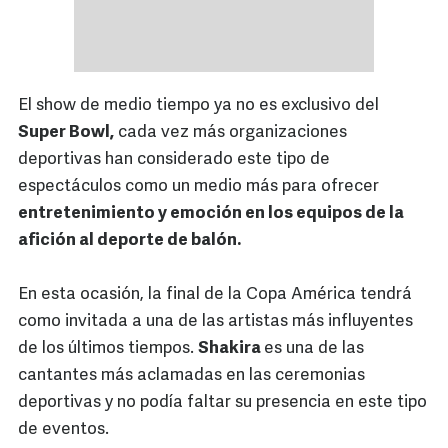
El show de medio tiempo ya no es exclusivo del
Super Bowl,
cada vez más organizaciones
deportivas han considerado este tipo de
espectáculos como un medio más para ofrecer
entretenimiento y emoción en los equipos de la
afición al deporte de balón.
En esta ocasión, la final de la Copa América tendrá
como invitada a una de las artistas más influyentes
de los últimos tiempos.
Shakira
es una de las
cantantes más aclamadas en las ceremonias
deportivas y no podía faltar su presencia en este tipo
de eventos.