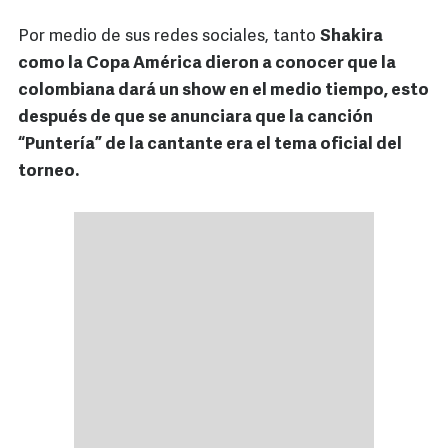
Por medio de sus redes sociales, tanto
Shakira
como la Copa América dieron a conocer que la
colombiana dará un show en el medio tiempo, esto
después de que se anunciara que la canción
“Puntería” de la cantante era el tema oficial del
torneo.