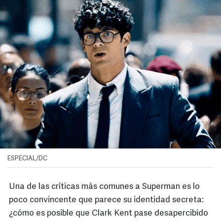
ESPECIAL/DC
Una de las críticas más comunes a Superman es lo
poco convincente que parece su identidad secreta:
¿cómo es posible que Clark Kent pase desapercibido