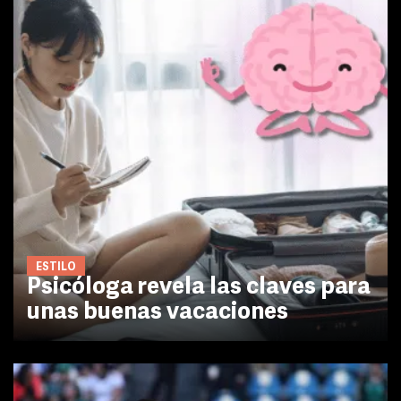
ESTILO
Psicóloga revela las claves para
unas buenas vacaciones