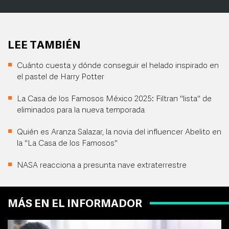
LEE TAMBIÉN
Cuánto cuesta y dónde conseguir el helado inspirado en
el pastel de Harry Potter
La Casa de los Famosos México 2025: Filtran "lista" de
eliminados para la nueva temporada
Quién es Aranza Salazar, la novia del influencer Abelito en
la "La Casa de los Famosos"
NASA reacciona a presunta nave extraterrestre
MÁS EN EL INFORMADOR