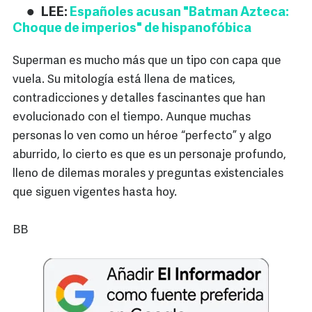
LEE:
Españoles acusan "Batman Azteca:
Choque de imperios" de hispanofóbica
Superman es mucho más que un tipo con capa que
vuela. Su mitología está llena de matices,
contradicciones y detalles fascinantes que han
evolucionado con el tiempo. Aunque muchas
personas lo ven como un héroe “perfecto” y algo
aburrido, lo cierto es que es un personaje profundo,
lleno de dilemas morales y preguntas existenciales
que siguen vigentes hasta hoy.
BB