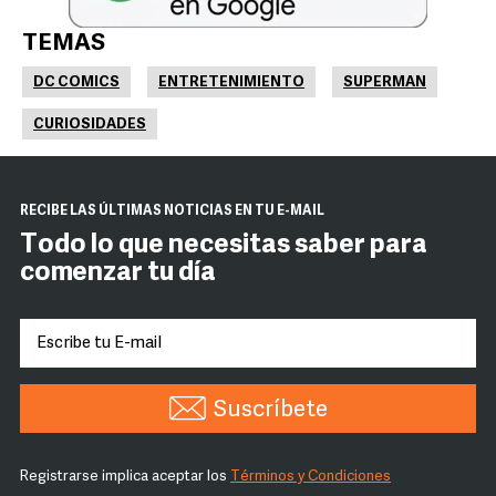
TEMAS
DC COMICS
ENTRETENIMIENTO
SUPERMAN
CURIOSIDADES
RECIBE LAS ÚLTIMAS NOTICIAS EN TU E-MAIL
Todo lo que necesitas saber para
comenzar tu día
Suscríbete
Registrarse implica aceptar los
Términos y Condiciones