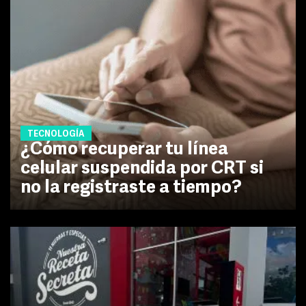
TECNOLOGÍA
¿Cómo recuperar tu línea
celular suspendida por CRT si
no la registraste a tiempo?