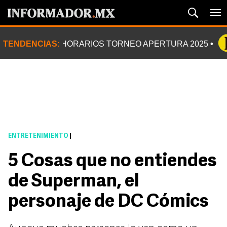
TENDENCIAS:
HORARIOS TORNEO APERTURA 2025
ENTRETENIMIENTO
|
5 Cosas que no entiendes
de Superman, el
personaje de DC Cómics