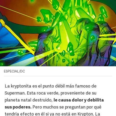
ESPECIAL/DC
La kryptonita es el punto débil más famoso de
Superman. Esta roca verde, proveniente de su
planeta natal destruido,
le causa dolor y debilita
sus poderes.
Pero muchos se preguntan por qué
tendría efecto en él si ya no está en Krypton. La