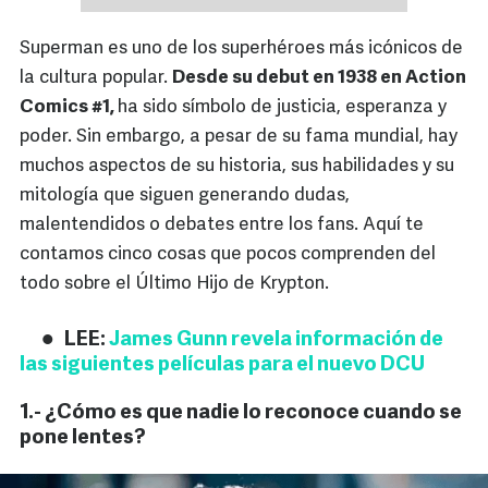
Superman es uno de los superhéroes más icónicos de
la cultura popular.
Desde su debut en 1938 en Action
Comics #1,
ha sido símbolo de justicia, esperanza y
poder. Sin embargo, a pesar de su fama mundial, hay
muchos aspectos de su historia, sus habilidades y su
mitología que siguen generando dudas,
malentendidos o debates entre los fans. Aquí te
contamos cinco cosas que pocos comprenden del
todo sobre el Último Hijo de Krypton.
LEE:
James Gunn revela información de
las siguientes películas para el nuevo DCU
1.- ¿Cómo es que nadie lo reconoce cuando se
pone lentes?