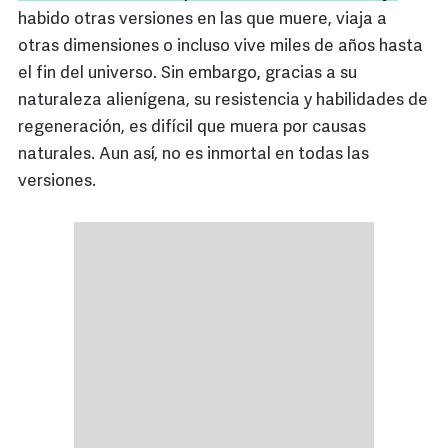
habido otras versiones en las que muere, viaja a
otras dimensiones o incluso vive miles de años hasta
el fin del universo. Sin embargo, gracias a su
naturaleza alienígena, su resistencia y habilidades de
regeneración, es difícil que muera por causas
naturales. Aun así, no es inmortal en todas las
versiones.