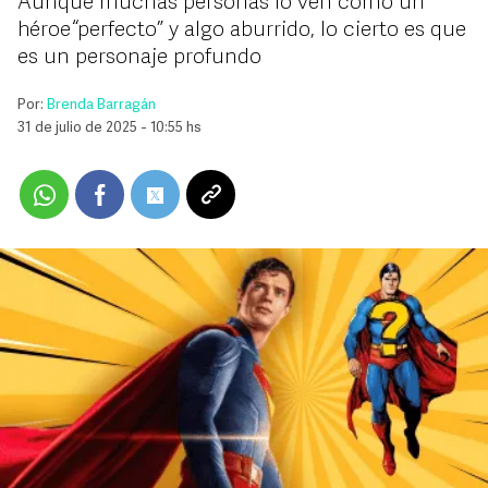
Aunque muchas personas lo ven como un
héroe “perfecto” y algo aburrido, lo cierto es que
es un personaje profundo
Por:
Brenda Barragán
31 de julio de 2025 - 10:55 hs