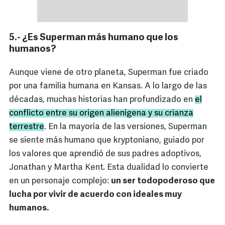
5.- ¿Es Superman más humano que los
humanos?
Aunque viene de otro planeta, Superman fue criado
por una familia humana en Kansas. A lo largo de las
décadas, muchas historias han profundizado en
el
conflicto entre su origen alienígena y su crianza
terrestre
. En la mayoría de las versiones, Superman
se siente más humano que kryptoniano, guiado por
los valores que aprendió de sus padres adoptivos,
Jonathan y Martha Kent. Esta dualidad lo convierte
en un personaje complejo:
un ser todopoderoso que
lucha por vivir de acuerdo con ideales muy
humanos.