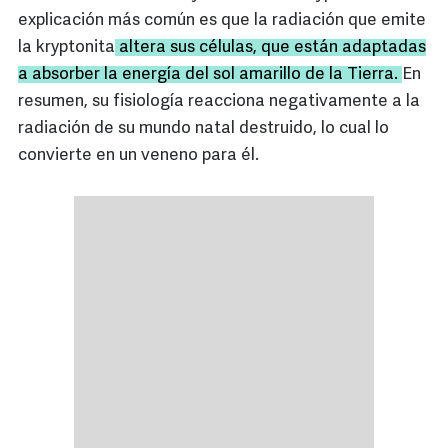
explicación más común es que la radiación que emite
la kryptonita
altera sus células, que están adaptadas
a absorber la energía del sol amarillo de la Tierra.
En
resumen, su fisiología reacciona negativamente a la
radiación de su mundo natal destruido, lo cual lo
convierte en un veneno para él.