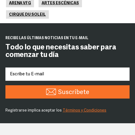
ARENA VFG
ARTES ESCÉNICAS
CIRQUE DU SOLEIL
RECIBE LAS ÚLTIMAS NOTICIAS EN TU E-MAIL
Todo lo que necesitas saber para
comenzar tu día
Suscríbete
Registrarse implica aceptar los
Términos y Condiciones