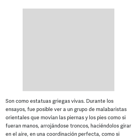
Son como estatuas griegas vivas. Durante los
ensayos, fue posible ver a un grupo de malabaristas
orientales que movían las piernas y los pies como si
fueran manos, arrojándose troncos, haciéndolos girar
en el aire, en una coordinación perfecta, como si