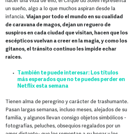
hacer una vida de ello, el Cirque du Soleil representa
un sueño, algo a lo que muchos aspiran desde la
infancia.
Viajan por todo el mundo en su cualidad
de caravana de magos, dejan un reguero de
suspiros en cada ciudad que visitan, hacen que los
escépticos vuelvan a creer en la magia, y como los
gitanos, el tránsito continuo les impide echar
raíces.
También te puede interesar: Los títulos
más esperados que no te puedes perder en
Netflix esta semana
Tienen alma de peregrino y carácter de trashumante.
Pasan largas semanas, incluso meses, alejados de su
familia, y algunos llevan consigo objetos simbólicos -
fotografías, peluches, obsequios regalados por un