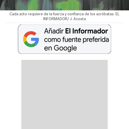
Cada acto requiere de la fuerza y confianza de los acróbatas. EL
INFORMADOR/ J. Acosta