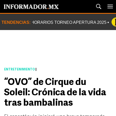
TENDENCIAS:
HORARIOS TORNEO APERTURA 2025
ENTRETENIMIENTO
|
“OVO” de Cirque du
Soleil: Crónica de la vida
tras bambalinas