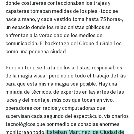
donde costureras confeccionaban los trajes y
zapateras tomaban medidas de los pies -todo se
hace a mano, y cada vestido toma hasta 75 horas-,
un espacio donde los relacionistas públicos se
enfrentan a la voracidad de los medios de
comunicación. El backstage del Cirque du Soleil es
como una pequeña ciudad.
Pero no todo se trata de los artistas, responsables
de la magia visual, pero no de todo el trabajo detrás
para que esta misma magia sea posible. Hay una
miríada de técnicos, de expertos en las artes de las
luces y del montaje, músicos que tocan en vivo,
operadores con radios y computadoras que
supervisan cada segundo del espectáculo, visionarios
tecnológicos que por medio de consolas enormes
Esteban Martínez, de Ciudad de
monitorean todo.