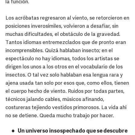
la función.
Los acróbatas regresaron al viento, se retorcieron en
posiciones inverosímiles, volvieron a desafiar, sin
muchas dificultades, el obstáculo de la gravedad.
Tantos idiomas entremezclados que de pronto eran
incomprensibles. Quizá hablaban insecto; en el
espectáculo no hay idiomas, todos los artistas se
dirigen los unos a los otros en el vocabulario de los
insectos. O tal vez solo hablaban esa lengua rara y
ajena usada tan solo por esos que, como ellos, tienen
el cuerpo hecho de viento. Ruidos por todas partes,
técnicos jalando cables, músicos afinando,
costureras tejiendo vestidos primorosos. La vida ahí
no se detiene. Queda mucho trabajo por hacer.
Un universo insospechado que se descubre