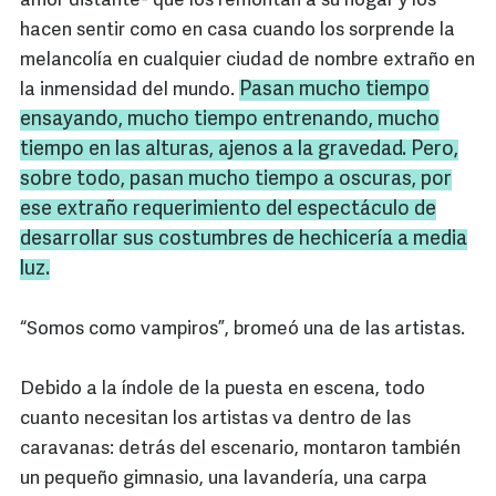
amor distante- que los remontan a su hogar y los
hacen sentir como en casa cuando los sorprende la
melancolía en cualquier ciudad de nombre extraño en
Pasan mucho tiempo
la inmensidad del mundo.
ensayando, mucho tiempo entrenando, mucho
tiempo en las alturas, ajenos a la gravedad. Pero,
sobre todo, pasan mucho tiempo a oscuras, por
ese extraño requerimiento del espectáculo de
desarrollar sus costumbres de hechicería a media
luz.
“Somos como vampiros”, bromeó una de las artistas.
Debido a la índole de la puesta en escena, todo
cuanto necesitan los artistas va dentro de las
caravanas: detrás del escenario, montaron también
un pequeño gimnasio, una lavandería, una carpa