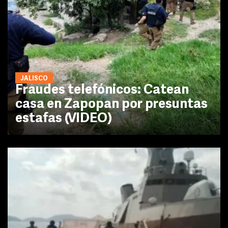
JALISCO
Fraudes telefónicos: Catean
casa en Zapopan por presuntas
estafas (VIDEO)