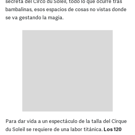
secreta del Circo du Soleil, todo lo que ocurre tras
bambalinas, esos espacios de cosas no vistas donde
se va gestando la magia.
Para dar vida a un espectáculo de la talla del Cirque
du Soleil se requiere de una labor titánica.
Los 120