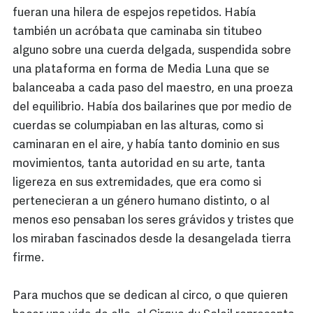
fueran una hilera de espejos repetidos. Había
también un acróbata que caminaba sin titubeo
alguno sobre una cuerda delgada, suspendida sobre
una plataforma en forma de Media Luna que se
balanceaba a cada paso del maestro, en una proeza
del equilibrio. Había dos bailarines que por medio de
cuerdas se columpiaban en las alturas, como si
caminaran en el aire, y había tanto dominio en sus
movimientos, tanta autoridad en su arte, tanta
ligereza en sus extremidades, que era como si
pertenecieran a un género humano distinto, o al
menos eso pensaban los seres grávidos y tristes que
los miraban fascinados desde la desangelada tierra
firme.
Para muchos que se dedican al circo, o que quieren