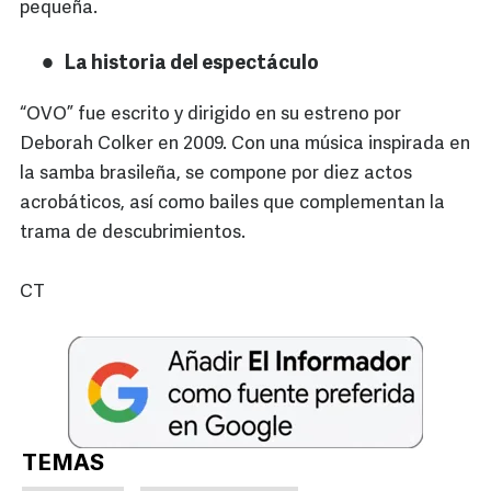
pequeña.
La historia del espectáculo
“OVO” fue escrito y dirigido en su estreno por
Deborah Colker en 2009. Con una música inspirada en
la samba brasileña, se compone por diez actos
acrobáticos, así como bailes que complementan la
trama de descubrimientos.
CT
TEMAS