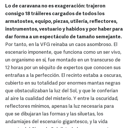
Lo de caravana no es exageración: trajeron
consigo 18 tráileres cargados de todos los
armatostes, equipo, piezas, utilería, reflectores,
instrumentos, vestuario y habidos y por haber para
dar forma a un espectáculo de tamaño semejante.
Por tanto, en la VFG reinaba un caos asombroso. El
escenario imponente, que funciona como un ser vivo,
un organismo en sí, fue montado en un transcurso de
12 horas por un séquito de expertos que conocen sus
entrañas a la perfección. El recinto estaba a oscuras,
cubierto en su totalidad por enormes mantas negras
que obstaculizaban la luz del Sol, y que le conferían
al aire la cualidad del misterio. Y entre la oscuridad,
reflectores mínimos, apenas la luz necesaria para
que se dibujaran las formas y las siluetas, los
andamiajes del escenario gigantesco, y la vida