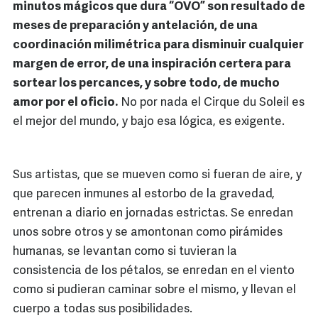
minutos mágicos que dura “OVO” son resultado de
meses de preparación y antelación, de una
coordinación milimétrica para disminuir cualquier
margen de error, de una inspiración certera para
sortear los percances, y sobre todo, de mucho
amor por el oficio.
No por nada el Cirque du Soleil es
el mejor del mundo, y bajo esa lógica, es exigente.
Sus artistas, que se mueven como si fueran de aire, y
que parecen inmunes al estorbo de la gravedad,
entrenan a diario en jornadas estrictas. Se enredan
unos sobre otros y se amontonan como pirámides
humanas, se levantan como si tuvieran la
consistencia de los pétalos, se enredan en el viento
como si pudieran caminar sobre el mismo, y llevan el
cuerpo a todas sus posibilidades.