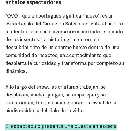
ante los espectadores
“OVO”, que en portugués significa “huevo”, es un
espectáculo del Cirque du Soleil que invita al público
a adentrarse en un universo insospechado: el mundo
de los insectos. La historia gira en torno al
descubrimiento de un enorme huevo dentro de una
comunidad de insectos, un acontecimiento que
despierta la curiosidad y transforma por completo su
dinámica.
A lo largo del show, las criaturas trabajan, se
desplazan, vuelan, juegan, se emparejan y se
transforman; todo en una celebración visual de la
biodiversidad y del ciclo de la vida.
El espectáculo presenta una puesta en escena