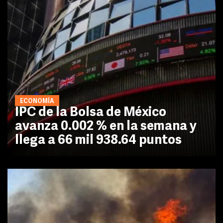
ECONOMÍA
IPC de la Bolsa de México
avanza 0.002 % en la semana y
llega a 66 mil 938.64 puntos