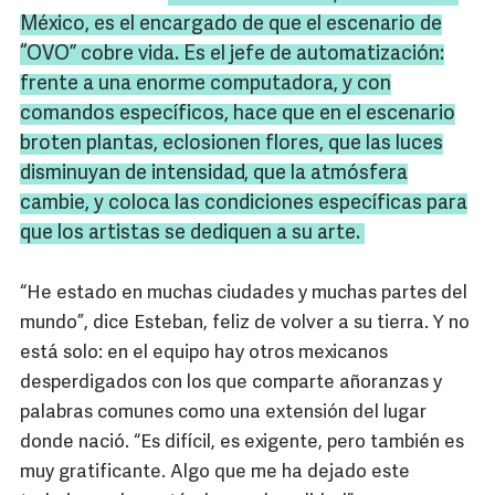
México, es el encargado de que el escenario de
“OVO” cobre vida. Es el jefe de automatización:
frente a una enorme computadora, y con
comandos específicos, hace que en el escenario
broten plantas, eclosionen flores, que las luces
disminuyan de intensidad, que la atmósfera
cambie, y coloca las condiciones específicas para
que los artistas se dediquen a su arte.
“He estado en muchas ciudades y muchas partes del
mundo”, dice Esteban, feliz de volver a su tierra. Y no
está solo: en el equipo hay otros mexicanos
desperdigados con los que comparte añoranzas y
palabras comunes como una extensión del lugar
donde nació. “Es difícil, es exigente, pero también es
muy gratificante. Algo que me ha dejado este