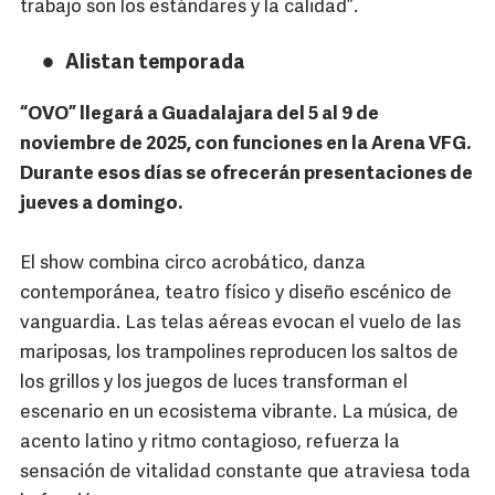
trabajo son los estándares y la calidad”.
Alistan temporada
“OVO” llegará a Guadalajara del 5 al 9 de
noviembre de 2025, con funciones en la Arena VFG.
Durante esos días se ofrecerán presentaciones de
jueves a domingo.
El show combina circo acrobático, danza
contemporánea, teatro físico y diseño escénico de
vanguardia. Las telas aéreas evocan el vuelo de las
mariposas, los trampolines reproducen los saltos de
los grillos y los juegos de luces transforman el
escenario en un ecosistema vibrante. La música, de
acento latino y ritmo contagioso, refuerza la
sensación de vitalidad constante que atraviesa toda