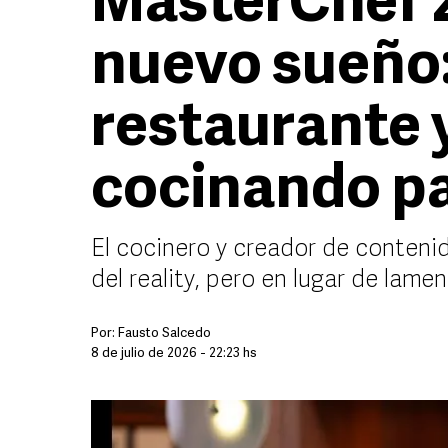
MasterChef 
nuevo sueño:
restaurante 
cocinando pa
El cocinero y creador de contenid
del reality, pero en lugar de lamen
Por:
Fausto Salcedo
8 de julio de 2026 - 22:23 hs