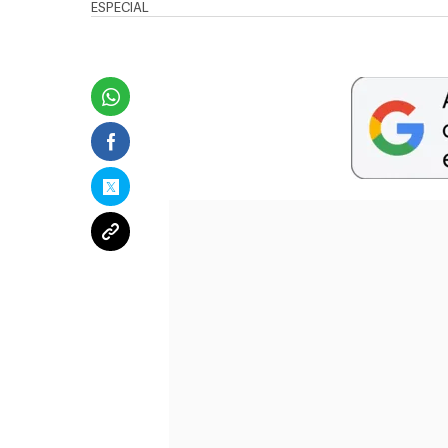
ESPECIAL