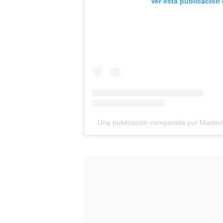
Ver esta publicación
Una publicación compartida por Maste