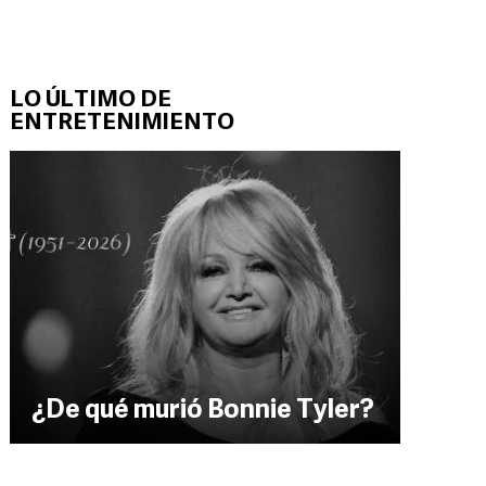
LO ÚLTIMO DE
ENTRETENIMIENTO
¿De qué murió Bonnie Tyler?