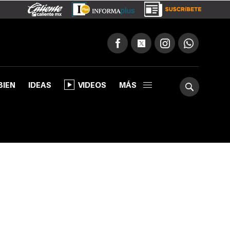
BIEN
IDEAS
VIDEOS
MÁS