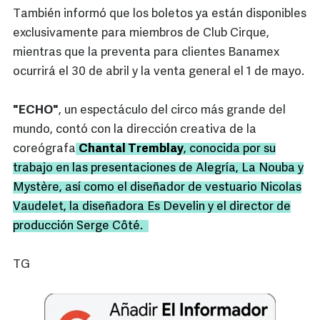
También informó que los boletos ya están disponibles
exclusivamente para miembros de Club Cirque,
mientras que la preventa para clientes Banamex
ocurrirá el 30 de abril y la venta general el 1 de mayo.
"ECHO"
, un espectáculo del circo más grande del
mundo, contó con la dirección creativa de la
coreógrafa
Chantal Tremblay
, conocida por su
trabajo en las presentaciones de Alegría, La Nouba y
Mystère, así como el diseñador de vestuario Nicolas
Vaudelet, la diseñadora Es Develin y el director de
producción Serge Côté.
TG