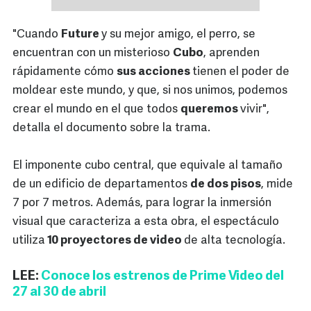
"Cuando
Future
y su mejor amigo, el perro, se
encuentran con un misterioso
Cubo
, aprenden
rápidamente cómo
sus acciones
tienen el poder de
moldear este mundo, y que, si nos unimos, podemos
crear el mundo en el que todos
queremos
vivir",
detalla el documento sobre la trama.
El imponente cubo central, que equivale al tamaño
de un edificio de departamentos
de dos pisos
, mide
7 por 7 metros. Además, para lograr la inmersión
visual que caracteriza a esta obra, el espectáculo
utiliza
10 proyectores de video
de alta tecnología.
LEE:
Conoce los estrenos de Prime Video del
27 al 30 de abril