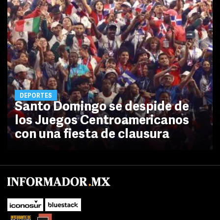
DEPORTES
Santo Domingo se despide de
los Juegos Centroamericanos
con una fiesta de clausura