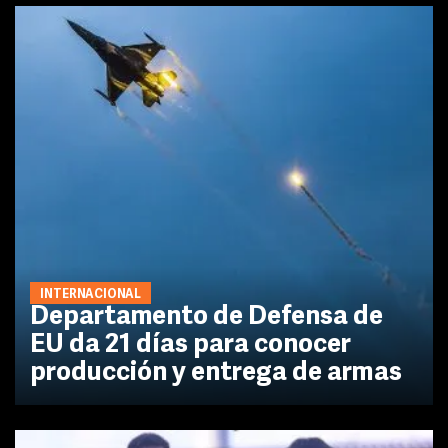
INTERNACIONAL
Departamento de Defensa de
EU da 21 días para conocer
producción y entrega de armas