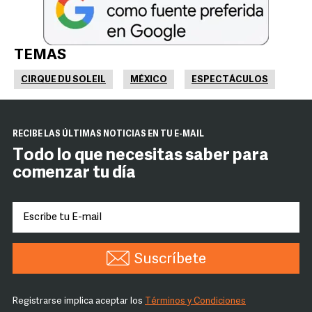
TEMAS
CIRQUE DU SOLEIL
MÉXICO
ESPECTÁCULOS
RECIBE LAS ÚLTIMAS NOTICIAS EN TU E-MAIL
Todo lo que necesitas saber para
comenzar tu día
Suscríbete
Registrarse implica aceptar los
Términos y Condiciones