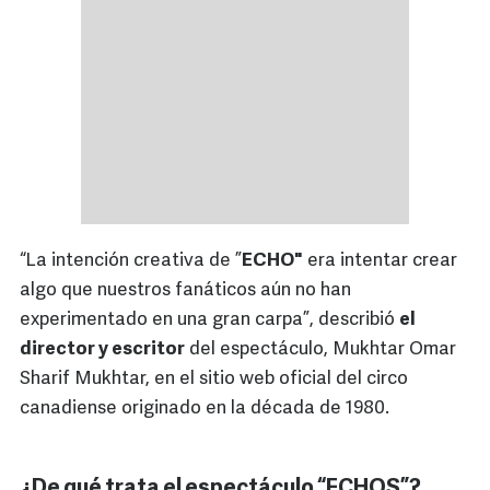
“La intención creativa de ”
ECHO"
era intentar crear
algo que nuestros fanáticos aún no han
experimentado en una gran carpa”, describió
el
director y escritor
del espectáculo, Mukhtar Omar
Sharif Mukhtar, en el sitio web oficial del circo
canadiense originado en la década de 1980.
¿De qué trata el espectáculo “ECHOS”?