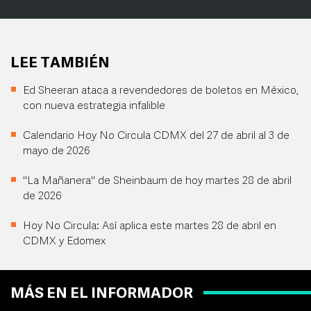
LEE TAMBIÉN
Ed Sheeran ataca a revendedores de boletos en México,
con nueva estrategia infalible
Calendario Hoy No Circula CDMX del 27 de abril al 3 de
mayo de 2026
"La Mañanera" de Sheinbaum de hoy martes 28 de abril
de 2026
Hoy No Circula: Así aplica este martes 28 de abril en
CDMX y Edomex
MÁS EN EL INFORMADOR