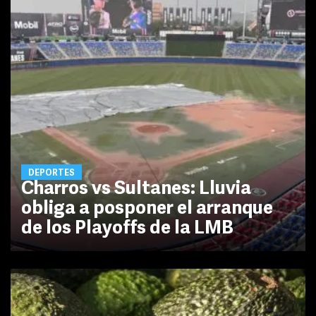
DEPORTES
Charros vs Sultanes: Lluvia
obliga a posponer el arranque
de los Playoffs de la LMB