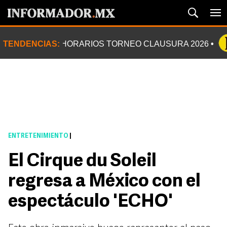
TENDENCIAS:
HORARIOS TORNEO CLAUSURA 2026
ENTRETENIMIENTO
|
El Cirque du Soleil
regresa a México con el
espectáculo 'ECHO'