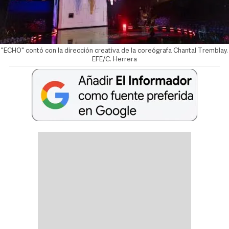
"ECHO" contó con la dirección creativa de la coreógrafa Chantal Tremblay.
EFE/C. Herrera