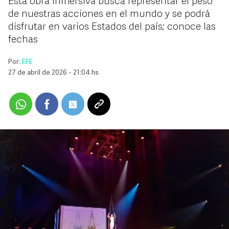
Esta obra inmersiva busca representar el peso
de nuestras acciones en el mundo y se podrá
disfrutar en varios Estados del país; conoce las
fechas
Por:
EFE
27 de abril de 2026 - 21:04 hs