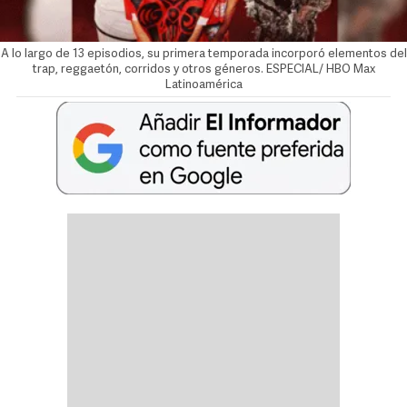
A lo largo de 13 episodios, su primera temporada incorporó elementos del
trap, reggaetón, corridos y otros géneros. ESPECIAL/ HBO Max
Latinoamérica