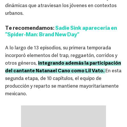
dinámicas que atraviesan los jóvenes en contextos
urbanos.
Te recomendamos:
Sadie Sink aparecería en
“Spider-Man: Brand New Day”
A lo largo de 13 episodios, su primera temporada
incorporó elementos del trap, reggaetón, corridos y
otros géneros,
integrando además la participación
del cantante Natanael Cano como Lil Vato.
En esta
segunda etapa, de 10 capítulos, el equipo de
producción y reparto se mantiene mayoritariamente
mexicano.