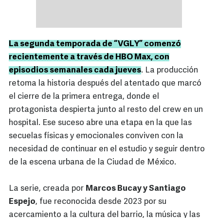
La segunda temporada de “VGLY” comenzó
recientemente a través de HBO Max, con
episodios semanales cada jueves
. La producción
retoma la historia después del atentado que marcó
el cierre de la primera entrega, donde el
protagonista despierta junto al resto del crew en un
hospital. Ese suceso abre una etapa en la que las
secuelas físicas y emocionales conviven con la
necesidad de continuar en el estudio y seguir dentro
de la escena urbana de la Ciudad de México.
La serie, creada por
Marcos Bucay y Santiago
Espejo
, fue reconocida desde 2023 por su
acercamiento a la cultura del barrio, la música y las