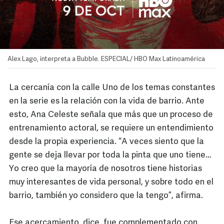
Alex Lago, interpreta a Bubble. ESPECIAL/ HBO Max Latinoamérica
La cercanía con la calle Uno de los temas constantes
en la serie es la relación con la vida de barrio. Ante
esto, Ana Celeste señala que más que un proceso de
entrenamiento actoral, se requiere un entendimiento
desde la propia experiencia. “A veces siento que la
gente se deja llevar por toda la pinta que uno tiene…
Yo creo que la mayoría de nosotros tiene historias
muy interesantes de vida personal, y sobre todo en el
barrio, también yo considero que la tengo”, afirma.
Ese acercamiento, dice, fue complementado con