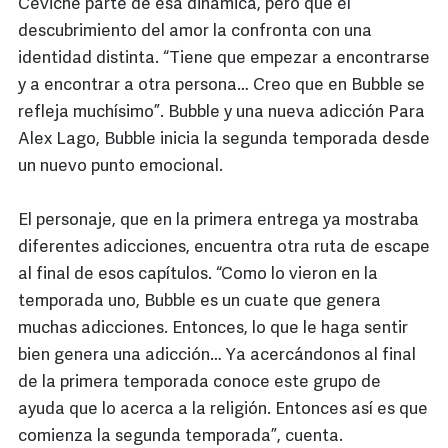
Ceviche parte de esa dinámica, pero que el
descubrimiento del amor la confronta con una
identidad distinta. “Tiene que empezar a encontrarse
y a encontrar a otra persona… Creo que en Bubble se
refleja muchísimo”. Bubble y una nueva adicción Para
Alex Lago, Bubble inicia la segunda temporada desde
un nuevo punto emocional.
El personaje, que en la primera entrega ya mostraba
diferentes adicciones, encuentra otra ruta de escape
al final de esos capítulos. “Como lo vieron en la
temporada uno, Bubble es un cuate que genera
muchas adicciones. Entonces, lo que le haga sentir
bien genera una adicción… Ya acercándonos al final
de la primera temporada conoce este grupo de
ayuda que lo acerca a la religión. Entonces así es que
comienza la segunda temporada”, cuenta.