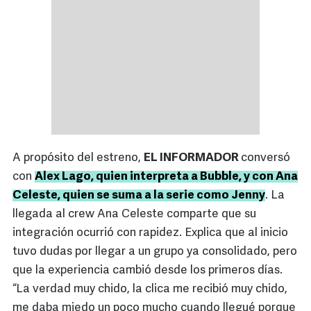
A propósito del estreno,
EL INFORMADOR
conversó
con
Alex Lago, quien interpreta a Bubble, y con Ana
Celeste, quien se suma a la serie como Jenny
. La
llegada al crew Ana Celeste comparte que su
integración ocurrió con rapidez. Explica que al inicio
tuvo dudas por llegar a un grupo ya consolidado, pero
que la experiencia cambió desde los primeros días.
“La verdad muy chido, la clica me recibió muy chido,
me daba miedo un poco mucho cuando llegué porque