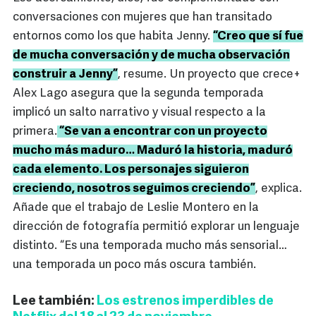
conversaciones con mujeres que han transitado
entornos como los que habita Jenny.
“Creo que sí fue
de mucha conversación y de mucha observación
construir a Jenny”
, resume. Un proyecto que crece+
Alex Lago asegura que la segunda temporada
implicó un salto narrativo y visual respecto a la
primera.
“Se van a encontrar con un proyecto
mucho más maduro… Maduró la historia, maduró
cada elemento. Los personajes siguieron
creciendo, nosotros seguimos creciendo”
, explica.
Añade que el trabajo de Leslie Montero en la
dirección de fotografía permitió explorar un lenguaje
distinto. “Es una temporada mucho más sensorial…
una temporada un poco más oscura también.
Lee también:
Los estrenos imperdibles de