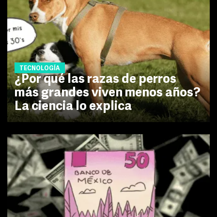
TECNOLOGÍA
¿Por qué las razas de perros
más grandes viven menos años?
La ciencia lo explica