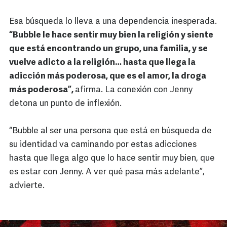
Esa búsqueda lo lleva a una dependencia inesperada.
“Bubble le hace sentir muy bien la religión y siente
que está encontrando un grupo, una familia, y se
vuelve adicto a la religión… hasta que llega la
adicción más poderosa, que es el amor, la droga
más poderosa”,
afirma. La conexión con Jenny
detona un punto de inflexión.
“Bubble al ser una persona que está en búsqueda de
su identidad va caminando por estas adicciones
hasta que llega algo que lo hace sentir muy bien, que
es estar con Jenny. A ver qué pasa más adelante”,
advierte.