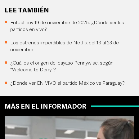
LEE TAMBIÉN
Futbol hoy 19 de noviembre de 2025: ¿Dónde ver los
partidos en vivo?
Los estrenos imperdibles de Netflix del 18 al 23 de
noviembre
¿Cuál es el origen del payaso Pennywise, según
"Welcome to Derry"?
¿Dónde ver EN VIVO el partido México vs Paraguay?
MÁS EN EL INFORMADOR