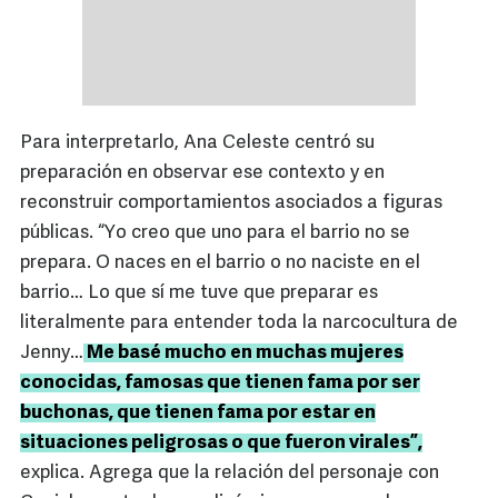
Para interpretarlo, Ana Celeste centró su
preparación en observar ese contexto y en
reconstruir comportamientos asociados a figuras
públicas. “Yo creo que uno para el barrio no se
prepara. O naces en el barrio o no naciste en el
barrio… Lo que sí me tuve que preparar es
literalmente para entender toda la narcocultura de
Jenny…
Me basé mucho en muchas mujeres
conocidas, famosas que tienen fama por ser
buchonas, que tienen fama por estar en
situaciones peligrosas o que fueron virales”,
explica. Agrega que la relación del personaje con