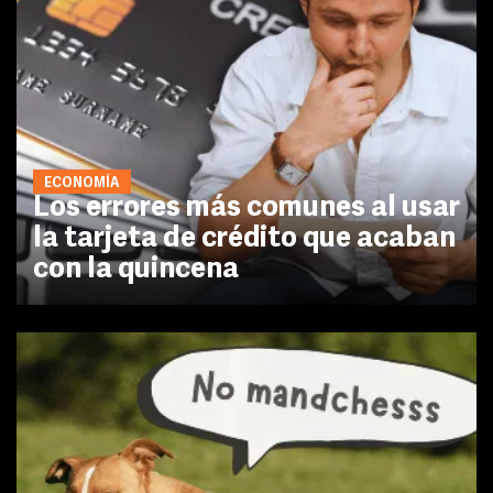
ECONOMÍA
Los errores más comunes al usar
la tarjeta de crédito que acaban
con la quincena