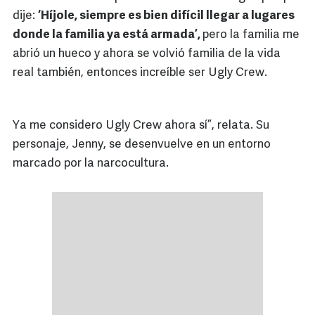
dije:
‘Híjole, siempre es bien difícil llegar a lugares
donde la familia ya está armada’,
pero la familia me
abrió un hueco y ahora se volvió familia de la vida
real también, entonces increíble ser Ugly Crew.
Ya me considero Ugly Crew ahora sí”, relata. Su
personaje, Jenny, se desenvuelve en un entorno
marcado por la narcocultura.