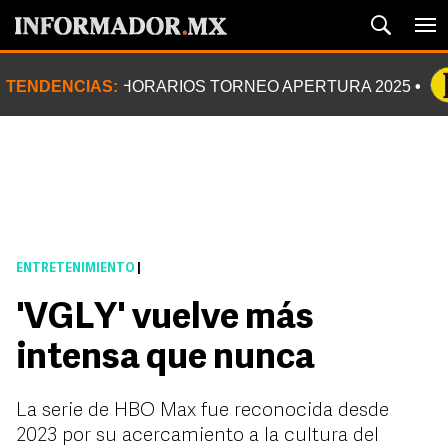
TENDENCIAS:
HORARIOS TORNEO APERTURA 2025
ENTRETENIMIENTO
|
'VGLY' vuelve más
intensa que nunca
La serie de HBO Max fue reconocida desde
2023 por su acercamiento a la cultura del