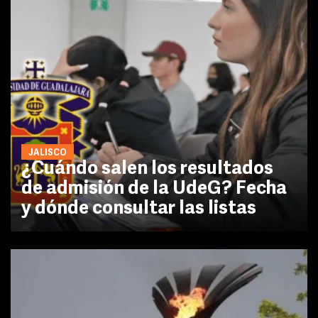
JALISCO
¿Cuándo salen los resultados
de admisión de la UdeG? Fecha
y dónde consultar las listas