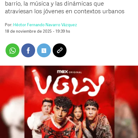
barrio, la música y las dinámicas que
atraviesan los jóvenes en contextos urbanos
Por:
Héctor Fernando Navarro Vázquez
18 de noviembre de 2025 - 19:39 hs