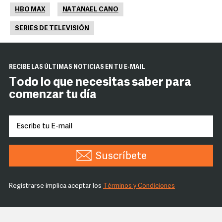
HBO MAX
NATANAEL CANO
SERIES DE TELEVISIÓN
RECIBE LAS ÚLTIMAS NOTICIAS EN TU E-MAIL
Todo lo que necesitas saber para
comenzar tu día
Suscríbete
Registrarse implica aceptar los
Términos y Condiciones