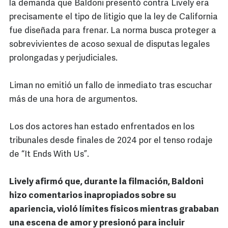
la demanda que Baldoni presentó contra Lively era
precisamente el tipo de litigio que la ley de California
fue diseñada para frenar. La norma busca proteger a
sobrevivientes de acoso sexual de disputas legales
prolongadas y perjudiciales.
Liman no emitió un fallo de inmediato tras escuchar
más de una hora de argumentos.
Los dos actores han estado enfrentados en los
tribunales desde finales de 2024 por el tenso rodaje
de “It Ends With Us”.
Lively afirmó que, durante la filmación, Baldoni
hizo comentarios inapropiados sobre su
apariencia, violó límites físicos mientras grababan
una escena de amor y presionó para incluir