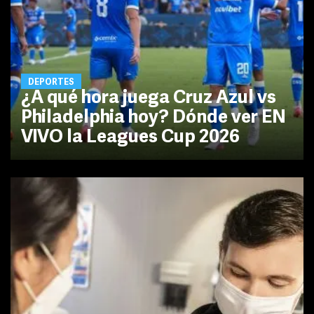
DEPORTES
¿A qué hora juega Cruz Azul vs
Philadelphia hoy? Dónde ver EN
VIVO la Leagues Cup 2026