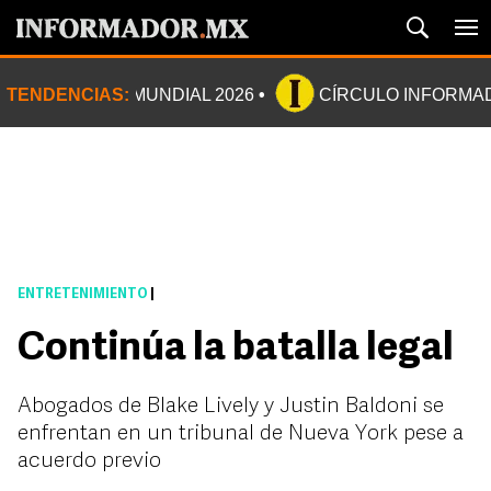
TENDENCIAS:
MUNDIAL 2026
CÍRCULO INFORMA
ENTRETENIMIENTO
|
Continúa la batalla legal
Abogados de Blake Lively y Justin Baldoni se
enfrentan en un tribunal de Nueva York pese a
acuerdo previo