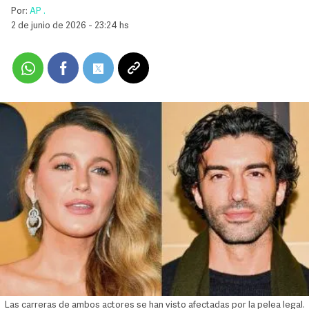
Por:
AP .
2 de junio de 2026 - 23:24 hs
Las carreras de ambos actores se han visto afectadas por la pelea legal.