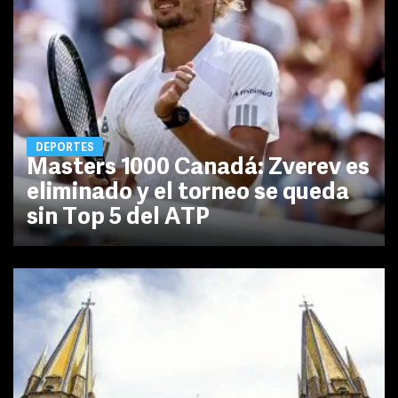
DEPORTES
Masters 1000 Canadá: Zverev es
eliminado y el torneo se queda
sin Top 5 del ATP