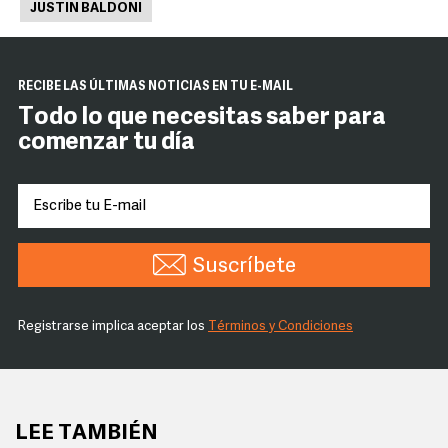
JUSTIN BALDONI
RECIBE LAS ÚLTIMAS NOTICIAS EN TU E-MAIL
Todo lo que necesitas saber para
comenzar tu día
Suscríbete
Registrarse implica aceptar los
Términos y Condiciones
LEE TAMBIÉN