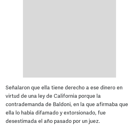
Señalaron que ella tiene derecho a ese dinero en
virtud de una ley de California porque la
contrademanda de Baldoni, en la que afirmaba que
ella lo había difamado y extorsionado, fue
desestimada el año pasado por un juez.