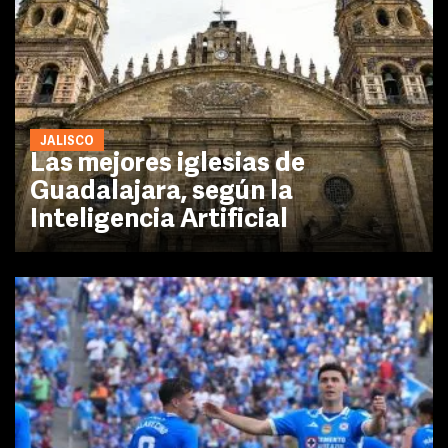
JALISCO
Las mejores iglesias de
Guadalajara, según la
Inteligencia Artificial