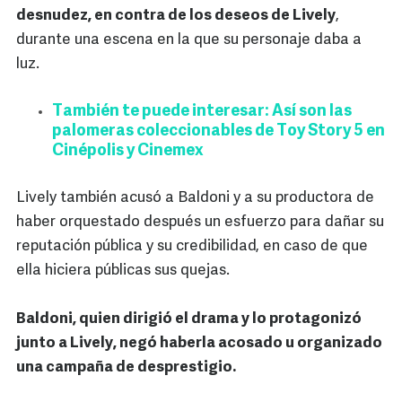
desnudez, en contra de los deseos de Lively
,
durante una escena en la que su personaje daba a
luz.
También te puede interesar: Así son las
palomeras coleccionables de Toy Story 5 en
Cinépolis y Cinemex
Lively también acusó a Baldoni y a su productora de
haber orquestado después un esfuerzo para dañar su
reputación pública y su credibilidad, en caso de que
ella hiciera públicas sus quejas.
Baldoni, quien dirigió el drama y lo protagonizó
junto a Lively, negó haberla acosado u organizado
una campaña de desprestigio.