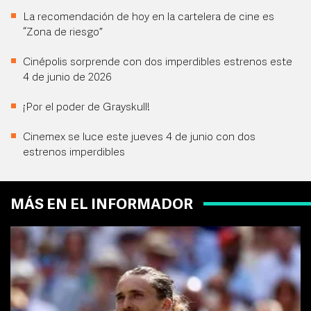
La recomendación de hoy en la cartelera de cine es
“Zona de riesgo”
Cinépolis sorprende con dos imperdibles estrenos este
4 de junio de 2026
¡Por el poder de Grayskull!
Cinemex se luce este jueves 4 de junio con dos
estrenos imperdibles
MÁS EN EL INFORMADOR