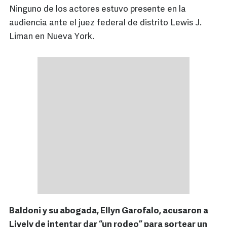
Ninguno de los actores estuvo presente en la
audiencia ante el juez federal de distrito Lewis J.
Liman en Nueva York.
Baldoni y su abogada, Ellyn Garofalo, acusaron a
Lively de intentar dar “un rodeo” para sortear un