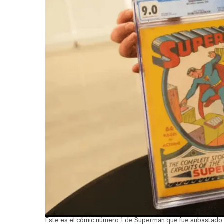
Este es el cómic número 1 de Superman que fue subastado