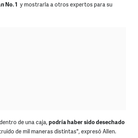
n No. 1
y mostrarla a otros expertos para su
dentro de una caja,
podría haber sido desechado
truido de mil maneras distintas", expresó Allen.