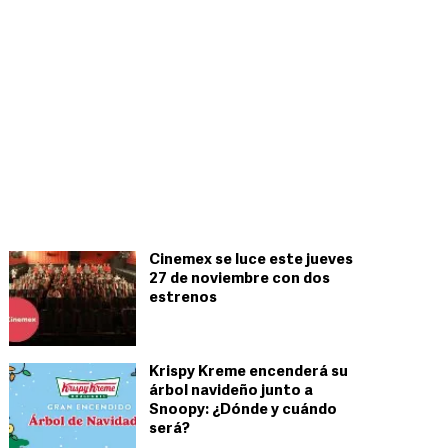
Cinemex se luce este jueves
27 de noviembre con dos
estrenos
Krispy Kreme encenderá su
árbol navideño junto a
Snoopy: ¿Dónde y cuándo
será?