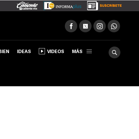
BIEN
IDEAS
VIDEOS
MÁS