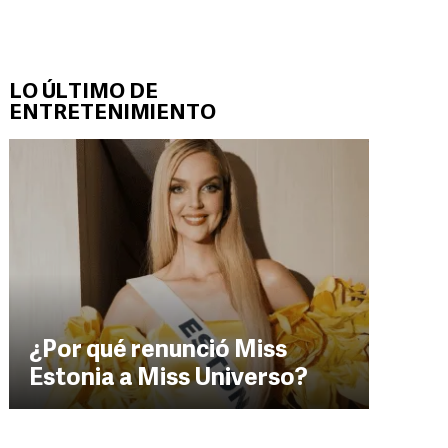
LO ÚLTIMO DE
ENTRETENIMIENTO
¿Por qué renunció Miss
Estonia a Miss Universo?