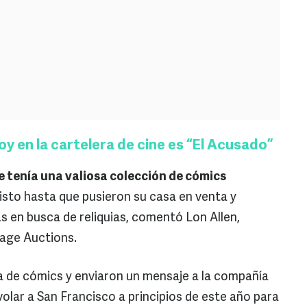
 en la cartelera de cine es “El Acusado”
que tenía una valiosa colección de cómics
visto hasta que pusieron su casa en venta y
s en busca de reliquias, comentó Lon Allen,
tage Auctions.
a de cómics y enviaron un mensaje a la compañía
 volar a San Francisco a principios de este año para