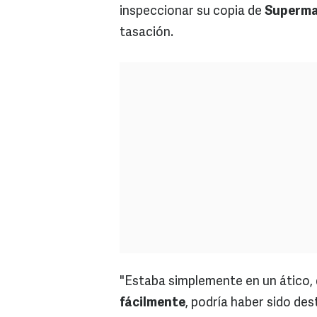
inspeccionar su copia de
Superma
tasación.
"Estaba simplemente en un ático, 
fácilmente
, podría haber sido des