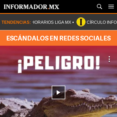
TENDENCIAS:
HORARIOS LIGA MX
CÍRCULO INF
ESCÁNDALOS EN REDES SOCIALES