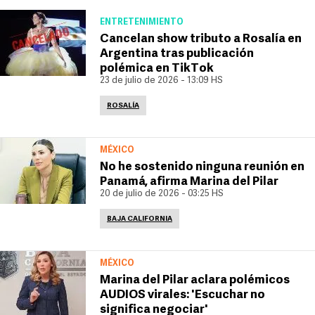
ENTRETENIMIENTO
Cancelan show tributo a Rosalía en
Argentina tras publicación
polémica en TikTok
23 de julio de 2026 - 13:09 HS
ROSALÍA
MÉXICO
No he sostenido ninguna reunión en
Panamá, afirma Marina del Pilar
20 de julio de 2026 - 03:25 HS
BAJA CALIFORNIA
MÉXICO
Marina del Pilar aclara polémicos
AUDIOS virales: 'Escuchar no
significa negociar'