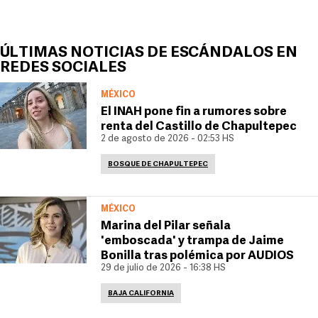
ÚLTIMAS NOTICIAS DE ESCÁNDALOS EN
REDES SOCIALES
MÉXICO
El INAH pone fin a rumores sobre
renta del Castillo de Chapultepec
2 de agosto de 2026 - 02:53 HS
BOSQUE DE CHAPULTEPEC
MÉXICO
Marina del Pilar señala
'emboscada' y trampa de Jaime
Bonilla tras polémica por AUDIOS
29 de julio de 2026 - 16:38 HS
BAJA CALIFORNIA