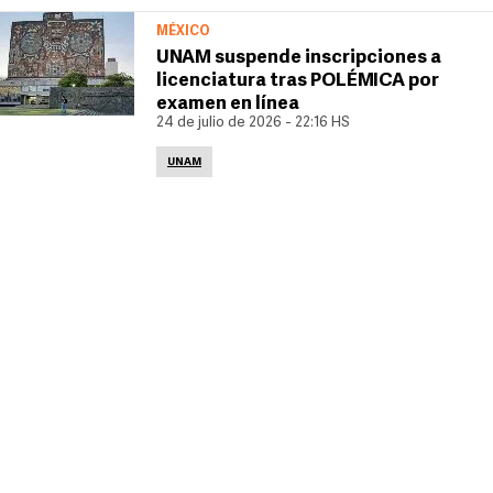
MÉXICO
UNAM suspende inscripciones a
licenciatura tras POLÉMICA por
examen en línea
24 de julio de 2026 - 22:16 HS
UNAM