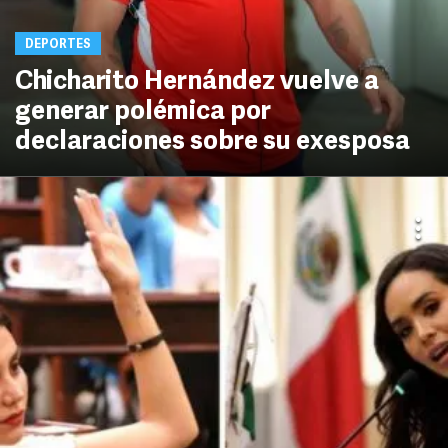
DEPORTES
Chicharito Hernández vuelve a
generar polémica por
declaraciones sobre su exesposa