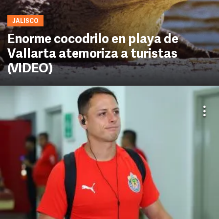
JALISCO
Enorme cocodrilo en playa de
Vallarta atemoriza a turistas
(VIDEO)