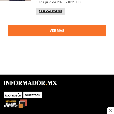
19 de julio de 2026 - 18:25 HS
BAJA CALIFORNIA
VER MÁS