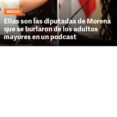
MÉXICO
Ellas son las diputadas de Morena
que se burlaron de los adultos
mayores en un podcast