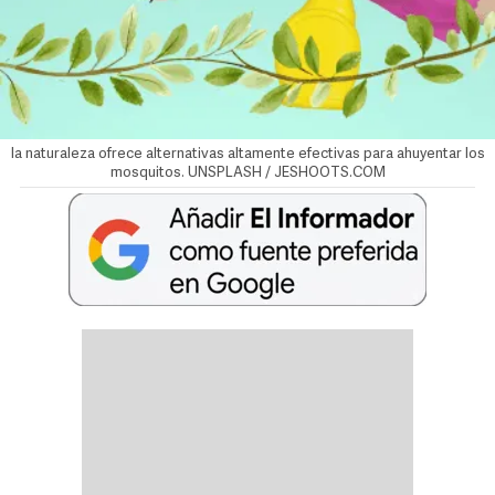
la naturaleza ofrece alternativas altamente efectivas para ahuyentar los
mosquitos. UNSPLASH / JESHOOTS.COM