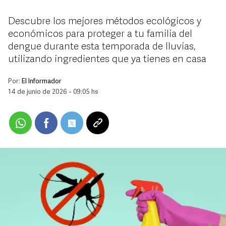
Descubre los mejores métodos ecológicos y
económicos para proteger a tu familia del
dengue durante esta temporada de lluvias,
utilizando ingredientes que ya tienes en casa
Por:
El Informador
14 de junio de 2026 - 09:05 hs