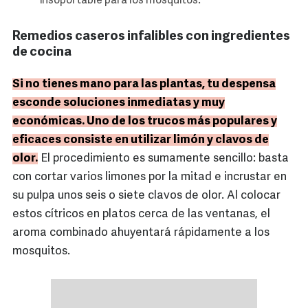
insoportable para los mosquitos.
Remedios caseros infalibles con ingredientes
de cocina
Si no tienes mano para las plantas, tu despensa
esconde soluciones inmediatas y muy
económicas. Uno de los trucos más populares y
eficaces consiste en utilizar limón y clavos de
olor.
El procedimiento es sumamente sencillo: basta
con cortar varios limones por la mitad e incrustar en
su pulpa unos seis o siete clavos de olor. Al colocar
estos cítricos en platos cerca de las ventanas, el
aroma combinado ahuyentará rápidamente a los
mosquitos.