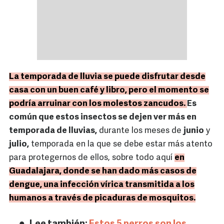
La temporada de lluvia se puede disfrutar desde
casa con un buen café y libro, pero el momento se
podría arruinar con los molestos zancudos.
Es
común que estos insectos se dejen ver más en
temporada de lluvias,
durante los meses de
junio
y
julio,
temporada en la que se debe estar más atento
para protegernos de ellos, sobre todo aquí
en
Guadalajara, donde se han dado más casos de
dengue, una infección vírica transmitida a los
humanos a través de picaduras de mosquitos.