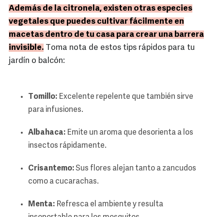
Además de la citronela, existen otras especies
vegetales que puedes cultivar fácilmente en
macetas dentro de tu casa para crear una barrera
invisible.
Toma nota de estos tips rápidos para tu
jardín o balcón:
Tomillo:
Excelente repelente que también sirve
para infusiones.
Albahaca:
Emite un aroma que desorienta a los
insectos rápidamente.
Crisantemo:
Sus flores alejan tanto a zancudos
como a cucarachas.
Menta:
Refresca el ambiente y resulta