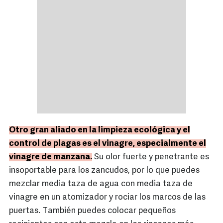
Otro gran aliado en la limpieza ecológica y el
control de plagas es el vinagre, especialmente el
vinagre de manzana.
Su olor fuerte y penetrante es
insoportable para los zancudos, por lo que puedes
mezclar media taza de agua con media taza de
vinagre en un atomizador y rociar los marcos de las
puertas. También puedes colocar pequeños