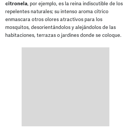
citronela
, por ejemplo, es la reina indiscutible de los
repelentes naturales; su intenso aroma cítrico
enmascara otros olores atractivos para los
mosquitos, desorientándolos y alejándolos de las
habitaciones, terrazas o jardines donde se coloque.