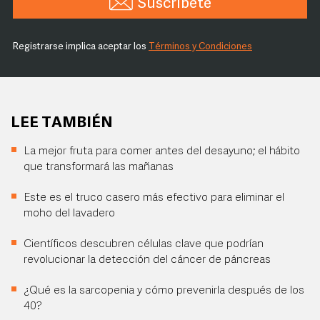
Suscríbete
Registrarse implica aceptar los
Términos y Condiciones
LEE TAMBIÉN
La mejor fruta para comer antes del desayuno; el hábito
que transformará las mañanas
Este es el truco casero más efectivo para eliminar el
moho del lavadero
Científicos descubren células clave que podrían
revolucionar la detección del cáncer de páncreas
¿Qué es la sarcopenia y cómo prevenirla después de los
40?