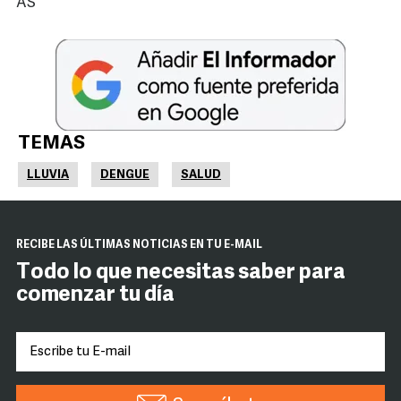
AS
TEMAS
LLUVIA
DENGUE
SALUD
RECIBE LAS ÚLTIMAS NOTICIAS EN TU E-MAIL
Todo lo que necesitas saber para
comenzar tu día