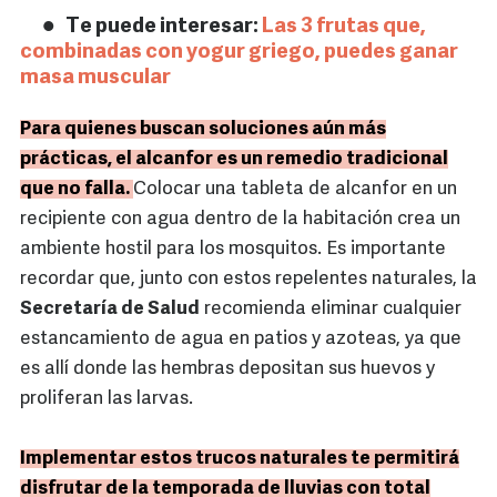
Te puede interesar:
Las 3 frutas que,
combinadas con yogur griego, puedes ganar
masa muscular
Para quienes buscan soluciones aún más
prácticas, el alcanfor es un remedio tradicional
que no falla.
Colocar una tableta de alcanfor en un
recipiente con agua dentro de la habitación crea un
ambiente hostil para los mosquitos. Es importante
recordar que, junto con estos repelentes naturales, la
Secretaría de Salud
recomienda eliminar cualquier
estancamiento de agua en patios y azoteas, ya que
es allí donde las hembras depositan sus huevos y
proliferan las larvas.
Implementar estos trucos naturales te permitirá
disfrutar de la temporada de lluvias con total