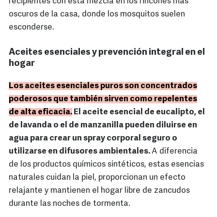
recipientes con esta mezcla en los rincones más
oscuros de la casa, donde los mosquitos suelen
esconderse.
Aceites esenciales y prevención integral en el
hogar
Los aceites esenciales puros son concentrados
poderosos que también sirven como repelentes
de alta eficacia.
El aceite esencial de eucalipto, el
de lavanda o el de manzanilla pueden diluirse en
agua para crear un spray corporal seguro o
utilizarse en difusores ambientales.
A diferencia
de los productos químicos sintéticos, estas esencias
naturales cuidan la piel, proporcionan un efecto
relajante y mantienen el hogar libre de zancudos
durante las noches de tormenta.