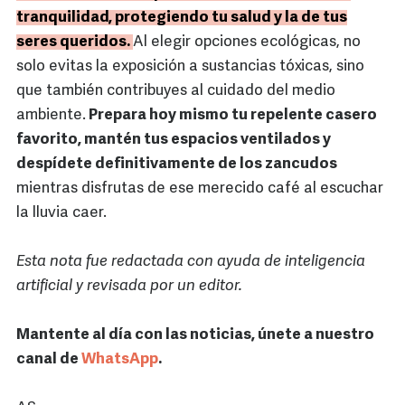
tranquilidad, protegiendo tu salud y la de tus
seres queridos.
Al elegir opciones ecológicas, no
solo evitas la exposición a sustancias tóxicas, sino
que también contribuyes al cuidado del medio
ambiente.
Prepara hoy mismo tu repelente casero
favorito, mantén tus espacios ventilados y
despídete definitivamente de los zancudos
mientras disfrutas de ese merecido café al escuchar
la lluvia caer.
Esta nota fue redactada con ayuda de inteligencia
artificial y revisada por un editor.
Mantente al día con las noticias, únete a nuestro
canal de
WhatsApp
.