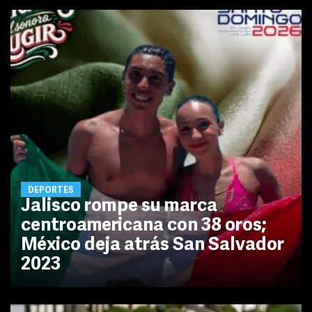
DEPORTES
Jalisco rompe su marca
centroamericana con 38 oros;
México deja atrás San Salvador
2023