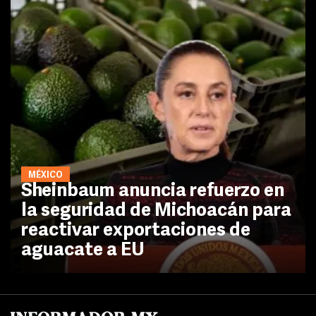
MÉXICO
Sheinbaum anuncia refuerzo en
la seguridad de Michoacán para
reactivar exportaciones de
aguacate a EU