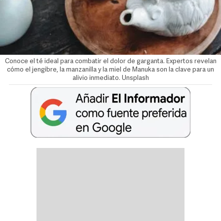
Conoce el té ideal para combatir el dolor de garganta. Expertos revelan
cómo el jengibre, la manzanilla y la miel de Manuka son la clave para un
alivio inmediato. Unsplash