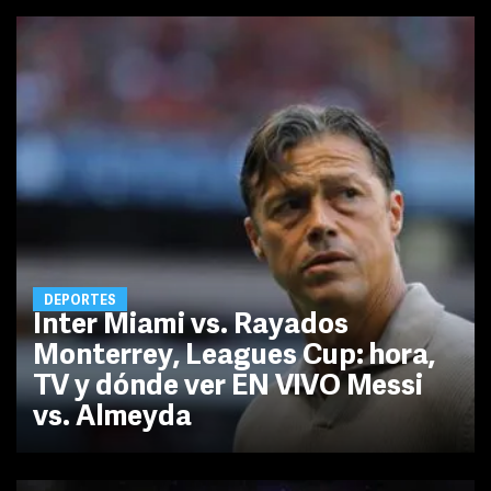
DEPORTES
Inter Miami vs. Rayados
Monterrey, Leagues Cup: hora,
TV y dónde ver EN VIVO Messi
vs. Almeyda