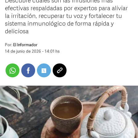
Descubre cuáles son las infusiones más
efectivas respaldadas por expertos para aliviar
la irritación, recuperar tu voz y fortalecer tu
sistema inmunológico de forma rápida y
deliciosa
Por:
El Informador
14 de junio de 2026 - 14:01 hs