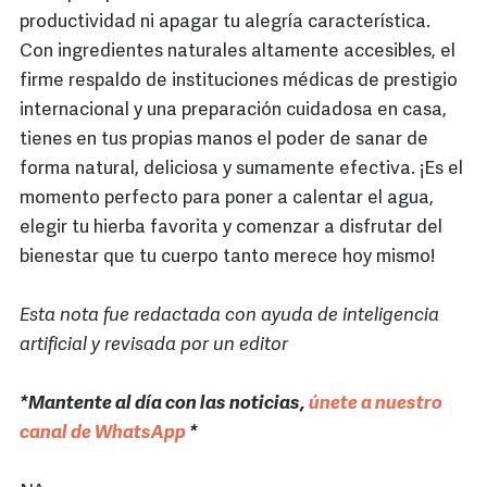
productividad ni apagar tu alegría característica.
Con ingredientes naturales altamente accesibles, el
firme respaldo de instituciones médicas de prestigio
internacional y una preparación cuidadosa en casa,
tienes en tus propias manos el poder de sanar de
forma natural, deliciosa y sumamente efectiva. ¡Es el
momento perfecto para poner a calentar el agua,
elegir tu hierba favorita y comenzar a disfrutar del
bienestar que tu cuerpo tanto merece hoy mismo!
Esta nota fue redactada con ayuda de inteligencia
artificial y revisada por un editor
*Mantente al día con las noticias,
únete a nuestro
canal de WhatsApp
*