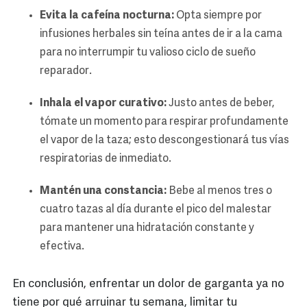
Evita la cafeína nocturna:
Opta siempre por
infusiones herbales sin teína antes de ir a la cama
para no interrumpir tu valioso ciclo de sueño
reparador.
Inhala el vapor curativo:
Justo antes de beber,
tómate un momento para respirar profundamente
el vapor de la taza; esto descongestionará tus vías
respiratorias de inmediato.
Mantén una constancia:
Bebe al menos tres o
cuatro tazas al día durante el pico del malestar
para mantener una hidratación constante y
efectiva.
En conclusión, enfrentar un dolor de garganta ya no
tiene por qué arruinar tu semana, limitar tu