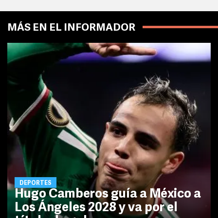
MÁS EN EL INFORMADOR
DEPORTES
Hugo Camberos guía a México a
Los Ángeles 2028 y va por el