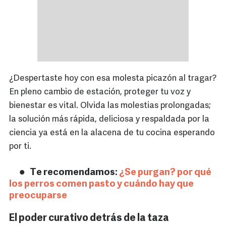
¿Despertaste hoy con esa molesta picazón al tragar?
En pleno cambio de estación, proteger tu voz y
bienestar es vital. Olvida las molestias prolongadas;
la solución más rápida, deliciosa y respaldada por la
ciencia ya está en la alacena de tu cocina esperando
por ti.
Te recomendamos:
¿Se purgan? por qué
los perros comen pasto y cuándo hay que
preocuparse
El poder curativo detrás de la taza