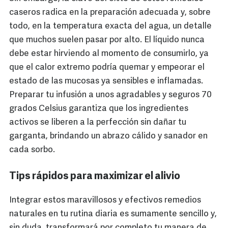
caseros radica en la preparación adecuada y, sobre
todo, en la temperatura exacta del agua, un detalle
que muchos suelen pasar por alto. El líquido nunca
debe estar hirviendo al momento de consumirlo, ya
que el calor extremo podría quemar y empeorar el
estado de las mucosas ya sensibles e inflamadas.
Preparar tu infusión a unos agradables y seguros 70
grados Celsius garantiza que los ingredientes
activos se liberen a la perfección sin dañar tu
garganta, brindando un abrazo cálido y sanador en
cada sorbo.
Tips rápidos para maximizar el alivio
Integrar estos maravillosos y efectivos remedios
naturales en tu rutina diaria es sumamente sencillo y,
sin duda, transformará por completo tu manera de