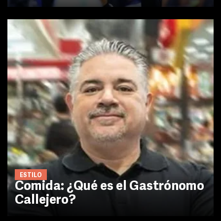
ESTILO
Comida: ¿Qué es el Gastrónomo
Callejero?