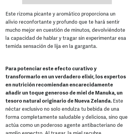
Este rizoma picante y aromático proporciona un
alivio reconfortante y profundo que te hará sentir
mucho mejor en cuestión de minutos, devolviéndote
la capacidad de hablar y tragar sin experimentar esa
temida sensación de lija en la garganta.
Para potenciar este efecto curativo y
transformarlo en un verdadero elixir, los expertos
en nutrición recomiendan encarecidamente
añadir un toque generoso de miel de Manuka, un
tesoro natural originario de Nueva Zelanda.
Este
néctar exclusivo no solo endulza tu bebida de una
forma completamente saludable y deliciosa, sino que
actúa como un poderoso agente antibacteriano de
amplio espectro. Al tragar, la miel recubre