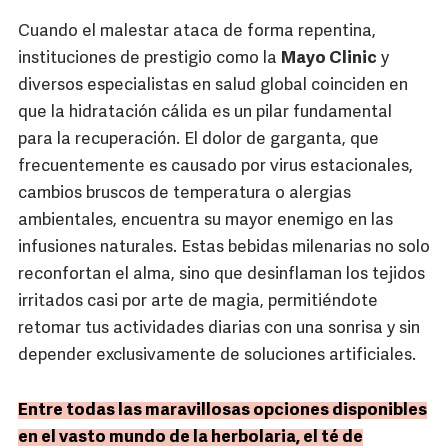
Cuando el malestar ataca de forma repentina,
instituciones de prestigio como la
Mayo Clinic
y
diversos especialistas en salud global coinciden en
que la hidratación cálida es un pilar fundamental
para la recuperación. El dolor de garganta, que
frecuentemente es causado por virus estacionales,
cambios bruscos de temperatura o alergias
ambientales, encuentra su mayor enemigo en las
infusiones naturales. Estas bebidas milenarias no solo
reconfortan el alma, sino que desinflaman los tejidos
irritados casi por arte de magia, permitiéndote
retomar tus actividades diarias con una sonrisa y sin
depender exclusivamente de soluciones artificiales.
Entre todas las maravillosas opciones disponibles
en el vasto mundo de la herbolaria, el té de