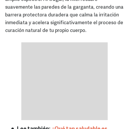
suavemente las paredes de la garganta, creando una
barrera protectora duradera que calma la irritación
inmediata y acelera significativamente el proceso de
curación natural de tu propio cuerpo.