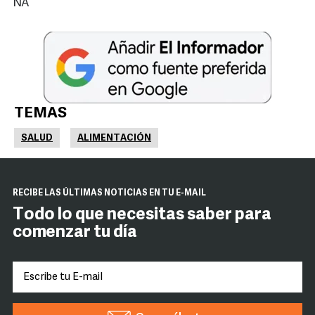
NA
TEMAS
SALUD
ALIMENTACIÓN
RECIBE LAS ÚLTIMAS NOTICIAS EN TU E-MAIL
Todo lo que necesitas saber para
comenzar tu día