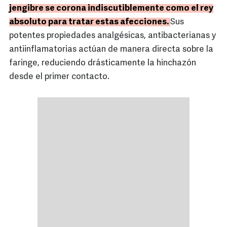
jengibre se corona indiscutiblemente como el rey
absoluto para tratar estas afecciones.
Sus
potentes propiedades analgésicas, antibacterianas y
antiinflamatorias actúan de manera directa sobre la
faringe, reduciendo drásticamente la hinchazón
desde el primer contacto.